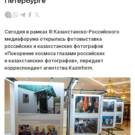
Петербурге
Сегодня в рамках III Казахстанско-Российского
медиафорума открылась фотовыставка
российских и казахстанских фотографов
«Покорение космоса глазами российских
и казахстанских фотографов», передает
корреспондент агентства Kazinform.