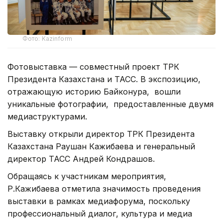
Фото: Kazinform
Фотовыставка — совместный проект ТРК
Президента Казахстана и ТАСС. В экспозицию,
отражающую историю Байконура, вошли
уникальные фотографии, предоставленные двумя
медиаструктурами.
Выставку открыли директор ТРК Президента
Казахстана Раушан Кажибаева и генеральный
директор ТАСС Андрей Кондрашов.
Обращаясь к участникам мероприятия,
Р.Кажибаева отметила значимость проведения
выставки в рамках медиафорума, поскольку
профессиональный диалог, культура и медиа