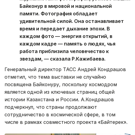
Байконур в мировой и национальной
памяти. Фотография обладает
удивительной силой. Она останавливает
время и передает дыхание эпохи. В
каждом фото — энергия открытий, в
каждом кадре — память о людях, чья
работа приблизила человечество к
звездам, — сказала Р.Кажибаева.
Генеральный директор ТАСС Андрей Кондрашов
отметил, что тема выставки не случайно
посвящена Байконуру, поскольку космодром
является одной из ключевых страниц общей
истории Казахстана и России. А.Кондрашов
подчеркнул, что страны продолжают
сотрудничество в космической сфере, в том
числе в рамках совместного проекта «Байтерек».