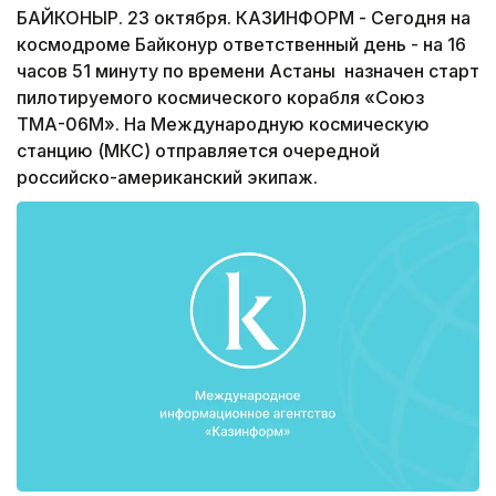
БАЙКОНЫР. 23 октября. КАЗИНФОРМ - Сегодня на
космодроме Байконур ответственный день - на 16
часов 51 минуту по времени Астаны назначен старт
пилотируемого космического корабля «Союз
ТМА-06М». На Международную космическую
станцию (МКС) отправляется очередной
российско-американский экипаж.