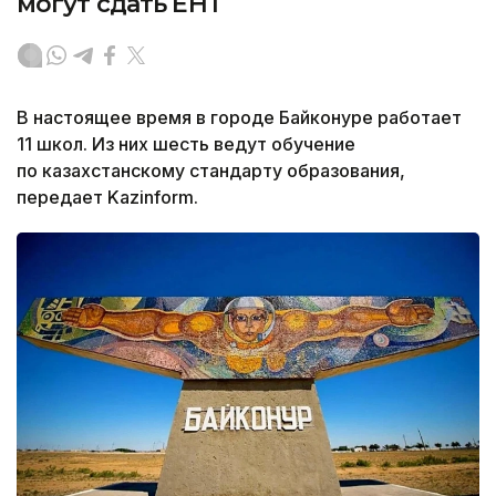
могут сдать ЕНТ
В настоящее время в городе Байконуре работает
11 школ. Из них шесть ведут обучение
по казахстанскому стандарту образования,
передает Kazinform.