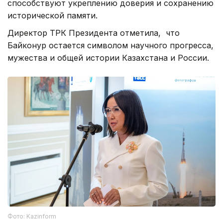
способствуют укреплению доверия и сохранению
исторической памяти.
Директор ТРК Президента отметила, что
Байконур остается символом научного прогресса,
мужества и общей истории Казахстана и России.
Фото: Kazinform