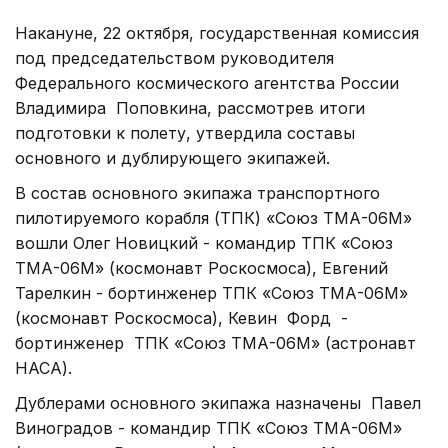
Накануне, 22 октября, государственная комиссия
под председательством руководителя
Федерального космического агентства России
Владимира Поповкина, рассмотрев итоги
подготовки к полету, утвердила составы
основного и дублирующего экипажей.
В состав основного экипажа транспортного
пилотируемого корабля (ТПК) «Союз ТМА-06М»
вошли Олег Новицкий - командир ТПК «Союз
ТМА-06М» (космонавт Роскосмоса), Евгений
Тарелкин - бортинженер ТПК «Союз ТМА-06М»
(космонавт Роскосмоса), Кевин Форд -
бортинженер ТПК «Союз ТМА-06М» (астронавт
НАСА).
Дублерами основного экипажа назначены Павел
Виноградов - командир ТПК «Союз ТМА-06М»