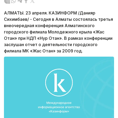
АЛМАТЫ. 23 апреля. КАЗИНФОРМ /Данияр
Сихимбаев/ - Сегодня в Алматы состоялась третья
внеочередная конференция Алматинского
городского филиала Молодежного крыла «Жас
Отан» при НДП «Нур Отан». В рамках конференции
заслушан отчет о деятельности городского
филиала МК «Жас Отан» за 2009 год.