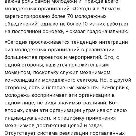
важна роль самой молодежи и, прежде всего,
молодежных организаций. «Сегодня в Алматы
зарегистрировано более 70 молодежных
объединений, однако не более 10 из них работает
на постоянной основе», - сказал градоначальник.
«Сегодня прослеживается тенденция интеграции
сил молодежных организаций в реализации
большинства проектов и мероприятий. Это, с
одной стороны, является положительным
моментом, поскольку служит механизмом
консолидации молодежного сектора. Но, с другой
стороны, есть и негативные моменты. Во-первых,
молодежь воспринимает эти организации в
одном лице, не видя значимых различий. Во-
вторых, сами эти организации утрачивают свою
индивидуальность и специфику применения
механизмов достижения целей и задач.
Отсутствует система реализации поставленных