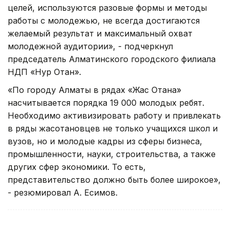
целей, используются разовые формы и методы
работы с молодежью, не всегда достигаются
желаемый результат и максимальный охват
молодежной аудитории», - подчеркнул
председатель Алматинского городского филиала
НДП «Нур Отан».
«По городу Алматы в рядах «Жас Отана»
насчитывается порядка 19 000 молодых ребят.
Необходимо активизировать работу и привлекать
в ряды жасотановцев не только учащихся школ и
вузов, но и молодые кадры из сферы бизнеса,
промышленности, науки, строительства, а также
других сфер экономики. То есть,
представительство должно быть более широкое»,
- резюмировал А. Есимов.