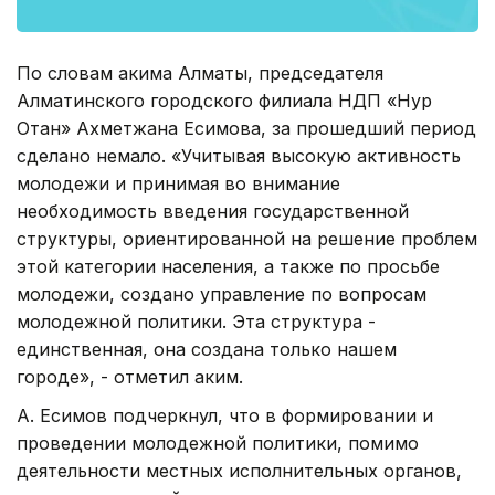
По словам акима Алматы, председателя
Алматинского городского филиала НДП «Нур
Отан» Ахметжана Есимова, за прошедший период
сделано немало. «Учитывая высокую активность
молодежи и принимая во внимание
необходимость введения государственной
структуры, ориентированной на решение проблем
этой категории населения, а также по просьбе
молодежи, создано управление по вопросам
молодежной политики. Эта структура -
единственная, она создана только нашем
городе», - отметил аким.
А. Есимов подчеркнул, что в формировании и
проведении молодежной политики, помимо
деятельности местных исполнительных органов,