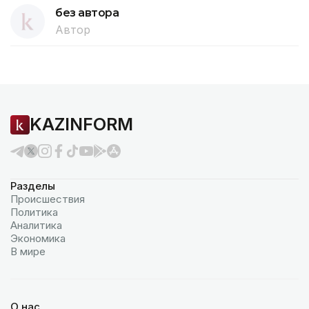
без автора
Автор
KAZINFORM
Разделы
Происшествия
Политика
Аналитика
Экономика
В мире
О нас