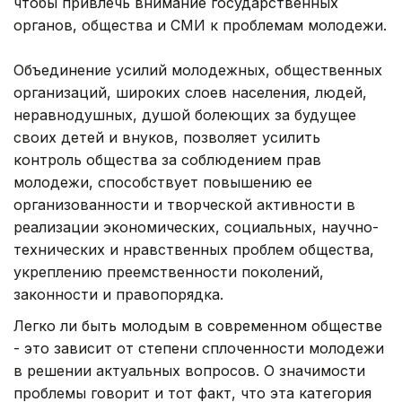
чтобы привлечь внимание государственных
органов, общества и СМИ к проблемам молодежи.
Объединение усилий молодежных, общественных
организаций, широких слоев населения, людей,
неравнодушных, душой болеющих за будущее
своих детей и внуков, позволяет усилить
контроль общества за соблюдением прав
молодежи, способствует повышению ее
организованности и творческой активности в
реализации экономических, социальных, научно-
технических и нравственных проблем общества,
укреплению преемственности поколений,
законности и правопорядка.
Легко ли быть молодым в современном обществе
- это зависит от степени сплоченности молодежи
в решении актуальных вопросов. О значимости
проблемы говорит и тот факт, что эта категория