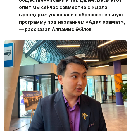
опыт мы сейчас совместно с «Дала
қырандары» упаковали в образовательную
программу под названием «Адал азамат»,
— рассказал Алпамыс Әбілов.