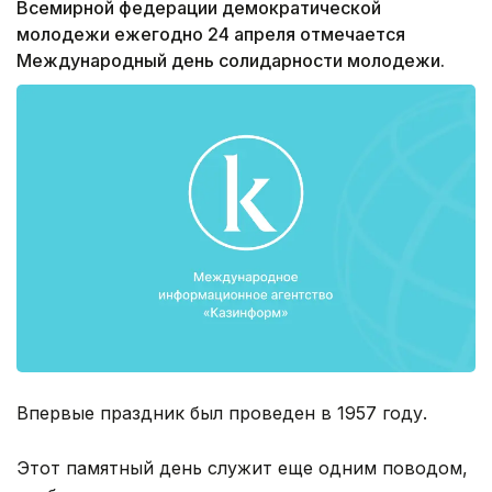
Всемирной федерации демократической
молодежи ежегодно 24 апреля отмечается
Международный день солидарности молодежи.
Впервые праздник был проведен в 1957 году.
Этот памятный день служит еще одним поводом,