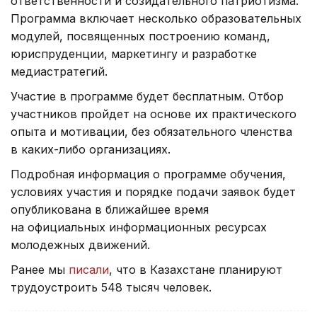
ответственности и созидательного патриотизма.
Программа включает несколько образовательных
модулей, посвященных построению команд,
юриспруденции, маркетингу и разработке
медиастратегий.
Участие в программе будет бесплатным. Отбор
участников пройдет на основе их практического
опыта и мотивации, без обязательного членства
в каких-либо организациях.
Подробная информация о программе обучения,
условиях участия и порядке подачи заявок будет
опубликована в ближайшее время
на официальных информационных ресурсах
молодежных движений.
Ранее мы
писали
, что в Казахстане планируют
трудоустроить 548 тысяч человек.