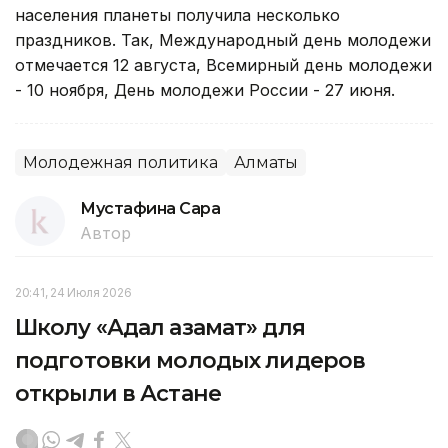
населения планеты получила несколько
праздников. Так, Международный день молодежи
отмечается 12 августа, Всемирный день молодежи
- 10 ноября, День молодежи России - 27 июня.
Молодежная политика
Алматы
Мустафина Сара
Автор
20:41, 24 Июля 2026
Школу «Адал азамат» для
подготовки молодых лидеров
открыли в Астане