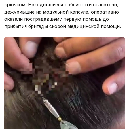
крючком. Находившиеся поблизости спасатели,
дежурившие на модульной капсуле, оперативно
оказали пострадавшему первую помощь до
прибытия бригады скорой медицинской помощи.