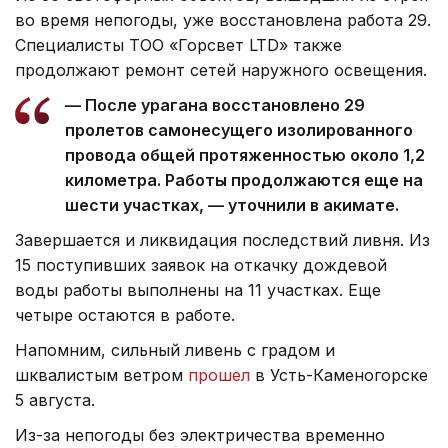
во время непогоды, уже восстановлена работа 29.
Специалисты ТОО «Горсвет LTD» также
продолжают ремонт сетей наружного освещения.
— После урагана восстановлено 29
пролетов самонесущего изолированного
провода общей протяженностью около 1,2
километра. Работы продолжаются еще на
шести участках, — уточнили в акимате.
Завершается и ликвидация последствий ливня. Из
15 поступивших заявок на откачку дождевой
воды работы выполнены на 11 участках. Еще
четыре остаются в работе.
Напомним, сильный ливень с градом и
шквалистым ветром
прошел
в Усть-Каменогорске
5 августа.
Из-за непогоды без электричества временно