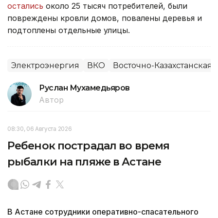
остались
около 25 тысяч потребителей, были
повреждены кровли домов, повалены деревья и
подтоплены отдельные улицы.
Электроэнергия
ВКО
Восточно-Казахстанская 
Руслан Мухамедьяров
Автор
08:30, 06 Августа 2026
Ребенок пострадал во время
рыбалки на пляже в Астане
В Астане сотрудники оперативно-спасательного