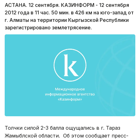
АСТАНА. 12 сентября. КАЗИНФОРМ - 12 сентября
2012 года в 11 час. 50 мин. в 426 км на юго-запад от
г. Алматы на территории Кыргызской Республики
зарегистрировано землетрясение.
Толчки силой 2-3 балла ощущались в г. Тараз
Жамыблской области. Об этом сообщает пресс-