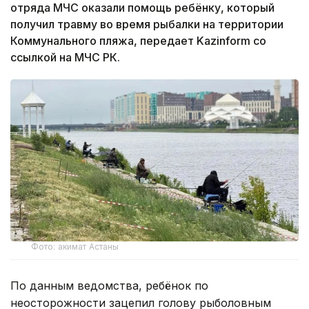
отряда МЧС оказали помощь ребёнку, который
получил травму во время рыбалки на территории
Коммунального пляжа, передает Kazinform со
ссылкой на МЧС РК.
Фото: акимат Астаны
По данным ведомства, ребёнок по
неосторожности зацепил голову рыболовным