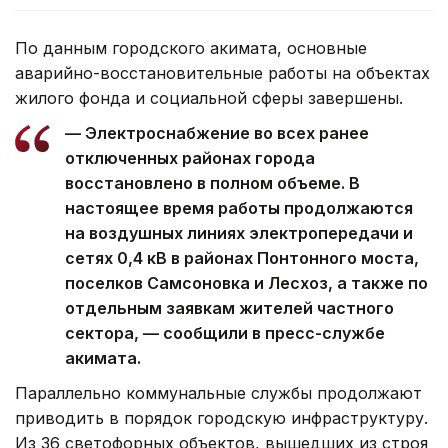
По данным городского акимата, основные
аварийно-восстановительные работы на объектах
жилого фонда и социальной сферы завершены.
— Электроснабжение во всех ранее
отключенных районах города
восстановлено в полном объеме. В
настоящее время работы продолжаются
на воздушных линиях электропередачи и
сетях 0,4 кВ в районах Понтонного моста,
поселков Самсоновка и Лесхоз, а также по
отдельным заявкам жителей частного
сектора, — сообщили в пресс-службе
акимата.
Параллельно коммунальные службы продолжают
приводить в порядок городскую инфраструктуру.
Из 36 светофорных объектов, вышедших из строя