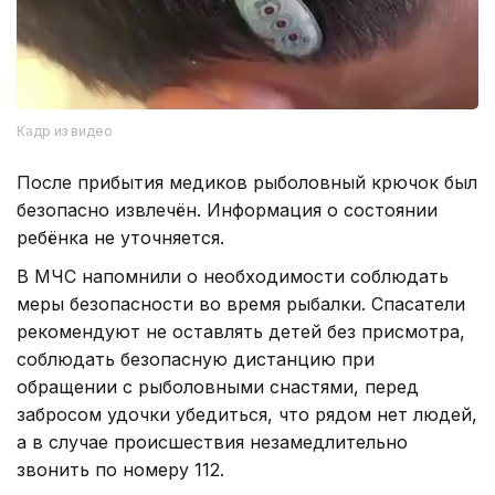
Кадр из видео
После прибытия медиков рыболовный крючок был
безопасно извлечён. Информация о состоянии
ребёнка не уточняется.
В МЧС напомнили о необходимости соблюдать
меры безопасности во время рыбалки. Спасатели
рекомендуют не оставлять детей без присмотра,
соблюдать безопасную дистанцию при
обращении с рыболовными снастями, перед
забросом удочки убедиться, что рядом нет людей,
а в случае происшествия незамедлительно
звонить по номеру 112.