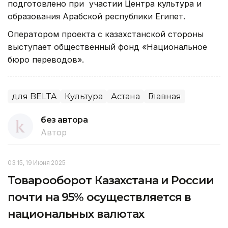
подготовлено при участии Центра культура и
образования Арабской республики Египет.
Оператором проекта с казахстанской стороны
выступает общественный фонд «Национальное
бюро переводов».
для BELTA
Культура
Астана
Главная
без автора
Автор
03:15, 19 Июня 2025
Товарооборот Казахстана и России
почти на 95% осуществляется в
национальных валютах