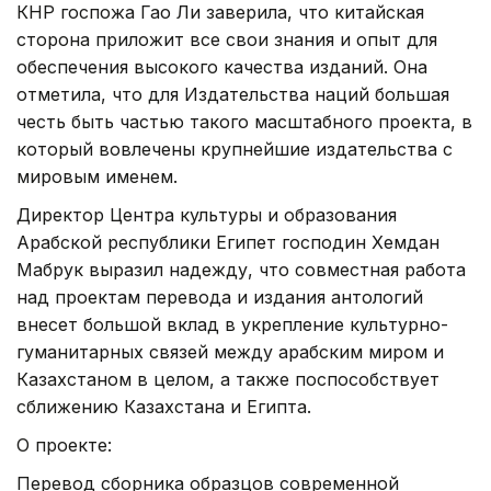
КНР госпожа Гао Ли заверила, что китайская
сторона приложит все свои знания и опыт для
обеспечения высокого качества изданий. Она
отметила, что для Издательства наций большая
честь быть частью такого масштабного проекта, в
который вовлечены крупнейшие издательства с
мировым именем.
Директор Центра культуры и образования
Арабской республики Египет господин Хемдан
Мабрук выразил надежду, что совместная работа
над проектам перевода и издания антологий
внесет большой вклад в укрепление культурно-
гуманитарных связей между арабским миром и
Казахстаном в целом, а также поспособствует
сближению Казахстана и Египта.
О проекте:
Перевод сборника образцов современной