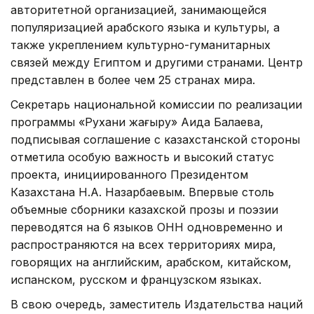
авторитетной организацией, занимающейся
популяризацией арабского языка и культуры, а
также укреплением культурно-гуманитарных
связей между Египтом и другими странами. Центр
представлен в более чем 25 странах мира.
Секретарь национальной комиссии по реализации
программы «Рухани жаңғыру» Аида Балаева,
подписывая соглашение с казахстанской стороны
отметила особую важность и высокий статус
проекта, инициированного Президентом
Казахстана Н.А. Назарбаевым. Впервые столь
объемные сборники казахской прозы и поэзии
переводятся на 6 языков ОНН одновременно и
распространяются на всех территориях мира,
говорящих на английским, арабском, китайском,
испанском, русском и французском языках.
В свою очередь, заместитель Издательства наций