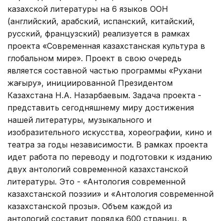
казахской литературы на 6 языков ООН
(английский, арабский, испанский, китайский,
русский, французский) реализуется в рамках
проекта «Современная казахстанская культура в
глобальном мире». Проект в свою очередь
является составной частью программы «Рухани
жаңғыру», инициированной Президентом
Казахстана Н.А. Назарбаевым. Задача проекта -
представить сегодняшнему миру достижения
нашей литературы, музыкального и
изобразительного искусства, хореографии, кино и
театра за годы независимости. В рамках проекта
идет работа по переводу и подготовки к изданию
двух антологий современной казахстанской
литературы. Это - «Антология современной
казахстанской поэзии» и «Антология современной
казахстанской прозы». Объем каждой из
антологий составит порядка 600 страниц, в