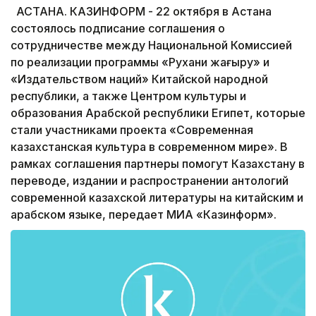
АСТАНА. КАЗИНФОРМ - 22 октября в Астана
состоялось подписание соглашения о
сотрудничестве между Национальной Комиссией
по реализации программы «Рухани жаңғыру» и
«Издательством наций» Китайской народной
республики, а также Центром культуры и
образования Арабской республики Египет, которые
стали участниками проекта «Современная
казахстанская культура в современном мире». В
рамках соглашения партнеры помогут Казахстану в
переводе, издании и распространении антологий
современной казахской литературы на китайским и
арабском языке, передает МИА «Казинформ».