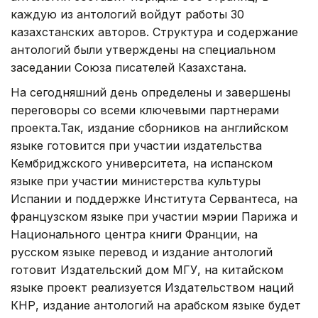
каждую из антологий войдут работы 30
казахстанских авторов. Структура и содержание
антологий были утверждены на специальном
заседании Союза писателей Казахстана.
На сегодняшний день определены и завершены
переговоры со всеми ключевыми партнерами
проекта.Так, издание сборников на английском
языке готовится при участии издательства
Кембриджского университета, на испанском
языке при участии министерства культуры
Испании и поддержке Института Сервантеса, на
французском языке при участии мэрии Парижа и
Национального центра книги Франции, на
русском языке перевод и издание антологий
готовит Издательский дом МГУ, на китайском
языке проект реализуется Издательством наций
КНР, издание антологий на арабском языке будет