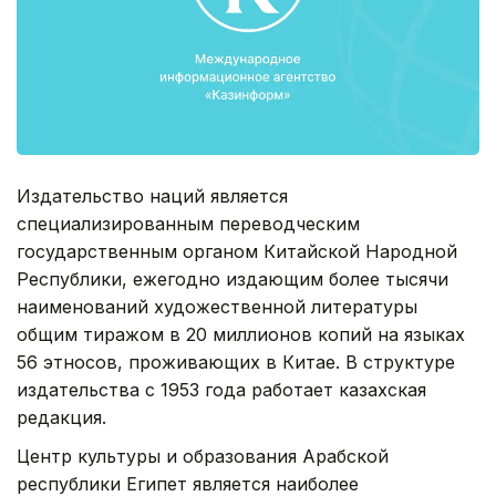
Издательство наций является
специализированным переводческим
государственным органом Китайской Народной
Республики, ежегодно издающим более тысячи
наименований художественной литературы
общим тиражом в 20 миллионов копий на языках
56 этносов, проживающих в Китае. В структуре
издательства с 1953 года работает казахская
редакция.
Центр культуры и образования Арабской
республики Египет является наиболее