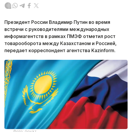
Президент России Владимир Путин во время
встречи с руководителями международных
информагентств в рамках ПМЭФ отметил рост
товарооборота между Казахстаном и Россией,
передает корреспондент агентства Kazinform.
Фото: Gov.kz