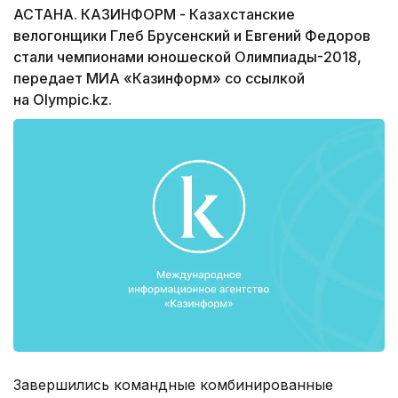
АСТАНА. КАЗИНФОРМ - Казахстанские
велогонщики Глеб Брусенский и Евгений Федоров
стали чемпионами юношеской Олимпиады-2018,
передает МИА «Казинформ» со ссылкой
на Olympic.kz.
Завершились командные комбинированные