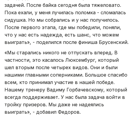
задачей. После байка сегодня была тяжеловато.
Пока ехали, у меня лучилась поломка - сломалась
сидушка. Но мы собрались и у нас получилось.
После первого этапа, где мы победили, поняли,
что у нас есть надежда, есть шанс, что можем
выиграть», - поделился после финиша Брусенский.
«Мы старались никого не отпускать вперед. В
частности, это касалось Люксембург, который
шел вторым после четырех видов. Они и были
нашими главными соперниками. Большое спасибо
всем, кто принимал участие в нашей победе.
Нашему тренеру Вадиму Горбачевскому, который
всегда поддерживает. У нас была задача войти в
тройку призеров. Мы даже не надеялись
выиграть», - добавил Федоров.