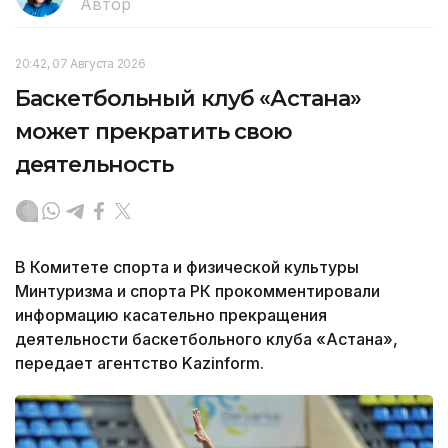
Автор
20:42, 07 Августа 2026
Баскетбольный клуб «Астана»
может прекратить свою
деятельность
В Комитете спорта и физической культуры
Минтуризма и спорта РК прокомментировали
информацию касательно прекращения
деятельности баскетбольного клуба «Астана»,
передает агентство Kazinform.