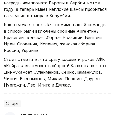
награды чемпионата Европы в Сербии в этом
году, а теперь имеет неплохие шансы пробиться
на чемпионат мира в Колумбии.
Как отмечает sports.kz, помимо нашей команды
в список были включены сборные Аргентины,
Бразилии, женская сборная Бразилии, Венгрия,
Иран, Словения, Испания, женская сборная
России, Украины.
Стоит отметить, что сразу восемь игроков АФК
«Кайрат» выступает в сборной Казахстана - это
Динмухамбет Сулейменов, Серик Жаманкулов,
Чингиз Есенаманов, Михаил Першин, Даурен
Нургожин, Лео, Игита и Дуглас.
Спорт