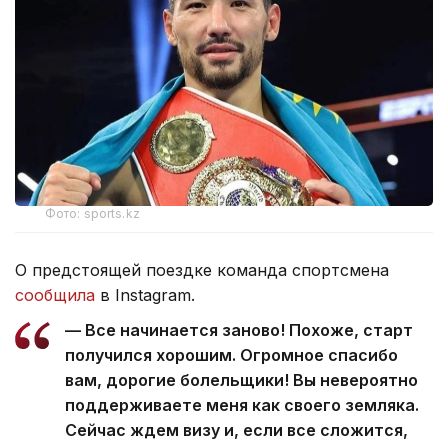
Фото: sports.kz
О предстоящей поездке команда спортсмена
сообщила
в Instagram.
— Все начинается заново! Похоже, старт
получился хорошим. Огромное спасибо
вам, дорогие болельщики! Вы невероятно
поддерживаете меня как своего земляка.
Сейчас ждем визу и, если все сложится,