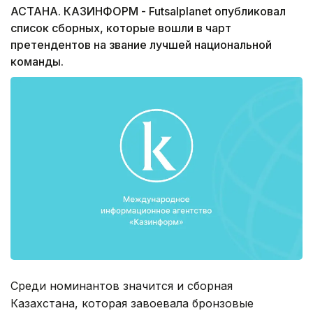
АСТАНА. КАЗИНФОРМ - Futsalplanet опубликовал
список сборных, которые вошли в чарт
претендентов на звание лучшей национальной
команды.
Среди номинантов значится и сборная
Казахстана, которая завоевала бронзовые