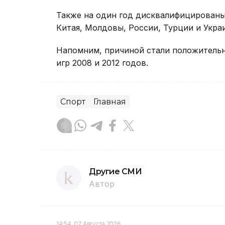
Также на один год дисквалифицированы
Китая, Молдовы, России, Турции и Укра
Напомним, причиной стали положитель
игр 2008 и 2012 годов.
Спорт
Главная
Другие СМИ
Автор
14:54, 07 Августа 2026