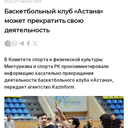
20:42, 07 Августа 2026
Баскетбольный клуб «Астана»
может прекратить свою
деятельность
В Комитете спорта и физической культуры
Минтуризма и спорта РК прокомментировали
информацию касательно прекращения
деятельности баскетбольного клуба «Астана»,
передает агентство Kazinform.