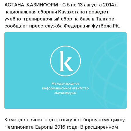
АСТАНА. КАЗИНФОРМ - С 5 по 13 августа 2014 г.
национальная сборная Казахстана проведет
учебно-тренировочный сбор на базе в Талгаре,
сообщает пресс-служба Федерации футбола РК.
Команда начнет подготовку к отборочному циклу
Чемпионата Европы 2016 года. В расширенном