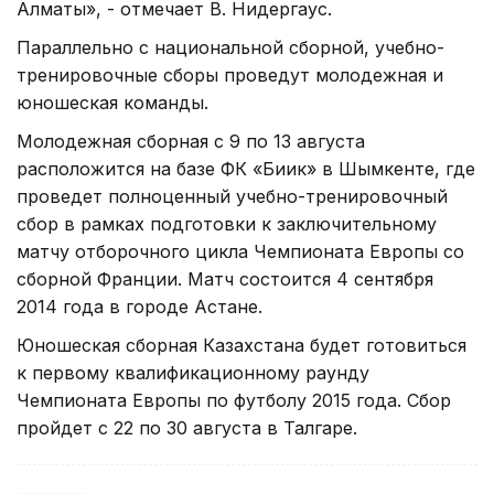
Алматы», - отмечает В. Нидергаус.
Параллельно с национальной сборной, учебно-
тренировочные сборы проведут молодежная и
юношеская команды.
Молодежная сборная с 9 по 13 августа
расположится на базе ФК «Биик» в Шымкенте, где
проведет полноценный учебно-тренировочный
сбор в рамках подготовки к заключительному
матчу отборочного цикла Чемпионата Европы со
сборной Франции. Матч состоится 4 сентября
2014 года в городе Астане.
Юношеская сборная Казахстана будет готовиться
к первому квалификационному раунду
Чемпионата Европы по футболу 2015 года. Сбор
пройдет с 22 по 30 августа в Талгаре.