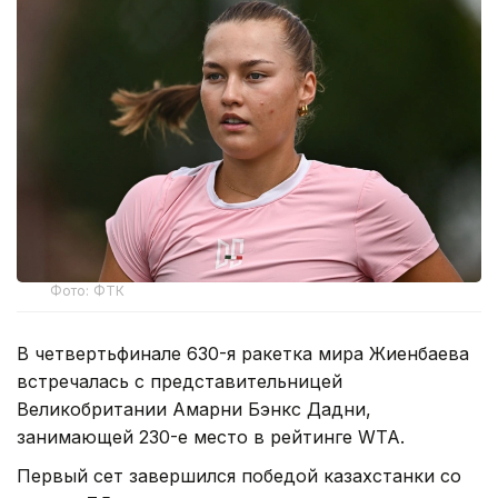
Фото: ФТК
В четвертьфинале 630-я ракетка мира Жиенбаева
встречалась с представительницей
Великобритании Амарни Бэнкс Дадни,
занимающей 230-е место в рейтинге WTA.
Первый сет завершился победой казахстанки со