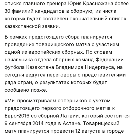
списке главного тренера Юрия Красножана более
30 фамилий кандидатов в сборную, из числа
которых будет составлен окончательный список
казахстанской заявки.
В рамках предстоящего сбора планируется
проведение товарищеского матча с участием
одной из европейских сборных. По словам
начальника отдела сборных команд Федерации
футбола Казахстана Владимира Нидергауса, на
сегодня ведутся переговоры с представителями
ряда стран, о результатах которых будет
сообщено позже.
«Мы просматриваем соперников с учетом
предстоящего первого отборочного матча к
Евро-2016 со сборной Латвии, который состоится
9 сентября 2014 года в Астане. Товарищеский
матч планируется провести 12 августа в городе