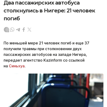
Два пассажирских автобуса
столкнулись в Нигере: 21 человек
погиб
По меньшей мере 21 человек погиб и еще 37
получили травмы при столкновении двух
пассажирских автобусов на западе Нигера,
передает агентство Kazinform со ссылкой
на
Синьхуа
.