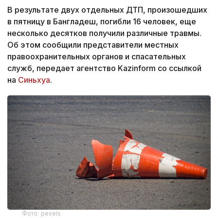
В результате двух отдельных ДТП, произошедших
в пятницу в Бангладеш, погибли 16 человек, еще
несколько десятков получили различные травмы.
Об этом сообщили представители местных
правоохранительных органов и спасательных
служб, передает агентство Kazinform со ссылкой
на
Синьхуа
.
Фото: pexels