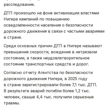
расследование.
ДТП произошло на фоне активизации властями
Нигера кампаний по повышению
осведомленности населения о безопасности
дорожного движения в связи с частыми авариями
в стране.
Среди основных причин ДТП в Нигере называют
превышение скорости, вождение в нетрезвом
состоянии, а также неудовлетворительное
состояние транспортных средств и дорог.
Согласно отчету Агентства по безопасности
дорожного движения Нигера, в 2025 году
в стране зарегистрировали более 7,1 тыс. ДТП.
В результате аварий погибли более 1,2 тыс.
человек, свыше 4,4 тыс. получили серьезные
травмы.