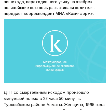
пешехода, переходившего улицу на «зебре»,
полицейские всю ночь разыскивали водителя,
передает корреспондент МИА «Казинформ».
ДТП со смертельным исходом произошло
минувшей ночью в 23 часа 50 минут в
Турксибском районе Алматы. Женщина, 1965 года