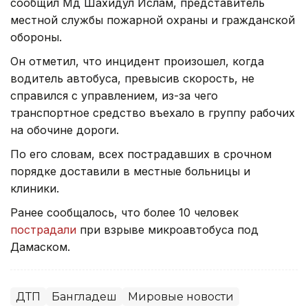
сообщил Мд Шахидул Ислам, представитель
местной службы пожарной охраны и гражданской
обороны.
Он отметил, что инцидент произошел, когда
водитель автобуса, превысив скорость, не
справился с управлением, из-за чего
транспортное средство въехало в группу рабочих
на обочине дороги.
По его словам, всех пострадавших в срочном
порядке доставили в местные больницы и
клиники.
Ранее сообщалось, что более 10 человек
пострадали
при взрыве микроавтобуса под
Дамаском.
ДТП
Бангладеш
Мировые новости