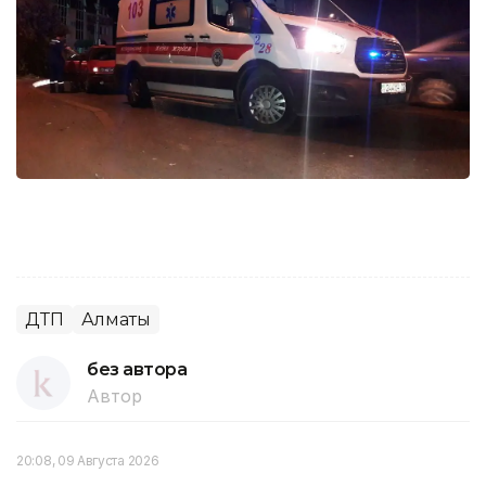
ДТП
Алматы
без автора
Автор
20:08, 09 Августа 2026