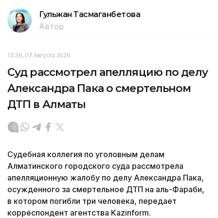
Гульжан Тасмаганбетова
Автор
13:36, 07 Августа 2026
Суд рассмотрел апелляцию по делу
Александра Пака о смертельном
ДТП в Алматы
Судебная коллегия по уголовным делам
Алматинского городского суда рассмотрела
апелляционную жалобу по делу Александра Пака,
осужденного за смертельное ДТП на аль-Фараби,
в котором погибли три человека, передает
корреспондент агентства Kazinform.