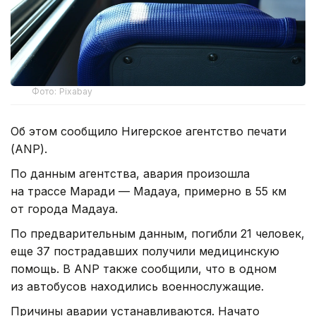
Фото: Pixabay
Об этом сообщило Нигерское агентство печати
(ANP).
По данным агентства, авария произошла
на трассе Маради — Мадауа, примерно в 55 км
от города Мадауа.
По предварительным данным, погибли 21 человек,
еще 37 пострадавших получили медицинскую
помощь. В ANP также сообщили, что в одном
из автобусов находились военнослужащие.
Причины аварии устанавливаются. Начато