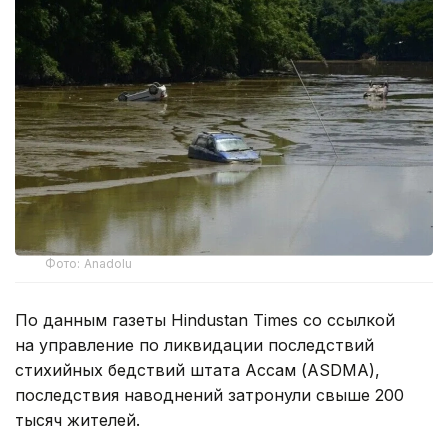
Фото: Anadolu
По данным газеты Hindustan Times со ссылкой
на управление по ликвидации последствий
стихийных бедствий штата Ассам (ASDMA),
последствия наводнений затронули свыше 200
тысяч жителей.