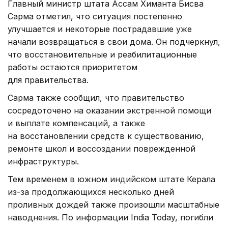
Главный министр штата Ассам Химанта Бисва
Сарма отметил, что ситуация постепенно
улучшается и некоторые пострадавшие уже
начали возвращаться в свои дома. Он подчеркнул,
что восстановительные и реабилитационные
работы остаются приоритетом
для правительства.
Сарма также сообщил, что правительство
сосредоточено на оказании экстренной помощи
и выплате компенсаций, а также
на восстановлении средств к существованию,
ремонте школ и воссоздании поврежденной
инфраструктуры.
Тем временем в южном индийском штате Керала
из-за продолжающихся несколько дней
проливных дождей также произошли масштабные
наводнения. По информации India Today, погибли