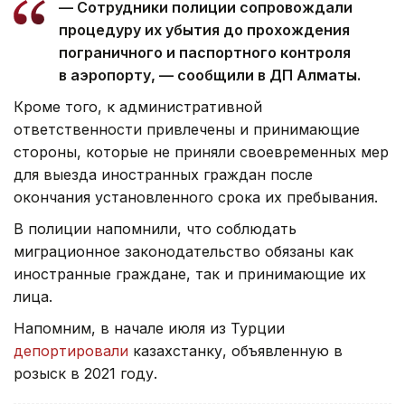
— Сотрудники полиции сопровождали
процедуру их убытия до прохождения
пограничного и паспортного контроля
в аэропорту, — сообщили в ДП Алматы.
Кроме того, к административной
ответственности привлечены и принимающие
стороны, которые не приняли своевременных мер
для выезда иностранных граждан после
окончания установленного срока их пребывания.
В полиции напомнили, что соблюдать
миграционное законодательство обязаны как
иностранные граждане, так и принимающие их
лица.
Напомним, в начале июля из Турции
депортировали
казахстанку, объявленную в
розыск в 2021 году.