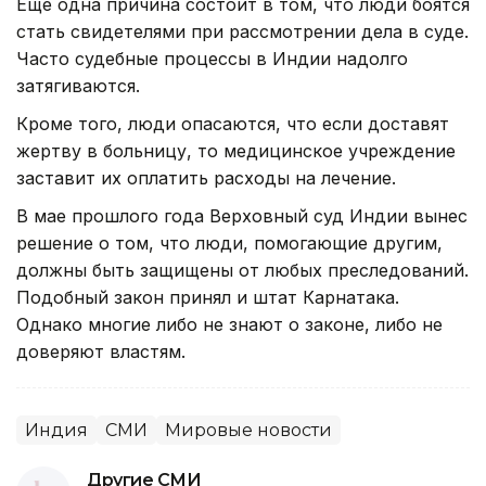
Еще одна причина состоит в том, что люди боятся
стать свидетелями при рассмотрении дела в суде.
Часто судебные процессы в Индии надолго
затягиваются.
Кроме того, люди опасаются, что если доставят
жертву в больницу, то медицинское учреждение
заставит их оплатить расходы на лечение.
В мае прошлого года Верховный суд Индии вынес
решение о том, что люди, помогающие другим,
должны быть защищены от любых преследований.
Подобный закон принял и штат Карнатака.
Однако многие либо не знают о законе, либо не
доверяют властям.
Индия
СМИ
Мировые новости
Другие СМИ