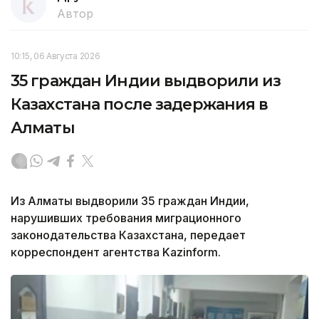
Автор
10:15, 06 Августа 2026
35 граждан Индии выдворили из
Казахстана после задержания в
Алматы
Из Алматы выдворили 35 граждан Индии,
нарушивших требования миграционного
законодательства Казахстана, передает
корреспондент агентства Kazinform.