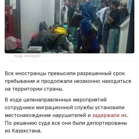
кадр из видео
Все иностранцы превысили разрешенный срок
пребывания и продолжали незаконно находиться
на территории страны.
В ходе целенаправленных мероприятий
сотрудники миграционной службы установили
местонахождение нарушителей и
задержали их
.
По решению суда все они были депортированы
из Казахстана.