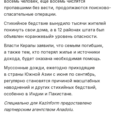
восемь человек, еще восемь числятся
пропавшими без вести, продолжаются поисково-
спасательные операции.
Стихийное бедствие вынудило тысячи жителей
покинуть свои дома, а в 12 районах штата был
объявлен «оранжевый» уровень опасности.
Власти Кералы заявили, что семьям погибших,
а также тем, кто потерял жилье и источники
дохода, будет оказана необходимая помощь.
Муссонные дожди, ежегодно приходящие
в страны Южной Азии с июня по сентябрь,
регулярно становятся причиной масштабных
наводнений и других стихийных бедствий,
особенно в Индии и Пакистане.
Специально для Kazinform предоставлено
партнерским агентством Anadolu.