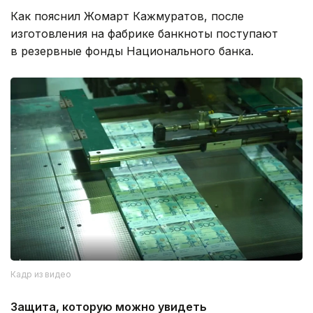
Как пояснил Жомарт Кажмуратов, после
изготовления на фабрике банкноты поступают
в резервные фонды Национального банка.
Кадр из видео
Защита, которую можно увидеть