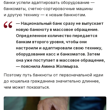
банки успели адаптировать оборудование —
банкоматы, счетно-сортировочные машины
и другую технику — к новым банкнотам.
— Национальный банк сразу не выпускает
новую банкноту в массовое обращение.
Определенное количество передается
банкам второго уровня, чтобы они
настроили и адаптировали свою технику,
оборудование касс и банкоматов. Затем
она уже поступает в массовое обращение,
— пояснила Амина Жолмырза.
Поэтому путь банкноты от первоначальной идеи
до кошелька гражданина значительно длиннее,
чем может показаться.