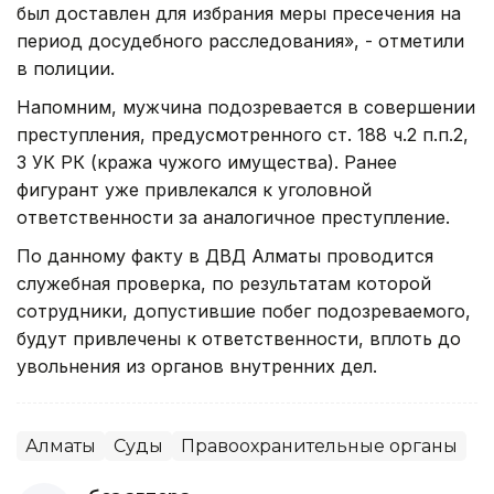
был доставлен для избрания меры пресечения на
период досудебного расследования», - отметили
в полиции.
Напомним, мужчина подозревается в совершении
преступления, предусмотренного ст. 188 ч.2 п.п.2,
3 УК РК (кража чужого имущества). Ранее
фигурант уже привлекался к уголовной
ответственности за аналогичное преступление.
По данному факту в ДВД Алматы проводится
служебная проверка, по результатам которой
сотрудники, допустившие побег подозреваемого,
будут привлечены к ответственности, вплоть до
увольнения из органов внутренних дел.
Алматы
Суды
Правоохранительные органы