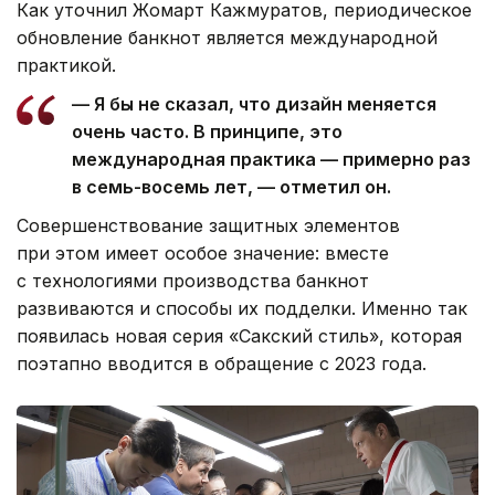
Как уточнил Жомарт Кажмуратов, периодическое
обновление банкнот является международной
практикой.
— Я бы не сказал, что дизайн меняется
очень часто. В принципе, это
международная практика — примерно раз
в семь-восемь лет, — отметил он.
Совершенствование защитных элементов
при этом имеет особое значение: вместе
с технологиями производства банкнот
развиваются и способы их подделки. Именно так
появилась новая серия «Сакский стиль», которая
поэтапно вводится в обращение с 2023 года.