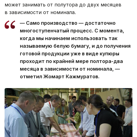
может занимать от полутора до двух месяцев
в зависимости от номинала.
— Само производство — достаточно
многоступенчатый процесс. С момента,
когда мы начинаем использовать так
называемую белую бумагу, и до получения
готовой продукции уже в виде купюры
проходит по крайней мере полтора-два
месяца в зависимости от номинала, —
отметил Жомарт Кажмуратов.