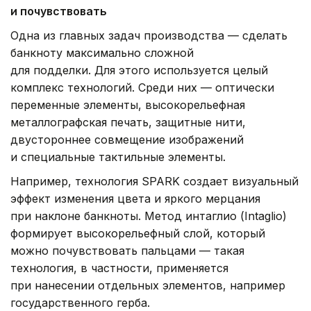
и почувствовать
Одна из главных задач производства — сделать
банкноту максимально сложной
для подделки. Для этого используется целый
комплекс технологий. Среди них — оптически
переменные элементы, высокорельефная
металлографская печать, защитные нити,
двустороннее совмещение изображений
и специальные тактильные элементы.
Например, технология SPARK создает визуальный
эффект изменения цвета и яркого мерцания
при наклоне банкноты. Метод интаглио (Intaglio)
формирует высокорельефный слой, который
можно почувствовать пальцами — такая
технология, в частности, применяется
при нанесении отдельных элементов, например
государственного герба.