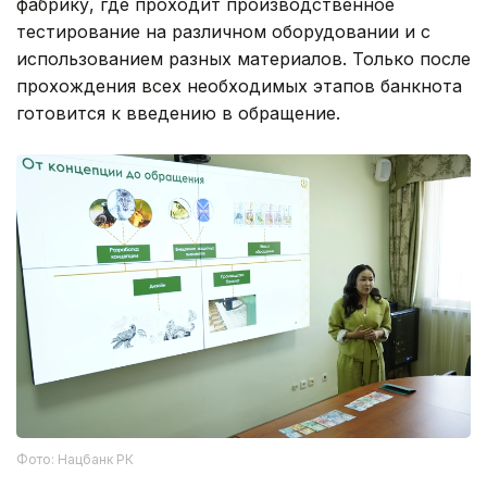
фабрику, где проходит производственное
тестирование на различном оборудовании и с
использованием разных материалов. Только после
прохождения всех необходимых этапов банкнота
готовится к введению в обращение.
Фото: Нацбанк РК