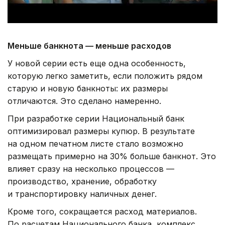
Меньше банкнота — меньше расходов
У новой серии есть еще одна особенность,
которую легко заметить, если положить рядом
старую и новую банкноты: их размеры
отличаются. Это сделано намеренно.
При разработке серии Национальный банк
оптимизировал размеры купюр. В результате
на одном печатном листе стало возможно
размещать примерно на 30% больше банкнот. Это
влияет сразу на несколько процессов —
производство, хранение, обработку
и транспортировку наличных денег.
Кроме того, сокращается расход материалов.
По расчетам Национального банка, комплекс