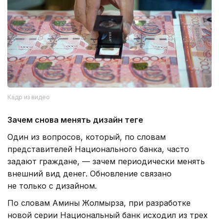
Кадр из видео
Зачем снова менять дизайн теңге
Один из вопросов, который, по словам
представителей Национального банка, часто
задают граждане, — зачем периодически менять
внешний вид денег. Обновление связано
не только с дизайном.
По словам Амины Жолмырза, при разработке
новой серии Национальный банк исходил из трех