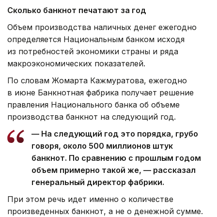
Сколько банкнот печатают за год
Объем производства наличных денег ежегодно
определяется Национальным банком исходя
из потребностей экономики страны и ряда
макроэкономических показателей.
По словам Жомарта Кажмуратова, ежегодно
в июне Банкнотная фабрика получает решение
правления Национального банка об объеме
производства банкнот на следующий год.
— На следующий год это порядка, грубо
говоря, около 500 миллионов штук
банкнот. По сравнению с прошлым годом
объем примерно такой же, — рассказал
генеральный директор фабрики.
При этом речь идет именно о количестве
произведенных банкнот, а не о денежной сумме.