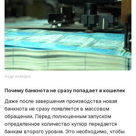
Кадр из видео
Почему банкнота не сразу попадает в кошелек
Даже после завершения производства новая
банкнота не сразу появляется в массовом
обращении. Перед полноценным запуском
определенное количество купюр передается
банкам второго уровня. Это необходимо, чтобы