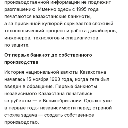
производственной информации не подлежит
разглашению. Именно здесь с 1995 года
печатаются казахстанские банкноты,
а за привычной купюрой скрывается сложный
технологический процесс и работа дизайнеров,
инженеров, технологов и специалистов
по защите.
От первых банкнот до собственного
производства
История национальной валюты Казахстана
началась 15 ноября 1993 года, когда теңге был
введен в обращение. Первые банкноты
независимого Казахстана печатались
за рубежом — в Великобритании. Однако уже
в первые годы независимости перед страной
стояла задача — создать собственное
производство.