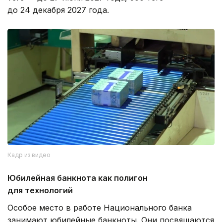
до 24 декабря 2027 года.
Кадр из видео
Юбилейная банкнота как полигон
для технологий
Особое место в работе Национального банка
занимают юбилейные банкноты. Они посвящаются