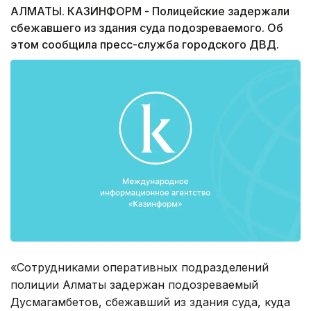
АЛМАТЫ. КАЗИНФОРМ - Полицейские задержали
сбежавшего из здания суда подозреваемого. Об
этом сообщила пресс-служба городского ДВД.
«Сотрудниками оперативных подразделений
полиции Алматы задержан подозреваемый
Дусмагамбетов, сбежавший из здания суда, куда