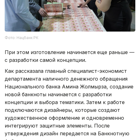
Фото: Нацбанк РК
При этом изготовление начинается еще раньше —
с разработки самой концепции.
Как рассказала главный специалист-экономист
департамента наличного денежного обращения
Национального банка Амина Жолмырза, создание
новой банкноты начинается с разработки
концепции и выбора тематики. Затем к работе
подключаются дизайнеры, которые создают
художественное оформление и одновременно
интегрируют защитные элементы. После
утверждения дизайн передается на Банкнотную