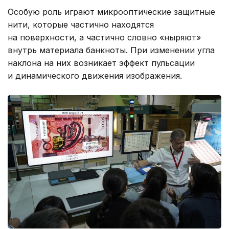
Особую роль играют микрооптические защитные
нити, которые частично находятся
на поверхности, а частично словно «ныряют»
внутрь материала банкноты. При изменении угла
наклона на них возникает эффект пульсации
и динамического движения изображения.