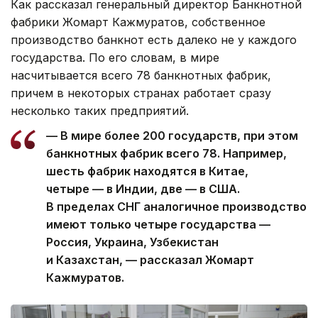
Как рассказал генеральный директор Банкнотной
фабрики Жомарт Кажмуратов, собственное
производство банкнот есть далеко не у каждого
государства. По его словам, в мире
насчитывается всего 78 банкнотных фабрик,
причем в некоторых странах работает сразу
несколько таких предприятий.
— В мире более 200 государств, при этом
банкнотных фабрик всего 78. Например,
шесть фабрик находятся в Китае,
четыре — в Индии, две — в США.
В пределах СНГ аналогичное производство
имеют только четыре государства —
Россия, Украина, Узбекистан
и Казахстан, — рассказал Жомарт
Кажмуратов.