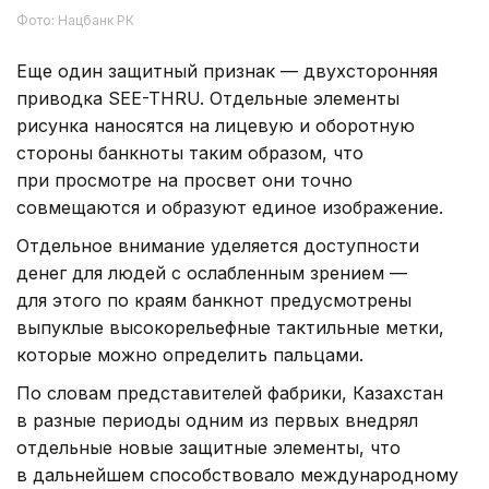
Фото: Нацбанк РК
Еще один защитный признак — двухсторонняя
приводка SEE-THRU. Отдельные элементы
рисунка наносятся на лицевую и оборотную
стороны банкноты таким образом, что
при просмотре на просвет они точно
совмещаются и образуют единое изображение.
Отдельное внимание уделяется доступности
денег для людей с ослабленным зрением —
для этого по краям банкнот предусмотрены
выпуклые высокорельефные тактильные метки,
которые можно определить пальцами.
По словам представителей фабрики, Казахстан
в разные периоды одним из первых внедрял
отдельные новые защитные элементы, что
в дальнейшем способствовало международному