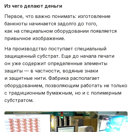
Из чего делают деньги
Первое, что важно понимать: изготовление
банкноты начинается задолго до того,
как на специальном оборудовании появляется
привычное изображение.
На производство поступает специальный
защищенный субстрат. Еще до начала печати
он уже содержит определенные элементы
защиты — в частности, водяные знаки
и защитные нити. Фабрика располагает
оборудованием, позволяющим работать не только
с традиционным бумажным, но и с полимерным
субстратом.