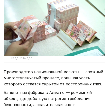
Кадр из видео
Производство национальной валюты — сложный
многоступенчатый процесс, большая часть
которого остается скрытой от посторонних глаз.
Банкнотная фабрика в Алматы — режимный
объект, где действуют строгие требования
безопасности, а значительная часть