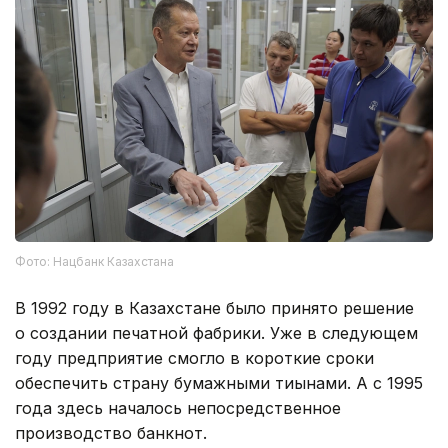
Фото: Нацбанк Казахстана
В 1992 году в Казахстане было принято решение
о создании печатной фабрики. Уже в следующем
году предприятие смогло в короткие сроки
обеспечить страну бумажными тиынами. А с 1995
года здесь началось непосредственное
производство банкнот.