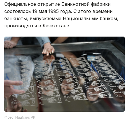
Официальное открытие Банкнотной фабрики
состоялось 19 мая 1995 года. С этого времени
банкноты, выпускаемые Национальным банком,
производятся в Казахстане.
Фото: Нацбанк РК