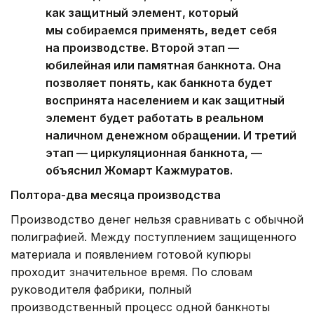
как защитный элемент, который
мы собираемся применять, ведет себя
на производстве. Второй этап —
юбилейная или памятная банкнота. Она
позволяет понять, как банкнота будет
воспринята населением и как защитный
элемент будет работать в реальном
наличном денежном обращении. И третий
этап — циркуляционная банкнота, —
объяснил Жомарт Кажмуратов.
Полтора-два месяца производства
Производство денег нельзя сравнивать с обычной
полиграфией. Между поступлением защищенного
материала и появлением готовой купюры
проходит значительное время. По словам
руководителя фабрики, полный
производственный процесс одной банкноты