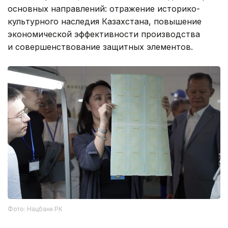
основных направлений: отражение историко-
культурного наследия Казахстана, повышение
экономической эффективности производства
и совершенствование защитных элементов.
Фото: Нацбанк РК