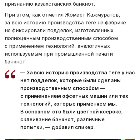
признанию казахстанских банкнот.
При этом, как отметил Жомарт Кажмуратов,
за всю историю производства теңге на фабрике
не фиксировали подделок, изготовленных
полноценным производственным способом
с применением технологий, аналогичных
используемым при промышленной печати
банкнот.
— За всю историю производства теңге у нас
нет подделок, которые были сделаны
производственным способом —
с применением офсетных машин или тех
технологий, которые применяем мы.
В основном это были цветной ксерокс,
склеивание банкнот, различные
попытки, — добавил спикер.