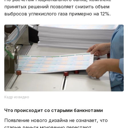
принятых решений позволяет снизить объем
выбросов углекислого газа примерно на 12%.
Кадр из видео
Что происходит со старыми банкнотами
Появление нового дизайна не означает, что
старые деньги мгновенно перестают