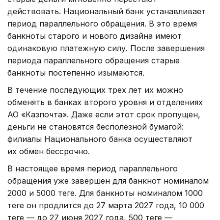
действовать. Национальный банк устанавливает
период параллельного обращения. В это время
банкноты старого и нового дизайна имеют
одинаковую платежную силу. После завершения
периода параллельного обращения старые
банкноты постепенно изымаются.
В течение последующих трех лет их можно
обменять в банках второго уровня и отделениях
АО «Казпочта». Даже если этот срок пропущен,
деньги не становятся бесполезной бумагой:
филиалы Национального банка осуществляют
их обмен бессрочно.
В настоящее время период параллельного
обращения уже завершен для банкнот номиналом
2000 и 5000 теңге. Для банкноты номиналом 1000
теңге он продлится до 27 марта 2027 года, 10 000
теңге — до 27 июня 2027 года, 500 теңге —