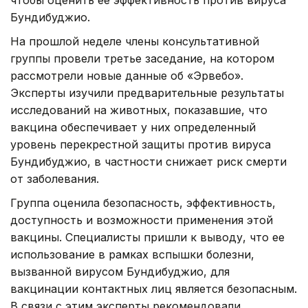
Бундибуджио.
На прошлой неделе члены консультативной
группы провели третье заседание, на котором
рассмотрели новые данные об «Эрвебо».
Эксперты изучили предварительные результаты
исследований на животных, показавшие, что
вакцина обеспечивает у них определенный
уровень перекрестной защиты против вируса
Бундибуджио, в частности снижает риск смерти
от заболевания.
Группа оценила безопасность, эффективность,
доступность и возможности применения этой
вакцины. Специалисты пришли к выводу, что ее
использование в рамках вспышки болезни,
вызванной вирусом Бундибуджио, для
вакцинации контактных лиц является безопасным.
В связи с этим эксперты рекомендовали