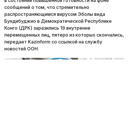
в состоянии повышенной готовности на фоне
сообщений о том, что стремительно
распространяющимся вирусом Эболы вида
Бундибуджио в Демократической Республике
Конго (ДРК) заразились 19 внутренне
перемещенных лиц, пятеро из которых скончались,
передает Kazinform со ссылкой на службу
новостей ООН.