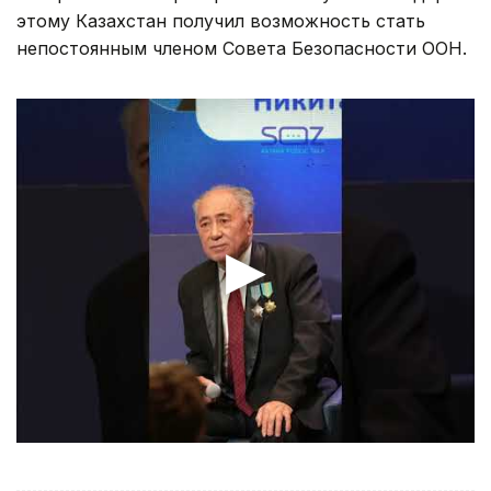
этому Казахстан получил возможность стать
непостоянным членом Совета Безопасности ООН.