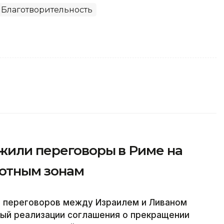
Благотворительность
жили переговоры в Риме на
лотным зонам
 переговоров между Израилем и Ливаном
ый реализации соглашения о прекращении