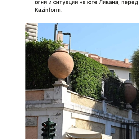
огня и ситуации на юге Ливана, пер
Kazinform.