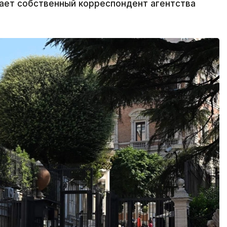
едает собственный корреспондент агентства