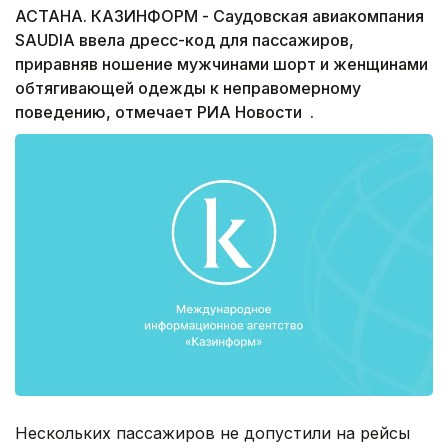
АСТАНА. КАЗИНФОРМ - Саудовская авиакомпания
SAUDIA ввела дресс-код для пассажиров,
приравняв ношение мужчинами шорт и женщинами
обтягивающей одежды к неправомерному
поведению, отмечает РИА Новости .
Нескольких пассажиров не допустили на рейсы