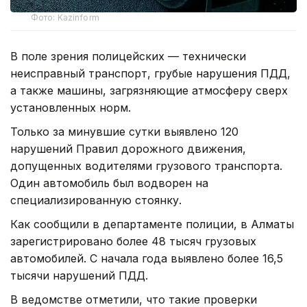
Фото: Kazinform
В поле зрения полицейских — технически
неисправный транспорт, грубые нарушения ПДД,
а также машины, загрязняющие атмосферу сверх
установленных норм.
Только за минувшие сутки выявлено 120
нарушений Правил дорожного движения,
допущенных водителями грузового транспорта.
Один автомобиль был водворен на
специализированную стоянку.
Как сообщили в департаменте полиции, в Алматы
зарегистрировано более 48 тысяч грузовых
автомобилей. С начала года выявлено более 16,5
тысячи нарушений ПДД.
В ведомстве отметили, что такие проверки