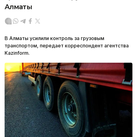
Алматы
В Алматы усилили контроль за грузовым
транспортом, передает корреспондент агентства
Kazinform.