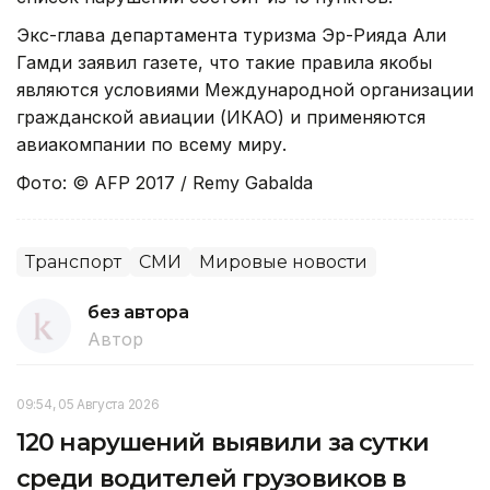
Экс-глава департамента туризма Эр-Рияда Али
Гамди заявил газете, что такие правила якобы
являются условиями Международной организации
гражданской авиации (ИКАО) и применяются
авиакомпании по всему миру.
Фото: © AFP 2017 / Remy Gabalda
Транспорт
СМИ
Мировые новости
без автора
Автор
09:54, 05 Августа 2026
120 нарушений выявили за сутки
среди водителей грузовиков в