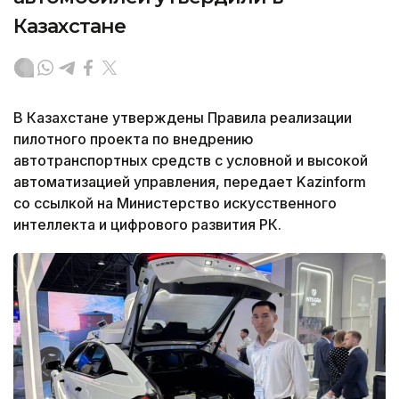
Казахстане
В Казахстане утверждены Правила реализации
пилотного проекта по внедрению
автотранспортных средств с условной и высокой
автоматизацией управления, передает Kazinform
со ссылкой на Министерство искусственного
интеллекта и цифрового развития РК.