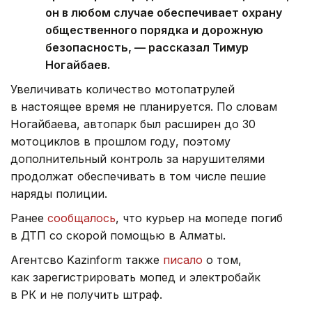
он в любом случае обеспечивает охрану
общественного порядка и дорожную
безопасность, — рассказал Тимур
Ногайбаев.
Увеличивать количество мотопатрулей
в настоящее время не планируется. По словам
Ногайбаева, автопарк был расширен до 30
мотоциклов в прошлом году, поэтому
дополнительный контроль за нарушителями
продолжат обеспечивать в том числе пешие
наряды полиции.
Ранее
сообщалось
, что курьер на мопеде погиб
в ДТП со скорой помощью в Алматы.
Агентсво Kazinform также
писало
о том,
как зарегистрировать мопед и электробайк
в РК и не получить штраф.