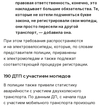
правовая ответственность, конечно, это
накладывает большие обязательства. Те,
которые не хотели подчиняться букве
закона, не регистрировали свои мопеды,
они просто пересели на другой
транспорт, — добавила она.
При этом требования распространяются
и на электровелосипеды, которые, по словам
представителя полиции, приравнены
к электромопедам и также подлежат
соответствующей процедуре регистрации.
190 ДТП с участием мопедов
В полиции также привели статистику
аварийности с участием двухколесного
транспорта. По данным ДП, с начала года
с участием мобильного транспорта произошло