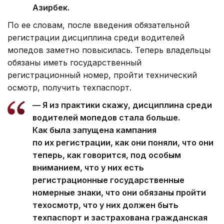
Азирбек.
По ее словам, после введения обязательной
регистрации дисциплина среди водителей
мопедов заметно повысилась. Теперь владельцы
обязаны иметь государственный
регистрационный номер, пройти технический
осмотр, получить техпаспорт.
— Я из практики скажу, дисциплина среди
водителей мопедов стала больше.
Как была запущена кампания
по их регистрации, как они поняли, что они
теперь, как говорится, под особым
вниманием, что у них есть
регистрационные государственные
номерные знаки, что они обязаны пройти
техосмотр, что у них должен быть
техпаспорт и застрахована гражданская