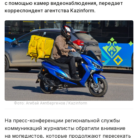
с помощью камер видеонаблюдения, передает
корреспондент агентства Kazinform.
Фото: Агибай Аяпбергенов / Kazinform
На пресс-конференции региональной службы
коммуникаций журналисты обратили внимание
на мопедистов, которые продолжают пересекать