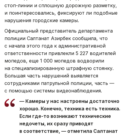
стоп-линии и сплошную дорожную разметку,
и поинтересовались, фиксируют ли подобные
нарушения городские камеры.
Официальный представитель департамента
полиции Салтанат Азирбек сообщила, что
с начала этого года к административной
ответственности привлекли 5 227 водителей
мопедов, еще 1 000 мопедов водворили
на специализированную штрафную стоянку.
Большая часть нарушений выявляется
сотрудниками патрульной полиции, часть —
с помощью системы видеонаблюдения.
— Камеры у нас настроены достаточно
хорошо. Конечно, техника есть техника.
Если где-то возникают технические
недочеты, их сразу приводят
в соответствие, — отметила Салтанат