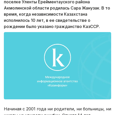
поселке Уленты Ерейментауского района
Акмолинской области родилась Сара Жанузак. В то
время, когда независимости Казахстана
исполнилось 10 лет, в ее свидетельстве о
рождении было указано гражданство КазССР.
Начиная с 2001 года ни родители, ни больницы, ни