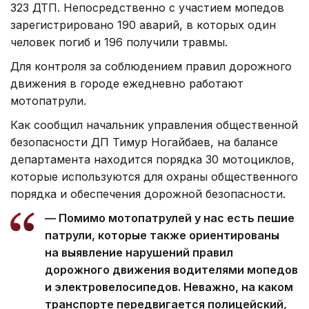
323 ДТП. Непосредственно с участием мопедов
зарегистрировано 190 аварий, в которых один
человек погиб и 196 получили травмы.
Для контроля за соблюдением правил дорожного
движения в городе ежедневно работают
мотопатрули.
Как сообщил начальник управления общественной
безопасности ДП Тимур Ногайбаев, на балансе
департамента находится порядка 30 мотоциклов,
которые используются для охраны общественного
порядка и обеспечения дорожной безопасности.
— Помимо мотопатрулей у нас есть пешие
патрули, которые также ориентированы
на выявление нарушений правил
дорожного движения водителями мопедов
и электровелосипедов. Неважно, на каком
транспорте передвигается полицейский,