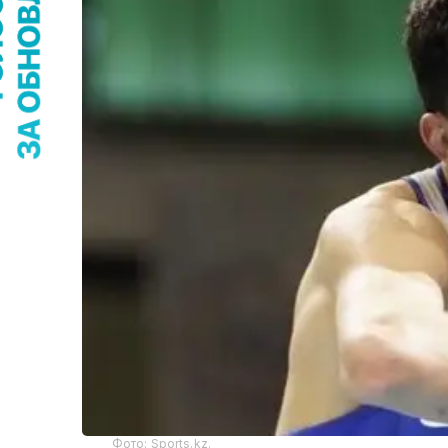
Фото: Sports.kz.