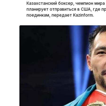
Казахстанский боксер, чемпион мир
планирует отправиться в США, где 
поединкам, передает Kazinform.