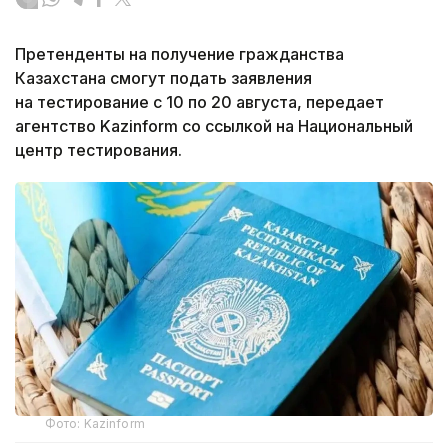
Претенденты на получение гражданства
Казахстана смогут подать заявления
на тестирование с 10 по 20 августа, передает
агентство Kazinform со ссылкой на Национальный
центр тестирования.
Фото: Kazinform