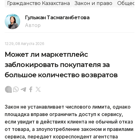
Гражданство Казахстана
Закон и право
Общест
Гульжан Тасмаганбетова
Автор
12:29, 08 Августа 2026
Может ли маркетплейс
заблокировать покупателя за
большое количество возвратов
Закон не устанавливает числового лимита, однако
площадка вправе ограничить доступ к сервису,
если увидит в действиях клиента не обычный отказ
от товара, а злоупотребление законом и правилами
сервиса, передает корреспондент агентства