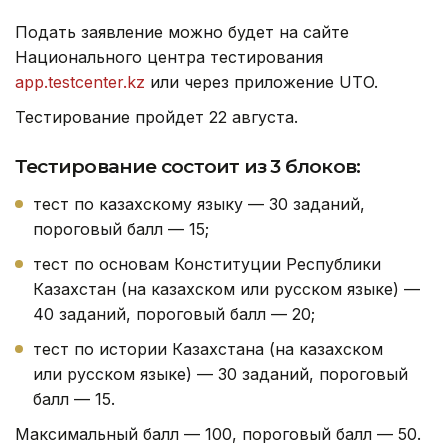
Подать заявление можно будет на сайте
Национального центра тестирования
app.testcenter.kz
или через приложение UTO.
Тестирование пройдет 22 августа.
Тестирование состоит из 3 блоков:
тест по казахскому языку — 30 заданий,
пороговый балл — 15;
тест по основам Конституции Республики
Казахстан (на казахском или русском языке) —
40 заданий, пороговый балл — 20;
тест по истории Казахстана (на казахском
или русском языке) — 30 заданий, пороговый
балл — 15.
Максимальный балл — 100, пороговый балл — 50.