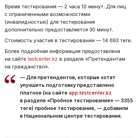
Время тестирования — 2 часа 10 минут. Для лиц
с ограниченными возможностями
(инвалидностью) для тестирования
дополнительно предоставляется 30 минут.
Стоимость участия в тестировании — 14 693 теңге.
Более подробная информация предоставлена
на сайте
testcenter.kz
в разделе «Претендентам
на гражданство».
— Для претендентов, которые хотят
улучшить подготовку представлено
платное (на сайте
app.testcenter.kz
в разделе «Пробное тестирование» — 3355
теңге) пробное тестирование, — добавили
в Национальном центре тестирования.