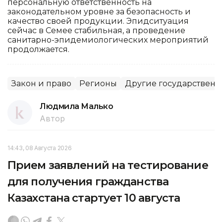
персональную ответственность на
законодательном уровне за безопасность и
качество своей продукции. Эпидситуация
сейчас в Семее стабильная, а проведение
санитарно-эпидемиологических мероприятий
продолжается.
Закон и право
Регионы
Другие государственн
Людмила Малько
Автор
14:43, 08 Августа 2026
Прием заявлений на тестирование
для получения гражданства
Казахстана стартует 10 августа