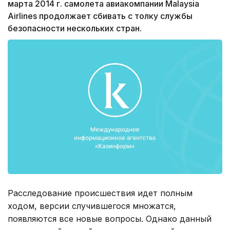
марта 2014 г. самолета авиакомпании Malaysia
Airlines продолжает сбивать с толку службы
безопасности нескольких стран.
Расследование происшествия идет полным
ходом, версии случившегося множатся,
появляются все новые вопросы. Однако данный