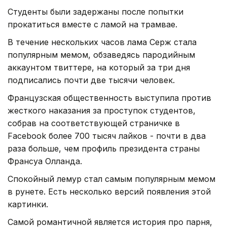
Студенты были задержаны после попытки
прокатиться вместе с ламой на трамвае.
В течение нескольких часов лама Серж стала
популярным мемом, обзаведясь пародийным
аккаунтом твиттере, на который за три дня
подписались почти две тысячи человек.
Французская общественность выступила против
жесткого наказания за проступок студентов,
собрав на соответствующей страничке в
Facebook более 700 тысяч лайков - почти в два
раза больше, чем профиль президента страны
Франсуа Олланда.
Спокойный лемур стал самым популярным мемом
в рунете. Есть несколько версий появления этой
картинки.
Самой романтичной является история про парня,