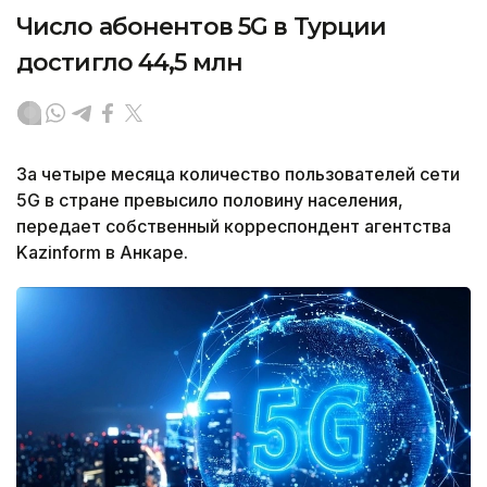
Число абонентов 5G в Турции
достигло 44,5 млн
За четыре месяца количество пользователей сети
5G в стране превысило половину населения,
передает собственный корреспондент агентства
Kazinform в Анкаре.