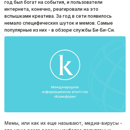
год был богат на события, и пользователи
интернета, конечно, реагировали на это
вспышками креатива. За год в сети появилось
немало специфических шуток и мемов. Самые
популярные из них - в обзоре службы Би-Би-Си.
Мемы, или как их еще называют, медиа-вирусы -