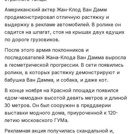
Американский актер Жан-Клод Ван Дамм
продемонстрировал отличную растяжку и
выдержку в рекламе автомобилей. В ролике он
садится на шпагат, стоя на крышах двух едущих
по дороге грузовиков.
После этого армия поклонников и
последователей Жана-Клода Ван Дамма выросла
в геометрической прогрессии. В сети появились
ролики, в которых растяжку демонстрируют и
бабушка Ван Дамма, и собака, и даже кот.
В конце ноября на Красной площади появился
«дом-чемодан» высотой девять метров и длиной
30 метров. Он был сооружен в преддверии
выставки модного дома, приуроченной к 120-
летию московского ГУМа.
Рекламная акция получилась скандальной и,