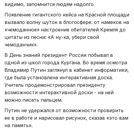
видимо, запомнится людям надолго.
Появление гигантского кейса на Красной площади
вызвало волну шуток в блогосфере: от намеков на
«чемоданное» настроение обитателей Кремля до
цитаты из песни: «А ну-ка, убери свой
чемоданчик».
В День знаний президент России побывал в
одной из школ города Кургана. Во время осмотра
Владимир Путин заглянул в кабинет информатики,
где была установлена интерактивная доска.
Учитель продемонстрировал президенту
возможности интерактивной доски - на ней
можно писать пальцем.
Путин не удержался от возможности проверить
ее в работе и нарисовал рисунок, сказав «это вам
на память».