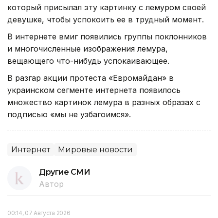
который присылал эту картинку с лемуром своей
девушке, чтобы успокоить ее в трудный момент.
В интернете вмиг появились группы поклонников
и многочисленные изображения лемура,
вещающего что-нибудь успокаивающее.
В разгар акции протеста «Евромайдан» в
украинском сегменте интернета появилось
множество картинок лемура в разных образах с
подписью «мы не узбагоимся».
Интернет
Мировые новости
Другие СМИ
Автор
00:14, 07 Августа 2026