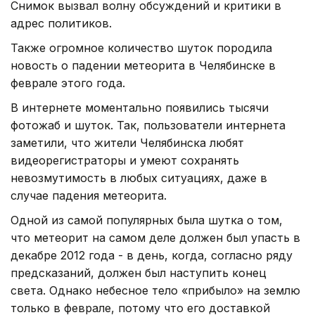
Снимок вызвал волну обсуждений и критики в
адрес политиков.
Также огромное количество шуток породила
новость о падении метеорита в Челябинске в
феврале этого года.
В интернете моментально появились тысячи
фотожаб и шуток. Так, пользователи интернета
заметили, что жители Челябинска любят
видеорегистраторы и умеют сохранять
невозмутимость в любых ситуациях, даже в
случае падения метеорита.
Одной из самой популярных была шутка о том,
что метеорит на самом деле должен был упасть в
декабре 2012 года - в день, когда, согласно ряду
предсказаний, должен был наступить конец
света. Однако небесное тело «прибыло» на землю
только в феврале, потому что его доставкой