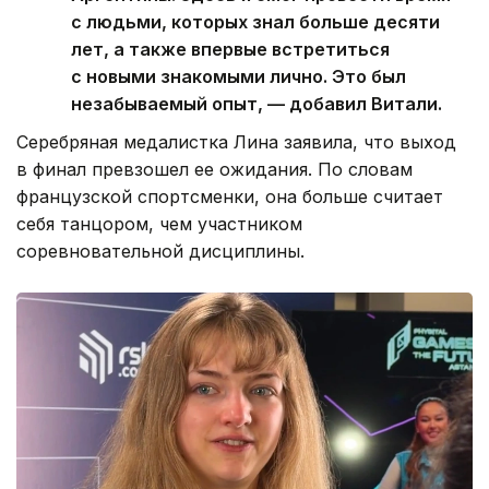
с людьми, которых знал больше десяти
лет, а также впервые встретиться
с новыми знакомыми лично. Это был
незабываемый опыт, — добавил Витали.
Серебряная медалистка Лина заявила, что выход
в финал превзошел ее ожидания. По словам
французской спортсменки, она больше считает
себя танцором, чем участником
соревновательной дисциплины.