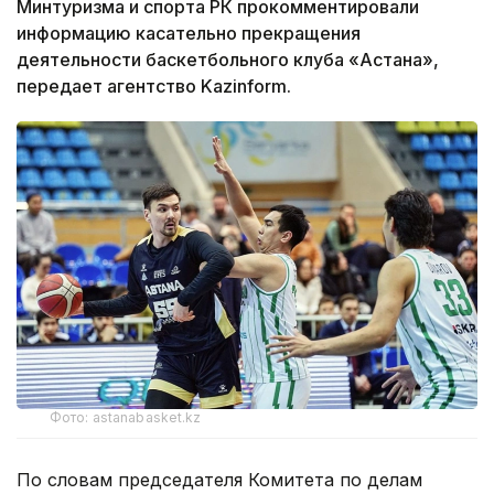
Минтуризма и спорта РК прокомментировали
информацию касательно прекращения
деятельности баскетбольного клуба «Астана»,
передает агентство Kazinform.
Фото: astanabasket.kz
По словам председателя Комитета по делам