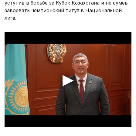
уступив в борьбе за Кубок Казахстана и не сумев
завоевать чемпионский титул в Национальной
лиге.