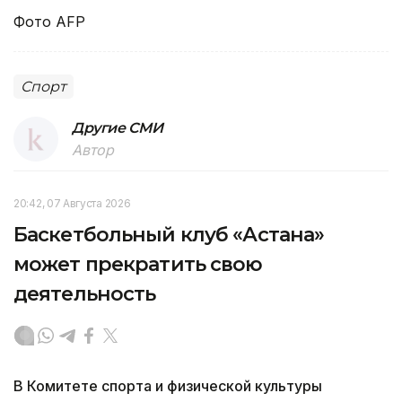
Фото AFP
Спорт
Другие СМИ
Автор
20:42, 07 Августа 2026
Баскетбольный клуб «Астана»
может прекратить свою
деятельность
В Комитете спорта и физической культуры