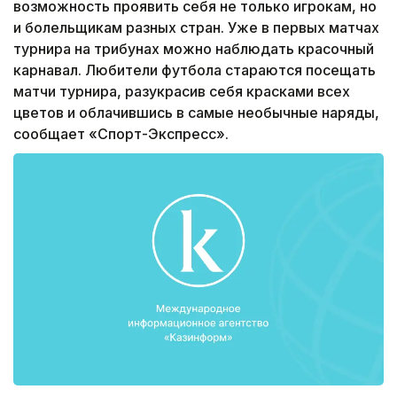
возможность проявить себя не только игрокам, но
и болельщикам разных стран. Уже в первых матчах
турнира на трибунах можно наблюдать красочный
карнавал. Любители футбола стараются посещать
матчи турнира, разукрасив себя красками всех
цветов и облачившись в самые необычные наряды,
сообщает «Спорт-Экспресс».