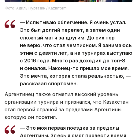
Фото: Адиль Нуртазин / Kazinform
— Испытываю облегчение. Я очень устал.
Это был долгий перелет, а затем один
сложный матч за другим. До сих пор
не верю, что стал чемпионом. Я занимаюсь
этим с девяти лет, а на турнирах выступаю
с 2016 года. Много раз доходил до топ-8
и финалов. Наконец-то пришло мое время.
Это мечта, которая стала реальностью, —
рассказал спортсмен.
Аргентинец также отметил высокий уровень
организации турнира и признался, что Казахстан
стал первой страной за пределами Аргентины,
которую он посетил.
— Это моя первая поездка за пределы
Аргентины. Здесь я смог провести время