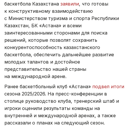
баскетбола Казахстана
заявили
, что готовы
к конструктивному взаимодействию
с Министерством туризма и спорта Республики
Казахстан, БК «Астана» и всеми
заинтересованными сторонами для поиска
решений, которые позволят сохранить
конкурентоспособность казахстанского
баскетбола, обеспечить дальнейшее развитие
молодых талантов и достойное
представительство нашей страны
на международной арене.
Ранее баскетбольный клуб «Астана»
подвел итоги
сезона 2025/2026. На пресс-конференции в
столице руководство клуба, тренерский штаб и
игроки оценили результаты команды на
внутренней и международной аренах, а также
рассказали о планах на следующий сезон.