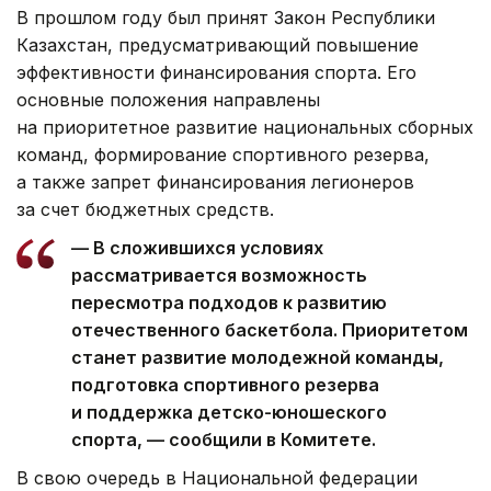
В прошлом году был принят Закон Республики
Казахстан, предусматривающий повышение
эффективности финансирования спорта. Его
основные положения направлены
на приоритетное развитие национальных сборных
команд, формирование спортивного резерва,
а также запрет финансирования легионеров
за счет бюджетных средств.
— В сложившихся условиях
рассматривается возможность
пересмотра подходов к развитию
отечественного баскетбола. Приоритетом
станет развитие молодежной команды,
подготовка спортивного резерва
и поддержка детско-юношеского
спорта, — сообщили в Комитете.
В свою очередь в Национальной федерации