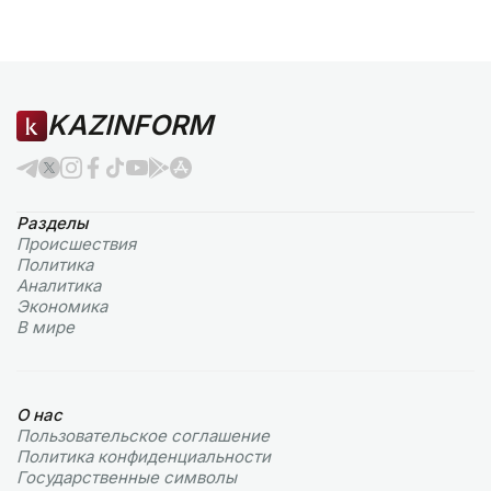
KAZINFORM
Разделы
Происшествия
Политика
Аналитика
Экономика
В мире
О нас
Пользовательское соглашение
Политика конфиденциальности
Государственные символы