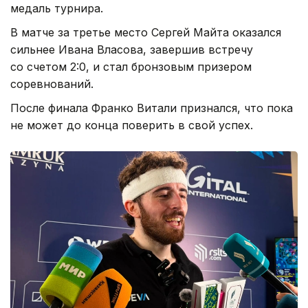
медаль турнира.
В матче за третье место Сергей Майта оказался
сильнее Ивана Власова, завершив встречу
со счетом 2:0, и стал бронзовым призером
соревнований.
После финала Франко Витали признался, что пока
не может до конца поверить в свой успех.