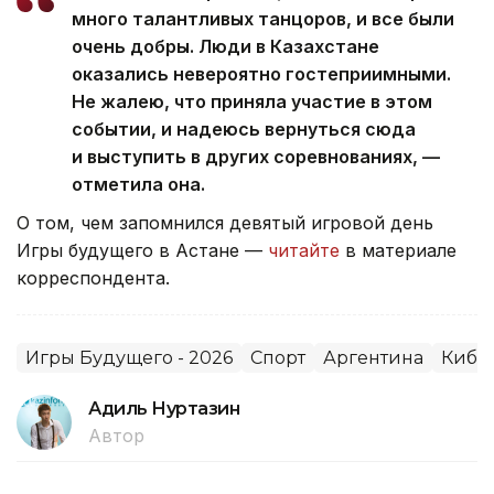
много талантливых танцоров, и все были
очень добры. Люди в Казахстане
оказались невероятно гостеприимными.
Не жалею, что приняла участие в этом
событии, и надеюсь вернуться сюда
и выступить в других соревнованиях, —
отметила она.
О том, чем запомнился девятый игровой день
Игры будущего в Астане —
читайте
в материале
корреспондента.
Игры Будущего - 2026
Спорт
Аргентина
Кибе
Адиль Нуртазин
Автор