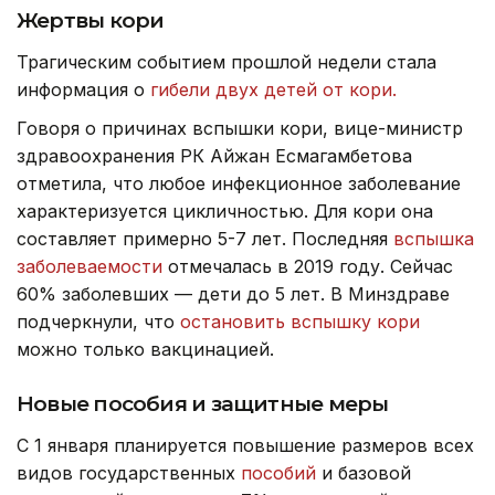
Жертвы кори
Трагическим событием прошлой недели стала
информация о
гибели двух детей от кори.
Говоря о причинах вспышки кори, вице-министр
здравоохранения РК Айжан Есмагамбетова
отметила, что любое инфекционное заболевание
характеризуется цикличностью. Для кори она
составляет примерно 5-7 лет. Последняя
вспышка
заболеваемости
отмечалась в 2019 году. Сейчас
60% заболевших — дети до 5 лет. В Минздраве
подчеркнули, что
остановить вспышку кори
можно только вакцинацией.
Новые пособия и защитные меры
С 1 января планируется повышение размеров всех
видов государственных
пособий
и базовой