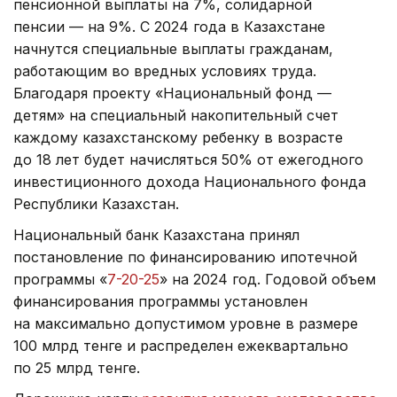
пенсионной выплаты на 7%, солидарной
пенсии — на 9%. С 2024 года в Казахстане
начнутся специальные выплаты гражданам,
работающим во вредных условиях труда.
Благодаря проекту «Национальный фонд —
детям» на специальный накопительный счет
каждому казахстанскому ребенку в возрасте
до 18 лет будет начисляться 50% от ежегодного
инвестиционного дохода Национального фонда
Республики Казахстан.
Национальный банк Казахстана принял
постановление по финансированию ипотечной
программы «
7-20-25
» на 2024 год. Годовой объем
финансирования программы установлен
на максимально допустимом уровне в размере
100 млрд тенге и распределен ежеквартально
по 25 млрд тенге.