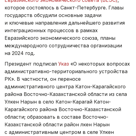
которое состоялось в Санкт-Петербурге. Главы
государств обсудили основные задачи
и ключевые направления дальнейшего развития
интеграционных процессов в рамках
Евразийского экономического союза, планы
международного сотрудничества организации
на 2024 год.
Президент подписал
Указ
«О некоторых вопросах
административно-территориального устройства
РК». В частности, он переносе
административного центра Катон-Карагайского
района Восточно-Казахстанской области из села
Улкен Нарын в село Катон-Карагай Катон-
Карагайского района Восточно-Казахстанской
области; образовать в составе Восточно-
Казахстанской области район Үлкен Нарын
с административным центром в селе Улкен