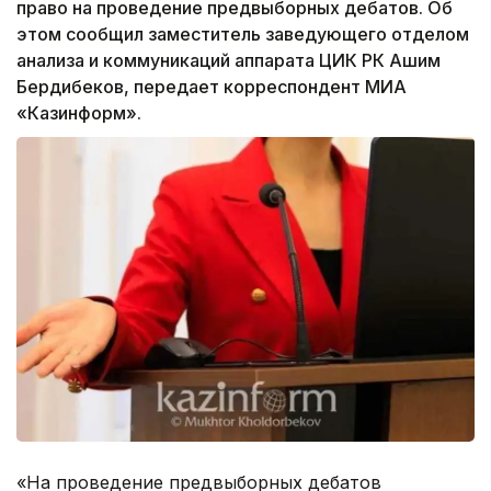
право на проведение предвыборных дебатов. Об
этом сообщил заместитель заведующего отделом
анализа и коммуникаций аппарата ЦИК РК Ашим
Бердибеков, передает корреспондент МИА
«Казинформ».
«На проведение предвыборных дебатов