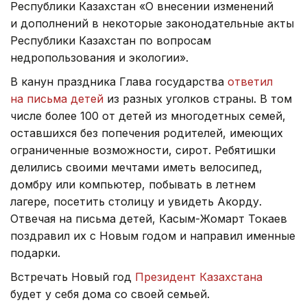
Республики Казахстан «О внесении изменений
и дополнений в некоторые законодательные акты
Республики Казахстан по вопросам
недропользования и экологии».
В канун праздника Глава государства
ответил
на письма детей
из разных уголков страны. В том
числе более 100 от детей из многодетных семей,
оставшихся без попечения родителей, имеющих
ограниченные возможности, сирот. Ребятишки
делились своими мечтами иметь велосипед,
домбру или компьютер, побывать в летнем
лагере, посетить столицу и увидеть Акорду.
Отвечая на письма детей, Касым-Жомарт Токаев
поздравил их с Новым годом и направил именные
подарки.
Встречать Новый год
Президент Казахстана
будет у себя дома со своей семьей.