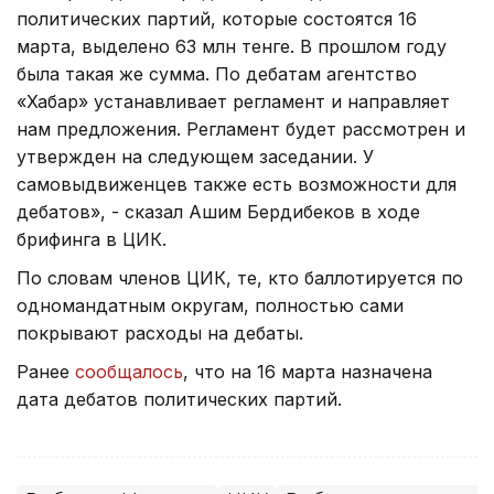
политических партий, которые состоятся 16
марта, выделено 63 млн тенге. В прошлом году
была такая же сумма. По дебатам агентство
«Хабар» устанавливает регламент и направляет
нам предложения. Регламент будет рассмотрен и
утвержден на следующем заседании. У
самовыдвиженцев также есть возможности для
дебатов», - сказал Ашим Бердибеков в ходе
брифинга в ЦИК.
По словам членов ЦИК, те, кто баллотируется по
одномандатным округам, полностью сами
покрывают расходы на дебаты.
Ранее
сообщалось
, что на 16 марта назначена
дата дебатов политических партий.