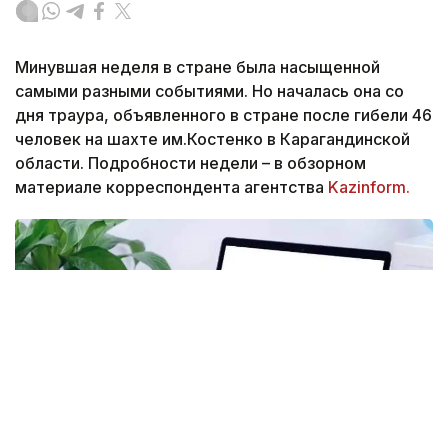
Минувшая неделя в стране была насыщенной
самыми разными событиями. Но началась она со
дня траура, объявленного в стране после гибели 46
человек на шахте им.Костенко в Карагандинской
области. Подробности недели – в обзорном
материале корреспондента агентства
Kazinform.