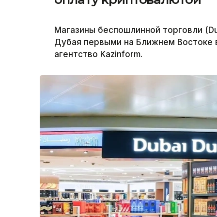
Магазины беспошлинной торговли (D
Дубая первыми на Ближнем Востоке 
агентство Kazinform.