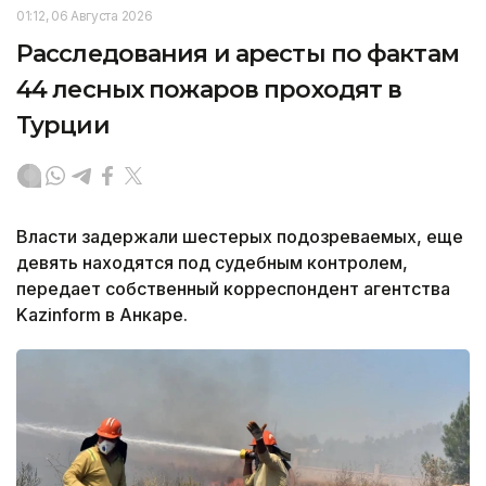
01:12, 06 Августа 2026
Расследования и аресты по фактам
44 лесных пожаров проходят в
Турции
Власти задержали шестерых подозреваемых, еще
девять находятся под судебным контролем,
передает собственный корреспондент агентства
Kazinform в Анкаре.