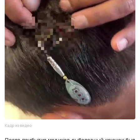
Кадр из видео