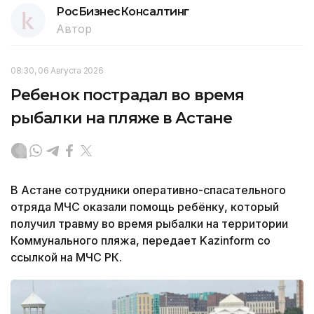
РосБизнесКонсалтинг
Автор
08:30, 06 Августа 2026
Ребенок пострадал во время
рыбалки на пляже в Астане
В Астане сотрудники оперативно-спасательного
отряда МЧС оказали помощь ребёнку, который
получил травму во время рыбалки на территории
Коммунального пляжа, передает Kazinform со
ссылкой на МЧС РК.