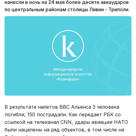
нанесли в ночь на 24 мая более десяти авиаударов
по центральным районам столицы Ливии - Триполи.
В результате налетов ВВС Альянса 3 человека
погибли, 150 пострадали. Как передает РБК со
ссылкой на телеканал СNN, удары авиации НАТО
были нацелены на ряд объектов, в том числе на