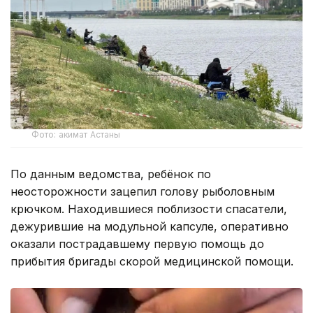
Фото: акимат Астаны
По данным ведомства, ребёнок по
неосторожности зацепил голову рыболовным
крючком. Находившиеся поблизости спасатели,
дежурившие на модульной капсуле, оперативно
оказали пострадавшему первую помощь до
прибытия бригады скорой медицинской помощи.