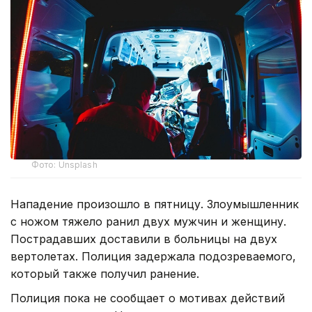
Фото: Unsplash
Нападение произошло в пятницу. Злоумышленник
с ножом тяжело ранил двух мужчин и женщину.
Пострадавших доставили в больницы на двух
вертолетах. Полиция задержала подозреваемого,
который также получил ранение.
Полиция пока не сообщает о мотивах действий