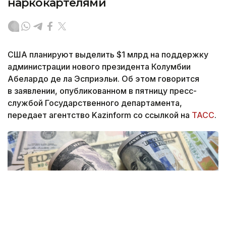
наркокартелями
США планируют выделить $1 млрд на поддержку
администрации нового президента Колумбии
Абелардо де ла Эсприэльи. Об этом говорится
в заявлении, опубликованном в пятницу пресс-
службой Государственного департамента,
передает агентство Kazinform со ссылкой на
ТАСС
.