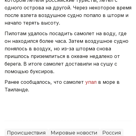
одного острова на другой. Через некоторое время
после взлета воздушное судно попало в шторм и
начало терять высоту.
Пилотам удалось посадить самолет на воду, где
он находился более часа. Затем воздушное судно
понялось в воздух, но из-за шторма снова
пришлось приземлиться в океане недалеко от
берега. В итоге самолет доставили на сушу с
помощью буксиров.
Ранее сообщалось, что самолет
упал
в море в
Таиланде.
Происшествия
Мировые новости
Россия