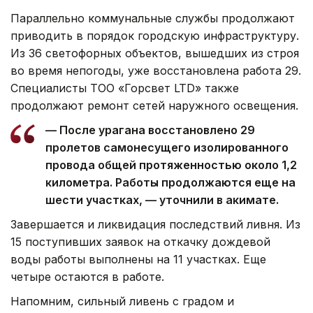
Параллельно коммунальные службы продолжают
приводить в порядок городскую инфраструктуру.
Из 36 светофорных объектов, вышедших из строя
во время непогоды, уже восстановлена работа 29.
Специалисты ТОО «Горсвет LTD» также
продолжают ремонт сетей наружного освещения.
— После урагана восстановлено 29
пролетов самонесущего изолированного
провода общей протяженностью около 1,2
километра. Работы продолжаются еще на
шести участках, — уточнили в акимате.
Завершается и ликвидация последствий ливня. Из
15 поступивших заявок на откачку дождевой
воды работы выполнены на 11 участках. Еще
четыре остаются в работе.
Напомним, сильный ливень с градом и