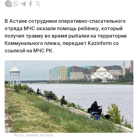
В Астане сотрудники оперативно-спасательного
отряда МЧС оказали помощь ребёнку, который
получил травму во время рыбалки на территории
Коммунального пляжа, передает Kazinform со
ссылкой на МЧС РК.
Фото: акимат Астаны