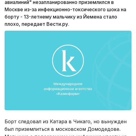
авиалиний" незапланированно приземлился в
Москве из-за инфекционно-токсического шока на
борту - 13-летнему мальчику из Йемена стало
плохо, передает Вести.ру.
Борт следовал из Катара в Чикаго, но вынужден
был приземлиться в московском Домодедове.