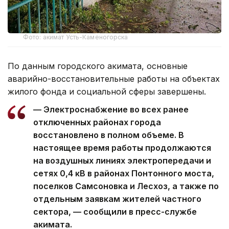
Фото: акимат Усть-Каменогорска
По данным городского акимата, основные
аварийно-восстановительные работы на объектах
жилого фонда и социальной сферы завершены.
— Электроснабжение во всех ранее
отключенных районах города
восстановлено в полном объеме. В
настоящее время работы продолжаются
на воздушных линиях электропередачи и
сетях 0,4 кВ в районах Понтонного моста,
поселков Самсоновка и Лесхоз, а также по
отдельным заявкам жителей частного
сектора, — сообщили в пресс-службе
акимата.