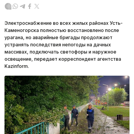
Электроснабжение во всех жилых районах Усть-
Каменогорска полностью восстановлено после
урагана, но аварийные бригады продолжают
устранять последствия непогоды на дачных
массивах, подключать светофоры и наружное
освещение, передает корреспондент агентства
Kazinform.