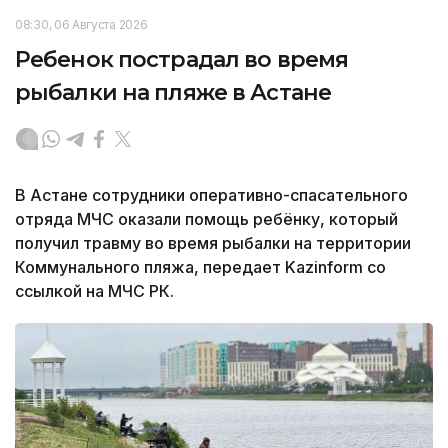
08:30, 06 Августа 2026
Ребенок пострадал во время
рыбалки на пляже в Астане
В Астане сотрудники оперативно-спасательного
отряда МЧС оказали помощь ребёнку, который
получил травму во время рыбалки на территории
Коммунального пляжа, передает Kazinform со
ссылкой на МЧС РК.