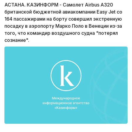
АСТАНА. КАЗИНФОРМ - Самолет Airbus A320
британской бюджетной авиакомпании Easy Jet со
164 пассажирами на борту совершил экстренную
посадку в аэропорту Марко Поло в Венеции из-за
того, что командир воздушного судна "потерял
сознание".