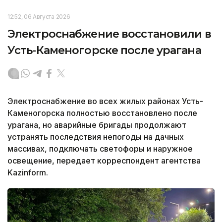
12:52, 06 Августа 2026
Электроснабжение восстановили в
Усть-Каменогорске после урагана
Электроснабжение во всех жилых районах Усть-
Каменогорска полностью восстановлено после
урагана, но аварийные бригады продолжают
устранять последствия непогоды на дачных
массивах, подключать светофоры и наружное
освещение, передает корреспондент агентства
Kazinform.