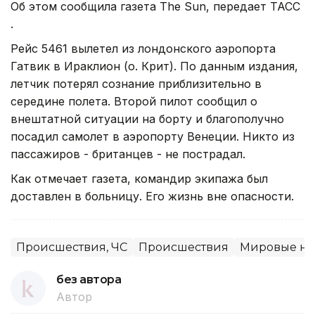
Об этом сообщила газета The Sun, передает ТАСС
.
Рейс 5461 вылетел из лондонского аэропорта
Гатвик в Ираклион (о. Крит). По данным издания,
летчик потерял сознание приблизительно в
середине полета. Второй пилот сообщил о
внештатной ситуации на борту и благополучно
посадил самолет в аэропорту Венеции. Никто из
пассажиров - британцев - не пострадал.
Как отмечает газета, командир экипажа был
доставлен в больницу. Его жизнь вне опасности.
Происшествия, ЧС
Происшествия
Мировые но
без автора
Автор