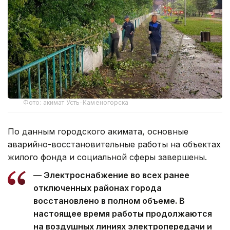
Фото: акимат Усть-Каменогорска
По данным городского акимата, основные
аварийно-восстановительные работы на объектах
жилого фонда и социальной сферы завершены.
— Электроснабжение во всех ранее
отключенных районах города
восстановлено в полном объеме. В
настоящее время работы продолжаются
на воздушных линиях электропередачи и