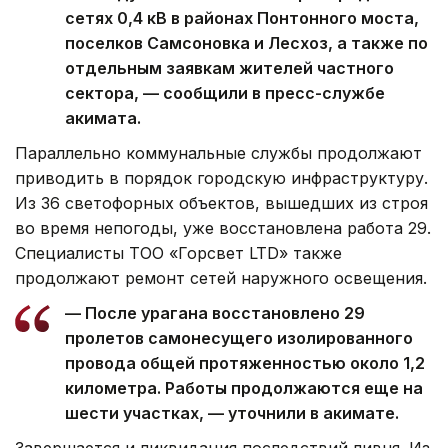
сетях 0,4 кВ в районах Понтонного моста,
поселков Самсоновка и Лесхоз, а также по
отдельным заявкам жителей частного
сектора, — сообщили в пресс-службе
акимата.
Параллельно коммунальные службы продолжают
приводить в порядок городскую инфраструктуру.
Из 36 светофорных объектов, вышедших из строя
во время непогоды, уже восстановлена работа 29.
Специалисты ТОО «Горсвет LTD» также
продолжают ремонт сетей наружного освещения.
— После урагана восстановлено 29
пролетов самонесущего изолированного
провода общей протяженностью около 1,2
километра. Работы продолжаются еще на
шести участках, — уточнили в акимате.