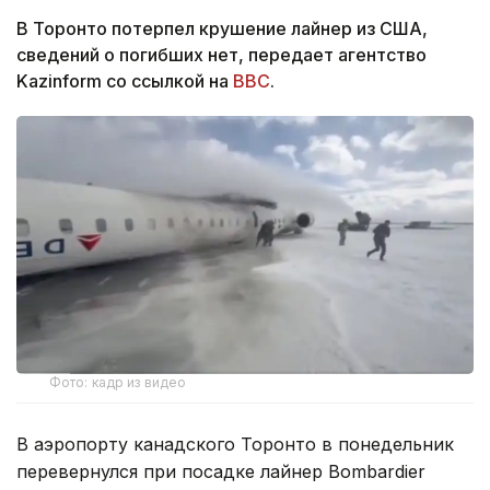
В Торонто потерпел крушение лайнер из США,
сведений о погибших нет, передает агентство
Kazinform со ссылкой на
BBC
.
Фото: кадр из видео
В аэропорту канадского Торонто в понедельник
перевернулся при посадке лайнер Bombardier