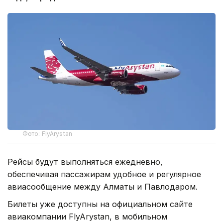
Фото: FlyArystan
Рейсы будут выполняться ежедневно,
обеспечивая пассажирам удобное и регулярное
авиасообщение между Алматы и Павлодаром.
Билеты уже доступны на официальном сайте
авиакомпании FlyArystan, в мобильном