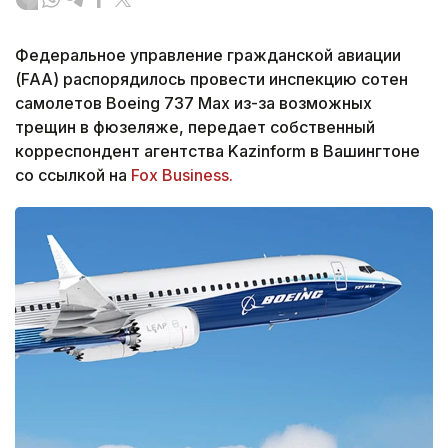
Федеральное управление гражданской авиации
(FAA) распорядилось провести инспекцию сотен
самолетов Boeing 737 Max из-за возможных
трещин в фюзеляже, передает собственный
корреспондент агентства Kazinform в Вашингтоне
со ссылкой на
Fox Business.