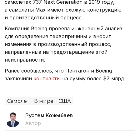
самолетах 737 Next Generation в 2019 году,
а самолеты Max имеют схожую конструкцию
и производственный процесс.
Компания Boeing провела инженерный анализ
для определения первопричины и вносит
изменения в производственный процесс,
направленные на предотвращение этой
неисправности.
Ранее сообщалось, что Пентагон и Boeing
заключили
контракты
на сумму более $7 млрд.
Самолет
В мире
США
Рустем Кожыбаев
Автор