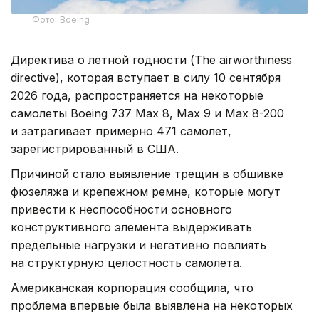
Фото: Boeing
Директива о летной годности (The airworthiness
directive), которая вступает в силу 10 сентября
2026 года, распространяется на некоторые
самолеты Boeing 737 Max 8, Max 9 и Max 8-200
и затрагивает примерно 471 самолет,
зарегистрированный в США.
Причиной стало выявление трещин в обшивке
фюзеляжа и крепежном ремне, которые могут
привести к неспособности основного
конструктивного элемента выдерживать
предельные нагрузки и негативно повлиять
на структурную целостность самолета.
Американская корпорация сообщила, что
проблема впервые была выявлена на некоторых