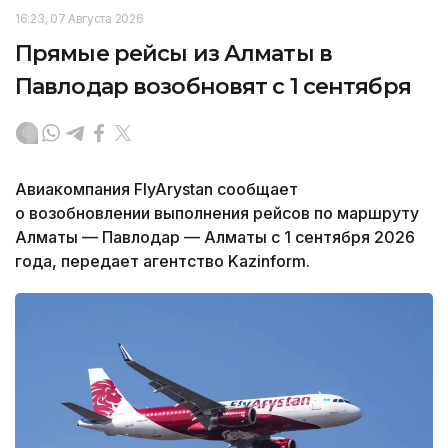
16:23, 07 Августа 2026
Прямые рейсы из Алматы в
Павлодар возобновят с 1 сентября
Авиакомпания FlyArystan сообщает
о возобновлении выполнения рейсов по маршруту
Алматы — Павлодар — Алматы с 1 сентября 2026
года, передает агентство Kazinform.