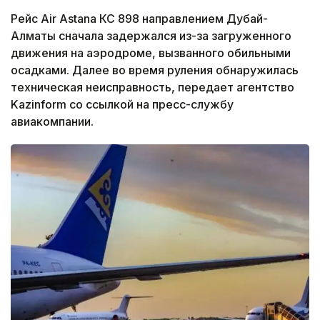
Рейс Air Astana КС 898 направлением Дубай-
Алматы сначала задержался из-за загруженного
движения на аэродроме, вызванного обильными
осадками. Далее во время руления обнаружилась
техническая неисправность, передает агентство
Kazinform со ссылкой на пресс-службу
авиакомпании.