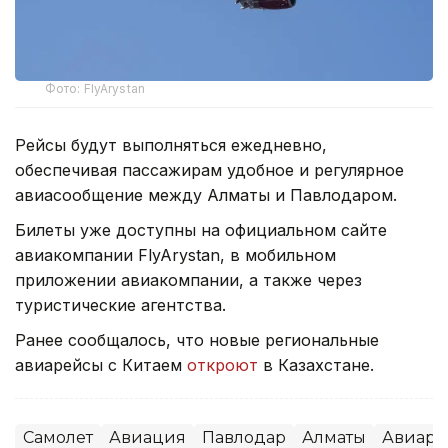
Фото: FlyArystan
Рейсы будут выполняться ежедневно,
обеспечивая пассажирам удобное и регулярное
авиасообщение между Алматы и Павлодаром.
Билеты уже доступны на официальном сайте
авиакомпании FlyArystan, в мобильном
приложении авиакомпании, а также через
туристические агентства.
Ранее сообщалось, что новые региональные
авиарейсы с Китаем
откроют
в Казахстане.
Самолет
Авиация
Павлодар
Алматы
Авиаре