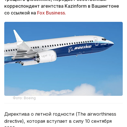
корреспондент агентства Kazinform в Вашингтоне
со ссылкой на
Fox Business.
Фото: Boeing
Директива о летной годности (The airworthiness
directive), которая вступает в силу 10 сентября