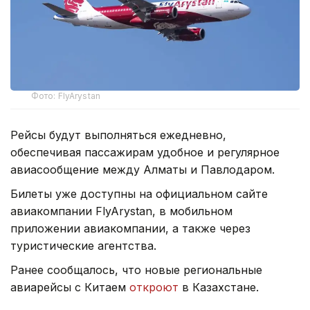
Фото: FlyArystan
Рейсы будут выполняться ежедневно,
обеспечивая пассажирам удобное и регулярное
авиасообщение между Алматы и Павлодаром.
Билеты уже доступны на официальном сайте
авиакомпании FlyArystan, в мобильном
приложении авиакомпании, а также через
туристические агентства.
Ранее сообщалось, что новые региональные
авиарейсы с Китаем
откроют
в Казахстане.