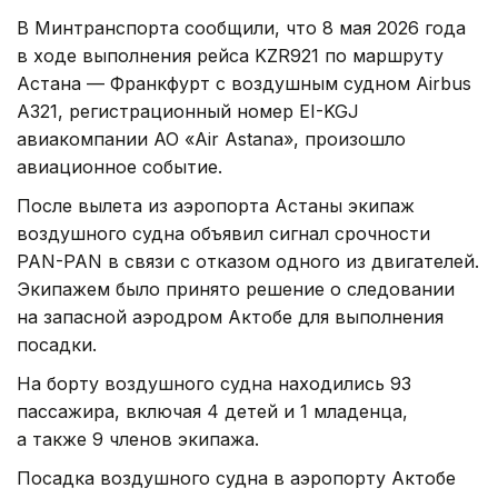
В Минтранспорта сообщили, что 8 мая 2026 года
в ходе выполнения рейса KZR921 по маршруту
Астана — Франкфурт с воздушным судном Airbus
A321, регистрационный номер EI-KGJ
авиакомпании АО «Air Astana», произошло
авиационное событие.
После вылета из аэропорта Астаны экипаж
воздушного судна объявил сигнал срочности
PAN-PAN в связи с отказом одного из двигателей.
Экипажем было принято решение о следовании
на запасной аэродром Актобе для выполнения
посадки.
На борту воздушного судна находились 93
пассажира, включая 4 детей и 1 младенца,
а также 9 членов экипажа.
Посадка воздушного судна в аэропорту Актобе