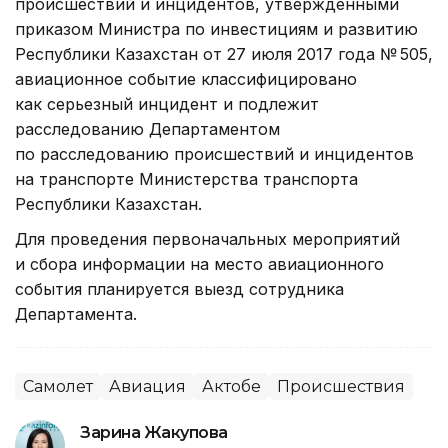
происшествий и инцидентов, утвержденными
приказом Министра по инвестициям и развитию
Республики Казахстан от 27 июля 2017 года № 505,
авиационное событие классифицировано
как серьезный инцидент и подлежит
расследованию Департаментом
по расследованию происшествий и инцидентов
на транспорте Министерства транспорта
Республики Казахстан.
Для проведения первоначальных мероприятий
и сбора информации на место авиационного
события планируется выезд сотрудника
Департамента.
Самолет
Авиация
Актобе
Происшествия
Зарина Жакупова