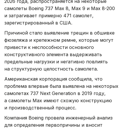
2026 года, распространяется на некоторые
самолеты Boeing 737 Max 8, Max 9 и Max 8-200
и затрагивает примерно 471 самолет,
зарегистрированный в США.
Причиной стало выявление трещин в обшивке
фюзеляжа и крепежном ремне, которые могут
привести к неспособности основного
конструктивного элемента выдерживать
предельные нагрузки и негативно повлиять
на структурную целостность самолета.
Американская корпорация сообщила, что
проблема впервые была выявлена на некоторых
самолетах 737 Next Generation в 2019 году,
а самолеты Max имеют схожую конструкцию
и производственный процесс.
Компания Boeing провела инженерный анализ
для определения первопричины и вносит