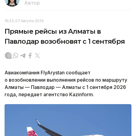
Автор
16:23, 07 Августа 2026
Прямые рейсы из Алматы в
Павлодар возобновят с 1 сентября
Авиакомпания FlyArystan сообщает
о возобновлении выполнения рейсов по маршруту
Алматы — Павлодар — Алматы с 1 сентября 2026
года, передает агентство Kazinform.