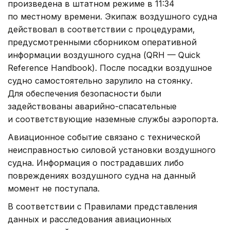
произведена в штатном режиме в 11:34
по местному времени. Экипаж воздушного судна
действовал в соответствии с процедурами,
предусмотренными сборником оперативной
информации воздушного судна (QRH — Quick
Reference Handbook). После посадки воздушное
судно самостоятельно зарулило на стоянку.
Для обеспечения безопасности были
задействованы аварийно-спасательные
и соответствующие наземные службы аэропорта.
Авиационное событие связано с технической
неисправностью силовой установки воздушного
судна. Информация о пострадавших либо
повреждениях воздушного судна на данный
момент не поступала.
В соответствии с Правилами представления
данных и расследования авиационных