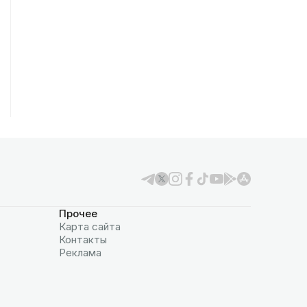
Прочее
Карта сайта
Контакты
Реклама