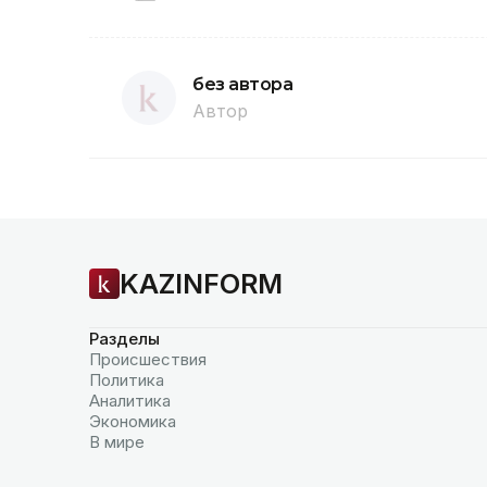
без автора
Автор
KAZINFORM
Разделы
Происшествия
Политика
Аналитика
Экономика
В мире