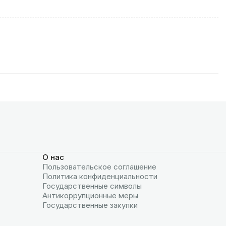
О нас
Пользовательское соглашение
Политика конфиденциальности
Государственные символы
Антикоррупционные меры
Государственные закупки