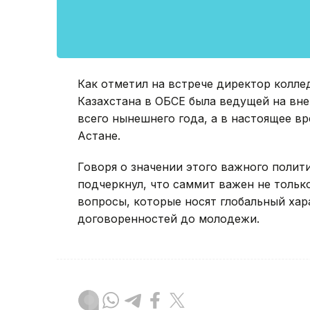
Как отметил на встрече директор колле
Казахстана в ОБСЕ была ведущей на вне
всего нынешнего года, а в настоящее в
Астане.
Говоря о значении этого важного полити
подчеркнул, что саммит важен не тольк
вопросы, которые носят глобальный хар
договоренностей до молодежи.