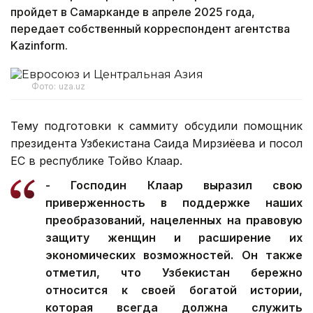
пройдет в Самарканде в апреле 2025 года,
передает собственный корреспондент агентства
Kazinform.
Фото: uza.uz
Тему подготовки к саммиту обсудили помощник
президента Узбекистана Саида Мирзиёева и посол
ЕС в республике Тойво Клаар.
- Господин Клаар выразил свою
приверженность в поддержке наших
преобразований, нацеленных на правовую
защиту женщин и расширение их
экономических возможностей. Он также
отметил, что Узбекистан бережно
относится к своей богатой истории,
которая всегда должна служить