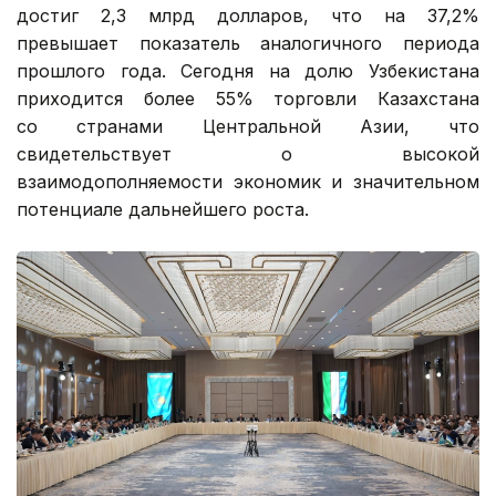
достиг 2,3 млрд долларов, что на 37,2%
превышает показатель аналогичного периода
прошлого года. Сегодня на долю Узбекистана
приходится более 55% торговли Казахстана
со странами Центральной Азии, что
свидетельствует о высокой
взаимодополняемости экономик и значительном
потенциале дальнейшего роста.