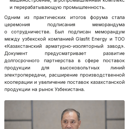
и перерабатывающую промышленность.
Одним из практических итогов форума стала
церемония подписания меморандума
о сотрудничестве. Был подписан меморандум
между узбекской компанией Glasfit Energy и ТОО
«Казахстанский арматурно-изоляторный завод».
Документ предусматривает развитие
долгосрочного партнерства в сфере поставок
продукции для высоковольтных линий
электропередачи, расширение производственной
кооперации и увеличение поставок казахстанской
продукции на рынок Узбекистана.