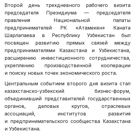
Второй день трехдневного рабочего визита
председателя Президиума — председателя
правления Национальной палаты
предпринимателей РК «Атамекен» Каната
Шарлапаева в Республику Узбекистан был
посвящен развитию прямых связей между
предпринимателями Казахстана и Узбекистана,
расширению инвестиционного сотрудничества,
укреплению производственной кооперации
и поиску новых точек экономического роста.
Центральным событием второго дня визита стал
казахстанско-узбекский бизнес-форум,
объединивший представителей государственных
органов, деловых кругов, отраслевых
ассоциаций, институтов развития
и предпринимательского сообщества Казахстана
и Узбекистана.