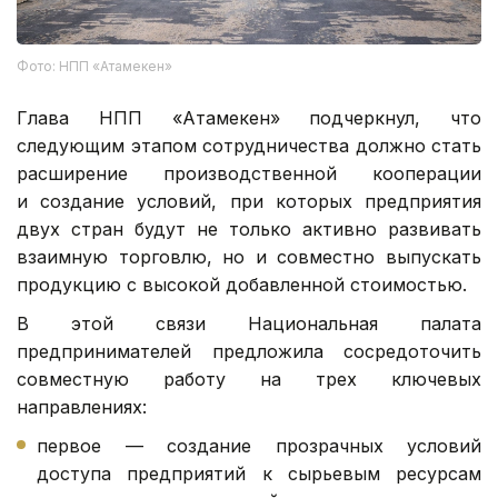
Фото: НПП «Атамекен»
Глава НПП «Атамекен» подчеркнул, что
следующим этапом сотрудничества должно стать
расширение производственной кооперации
и создание условий, при которых предприятия
двух стран будут не только активно развивать
взаимную торговлю, но и совместно выпускать
продукцию с высокой добавленной стоимостью.
В этой связи Национальная палата
предпринимателей предложила сосредоточить
совместную работу на трех ключевых
направлениях:
первое — создание прозрачных условий
доступа предприятий к сырьевым ресурсам