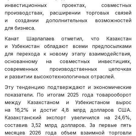
инвестиционных проектах, совместных
производствах, расширении торговых связей
и создании дополнительных возможностей
для бизнеса.
Канат Шарлапаев отметил, что Казахстан
и Узбекистан обладают всеми предпосылками
для перехода к новому этапу взаимодействия,
основанному на совместных инвестициях,
современных производственных цепочках
и развитии высокотехнологичных отраслей.
Эту тенденцию подтверждают и экономические
показатели. По итогам 2025 года товарооборот
между Казахстаном и Узбекистаном вырос
на 16,2% и достиг 4,8 млрд долларов США.
Казахстанский экспорт увеличился на 24,6%,
составив 3,52 млрд долларов. За первые пять
месяцев 2026 года объем взаимной торговли