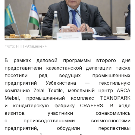
Фото: НПП «Атамекен»
В рамках деловой программы второго дня
представители казахстанской делегации также
посетили ряд ведущих промышленных
предприятий Узбекистана — текстильную
компанию Zelal Textile, мебельный центр ARCA
Mebel, промышленный комплекс TEXNOPARK
и кондитерскую фабрику CRAFERS. В ходе
визитов участники ознакомились
с производственными возможностями
предприятий, обсудили перспективы