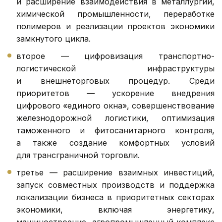
и расширение взаимодействия в металлургии,
химической промышленности, переработке
полимеров и реализации проектов экономики
замкнутого цикла.
второе — цифровизация транспортно-
логистической инфраструктуры
и внешнеторговых процедур. Среди
приоритетов — ускорение внедрения
цифрового «единого окна», совершенствование
железнодорожной логистики, оптимизация
таможенного и фитосанитарного контроля,
а также создание комфортных условий
для трансграничной торговли.
третье — расширение взаимных инвестиций,
запуск совместных производств и поддержка
локализации бизнеса в приоритетных секторах
экономики, включая энергетику,
машиностроение, агропромышленный комплекс