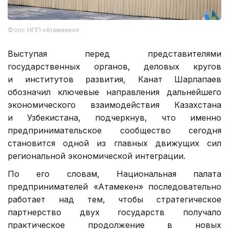
Фото: НПП «Атамекен»
Выступая перед представителями
государственных органов, деловых кругов
и институтов развития, Канат Шарлапаев
обозначил ключевые направления дальнейшего
экономического взаимодействия Казахстана
и Узбекистана, подчеркнув, что именно
предпринимательское сообщество сегодня
становится одной из главных движущих сил
региональной экономической интеграции.
По его словам, Национальная палата
предпринимателей «Атамекен» последовательно
работает над тем, чтобы стратегическое
партнерство двух государств получало
практическое продолжение в новых