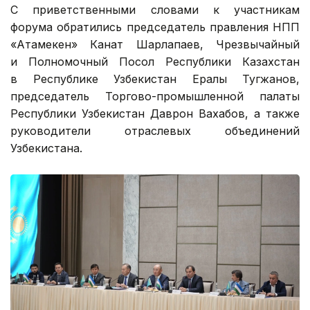
С приветственными словами к участникам
форума обратились председатель правления НПП
«Атамекен» Канат Шарлапаев, Чрезвычайный
и Полномочный Посол Республики Казахстан
в Республике Узбекистан Ералы Тугжанов,
председатель Торгово-промышленной палаты
Республики Узбекистан Даврон Вахабов, а также
руководители отраслевых объединений
Узбекистана.