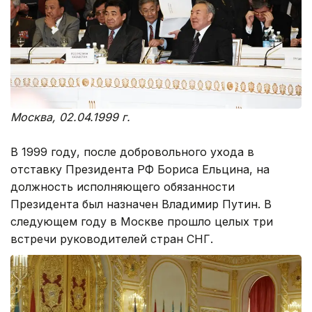
Москва, 02.04.1999 г.
В 1999 году, после добровольного ухода в
отставку Президента РФ Бориса Ельцина, на
должность исполняющего обязанности
Президента был назначен Владимир Путин. В
следующем году в Москве прошло целых три
встречи руководителей стран СНГ.