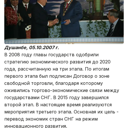
Душанбе, 05.10.2007 г.
В 2008 году главы государств одобрили
стратегию экономического развития до 2020
года, рассчитанную на три этапа. По итогам
первого этапа был подписан Договор о зоне
свободной торговли, благодаря которому
оживились торгово-экономические связи между
государствами СНГ. В 2015 году завершился
второй этап. В настоящее время реализуются
мероприятия третьего этапа. Основная их цель -
перевод экономик стран СНГ на режим
инновационного развития.