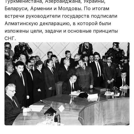
Туркменистана, Азербайджана, Украины,
Беларуси, Армении и Молдовы. По итогам
встречи руководители государств подписали
Алматинскую декларацию, в которой были
изложены цели, задачи и основные принципы
СНГ.