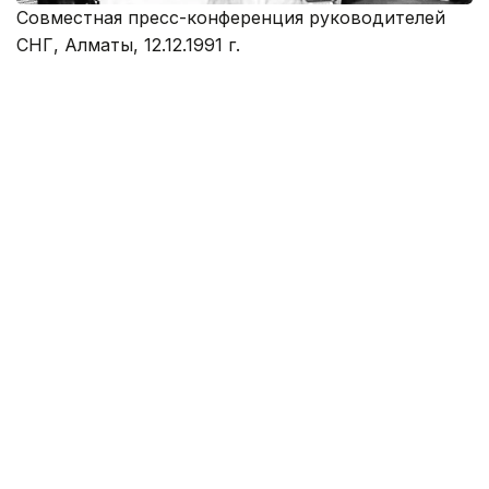
Совместная пресс-конференция руководителей
СНГ, Алматы, 12.12.1991 г.