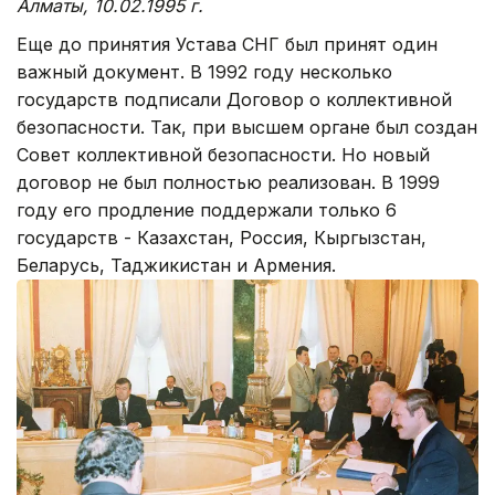
Алматы, 10.02.1995 г.
Еще до принятия Устава СНГ был принят один
важный документ. В 1992 году несколько
государств подписали Договор о коллективной
безопасности. Так, при высшем органе был создан
Совет коллективной безопасности. Но новый
договор не был полностью реализован. В 1999
году его продление поддержали только 6
государств - Казахстан, Россия, Кыргызстан,
Беларусь, Таджикистан и Армения.