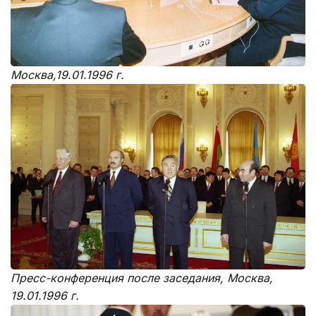
Москва,19.01.1996 г.
Пресс-конференция после заседания, Москва,
19.01.1996 г.