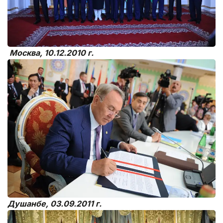
Москва, 10.12.2010 г.
Душанбе, 03.09.2011 г.