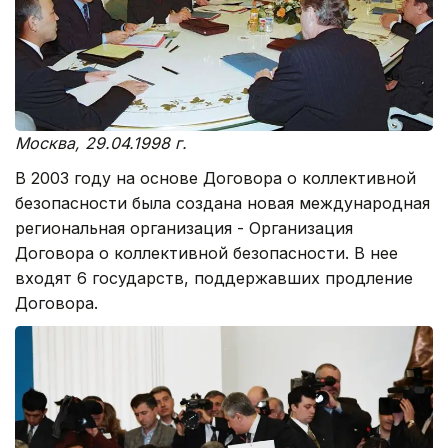
Москва, 29.04.1998 г.
В 2003 году на основе Договора о коллективной
безопасности была создана новая международная
региональная организация - Организация
Договора о коллективной безопасности. В нее
входят 6 государств, поддержавших продление
Договора.