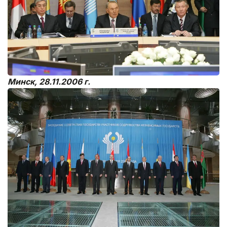
Минск, 28.11.2006 г.