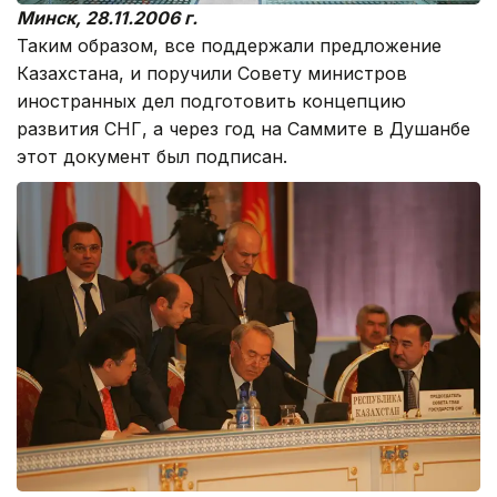
Минск, 28.11.2006 г.
Таким образом, все поддержали предложение
Казахстана, и поручили Совету министров
иностранных дел подготовить концепцию
развития СНГ, а через год на Саммите в Душанбе
этот документ был подписан.