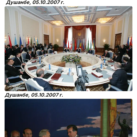
Душанбе, 05.10.2007 г.
Душанбе, 05.10.2007 г.