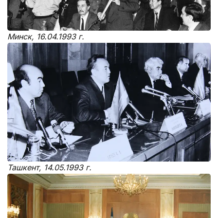
Минск, 16.04.1993 г.
Ташкент, 14.05.1993 г.