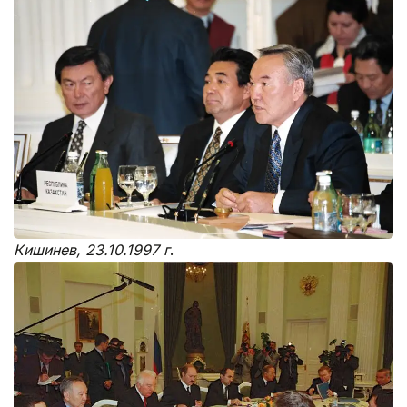
Кишинев, 23.10.1997 г
.