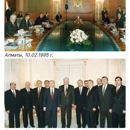
Алматы, 10.02.1995 г.