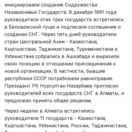
инициировали создание Содружества
Независимых Государств. 8 декабря 1991 года
руководители этих трех государств встретились
в Беловежской пуще и подписали соглашение о
создании СНГ. Через пять дней руководители
стран Центральной Азии - Казахстана,
Кыргызстана, Таджикистана, Туркменистана и
Узбекистана собрались в Ашхабаде и выразили
свою позицию в отношении присоединения к
новой организации. В частности, бывшие
республики СССР потребовали равноправия.
Президент РК Нурсултан Назарбаев пригласил
руководителей всех государств СНГ в Алматы, и
предложил принять общее решение.
Через неделю в Алматы встретились
руководители 11 государств - Казахстана,
Кыргызстана, Узбекистана, России, Таджикистана,