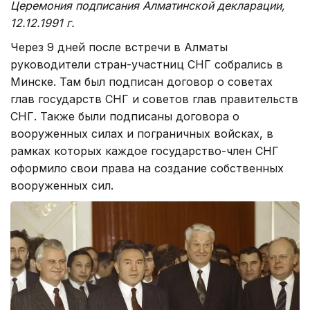
Церемония подписания Алматинской декларации,
12.12.1991 г.
Через 9 дней после встречи в Алматы
руководители стран-участниц СНГ собрались в
Минске. Там был подписан договор о советах
глав государств СНГ и советов глав правительств
СНГ. Также были подписаны договора о
вооруженных силах и пограничных войсках, в
рамках которых каждое государство-член СНГ
оформило свои права на создание собственных
вооруженных сил.