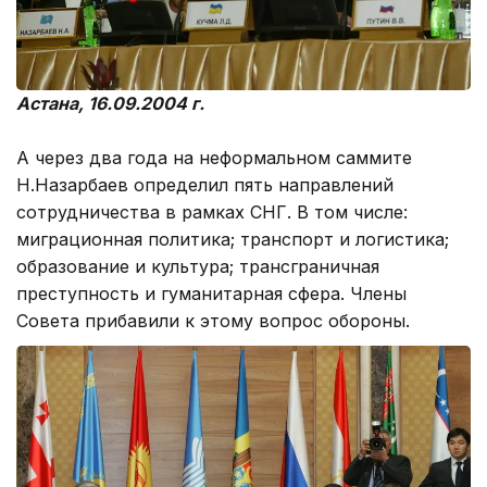
Астана, 16.09.2004 г.
А через два года на неформальном саммите
Н.Назарбаев определил пять направлений
сотрудничества в рамках СНГ. В том числе:
миграционная политика; транспорт и логистика;
образование и культура; трансграничная
преступность и гуманитарная сфера. Члены
Совета прибавили к этому вопрос обороны.