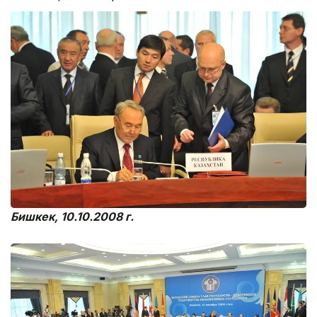
Бишкек, 10.10.2008 г.