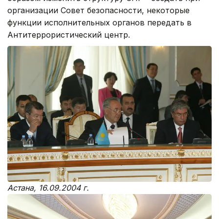
организации Совет безопасности, некоторые
функции исполнительных органов передать в
Антитеррористический центр.
Астана, 16.09.2004 г.