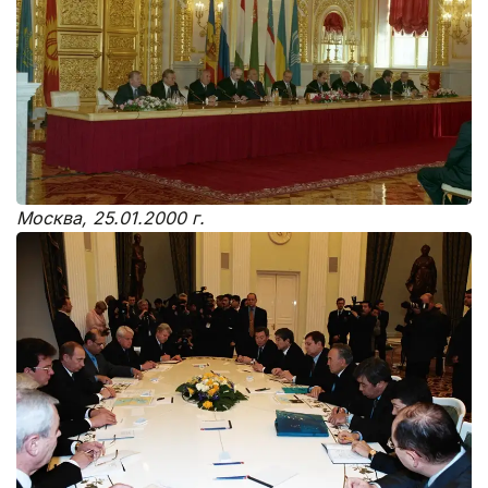
Москва, 25.01.2000 г.