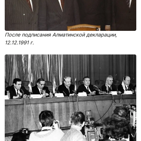
После подписания Алматинской декларации,
12.12.1991 г.