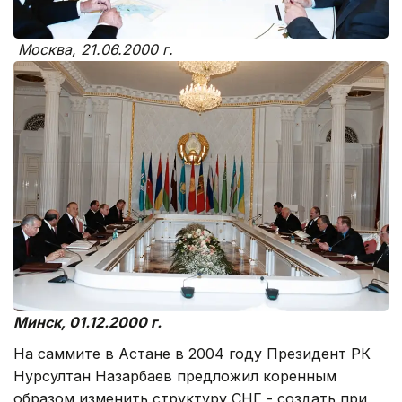
Москва, 21.06.2000 г.
Минск, 01.12.2000 г.
На саммите в Астане в 2004 году Президент РК
Нурсултан Назарбаев предложил коренным
образом изменить структуру СНГ - создать при