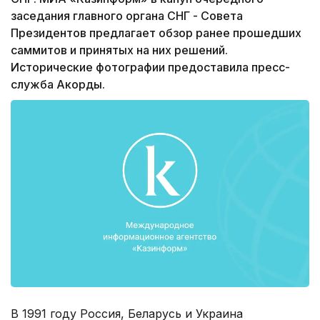
заседания главного органа СНГ - Совета
Президентов предлагает обзор ранее прошедших
саммитов и принятых на них решений.
Исторические фотографии предоставила пресс-
служба Акорды.
В 1991 году Россия, Беларусь и Украина