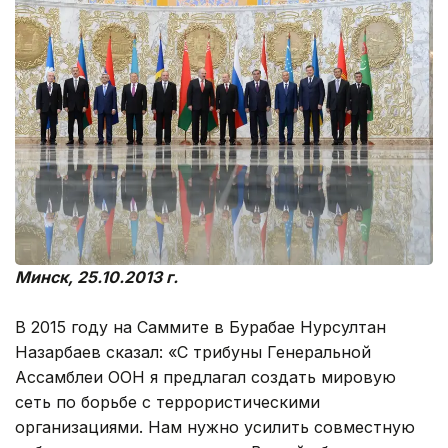
Минск, 25.10.2013 г.
В 2015 году на Саммите в Бурабае Нурсултан
Назарбаев сказал: «С трибуны Генеральной
Ассамблеи ООН я предлагал создать мировую
сеть по борьбе с террористическими
организациями. Нам нужно усилить совместную