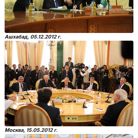
Ашхабад, 05.12.2012 г.
Москва,
15.05.2012 г.