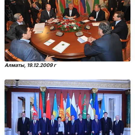
Алматы, 19.12.2009 г