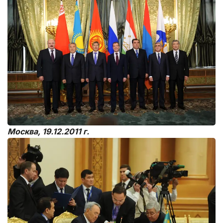
Москва,
19.12.2011 г.