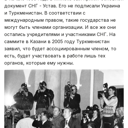
документ СНГ - Устав. Его не подписали Украина
и Туркменистан. В соответствии с
международным правом, такие государства не
могут быть членами организации. И все же они
остались учредителями и участниками СНГ. На
саммите в Казани в 2005 году Туркменистан
заявил, что будет ассоциированным членом, то
есть, будет участвовать в работе лишь тех
органов, которые ему нужны.