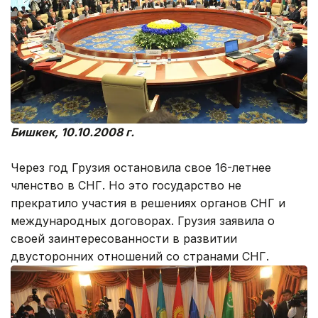
Бишкек, 10.10.2008 г.
Через год Грузия остановила свое 16-летнее
членство в СНГ. Но это государство не
прекратило участия в решениях органов СНГ и
международных договорах. Грузия заявила о
своей заинтересованности в развитии
двусторонних отношений со странами СНГ.