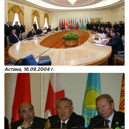
Астана, 16.09.2004 г.