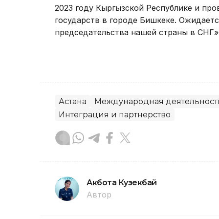
2023 году Кыргызской Республике и про
государств в городе Бишкеке. Ожидаетс
председательства нашей страны в СНГ»
Астана
Международная деятельност
Интеграция и партнерство
Акбота Кузекбай
Автор