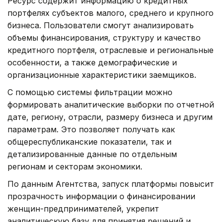
Ресурс содержит информацию о кредитных
портфелях субъектов малого, среднего и крупного
бизнеса. Пользователи смогут анализировать
объемы финансирования, структуру и качество
кредитного портфеля, отраслевые и региональные
особенности, а также демографические и
организационные характеристики заемщиков.
С помощью системы фильтрации можно
формировать аналитические выборки по отчетной
дате, региону, отрасли, размеру бизнеса и другим
параметрам. Это позволяет получать как
общереспубликанские показатели, так и
детализированные данные по отдельным
регионам и секторам экономики.
По данным Агентства, запуск платформы повысит
прозрачность информации о финансировании
женщин-предпринимателей, укрепит
аналитическую базу для принятия решений и