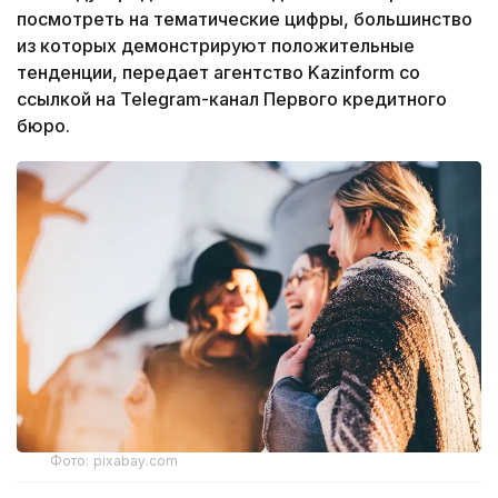
посмотреть на тематические цифры, большинство
из которых демонстрируют положительные
тенденции, передает агентство Kazinform со
ссылкой на Telegram-канал Первого кредитного
бюро.
Фото: pixabay.com