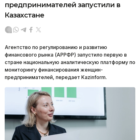
предпринимателей запустили в
Казахстане
Агентство по регулированию и развитию
финансового рынка (АРРФР) запустило первую в
стране национальную аналитическую платформу по
мониторингу финансирования женщин-
предпринимателей, передает Kazinform.