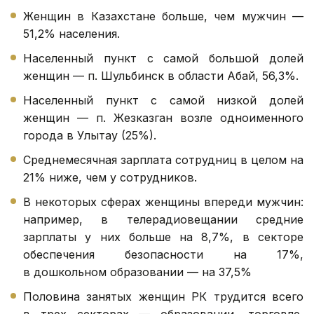
Женщин в Казахстане больше, чем мужчин —
51,2% населения.
Населенный пункт с самой большой долей
женщин — п. Шульбинск в области Абай, 56,3%.
Населенный пункт с самой низкой долей
женщин — п. Жезказган возле одноименного
города в Улытау (25%).
Среднемесячная зарплата сотрудниц в целом на
21% ниже, чем у сотрудников.
В некоторых сферах женщины впереди мужчин:
например, в телерадиовещании средние
зарплаты у них больше на 8,7%, в секторе
обеспечения безопасности на 17%,
в дошкольном образовании — на 37,5%
Половина занятых женщин РК трудится всего
в трех секторах — образовании, торговле,