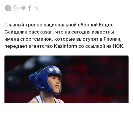
Главный тренер национальной сборной Елдос
Сайдалин рассказал, что на сегодня известны
имена спортсменок, которые выступят в Японии,
передает агентство Kazinform со ссылкой на НОК.