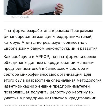
Фото: Pexels
Платформа разработана в рамках Программы
финансирования женщин-предпринимателей,
которую Агентство реализует совместно с
Европейским банком реконструкции и развития.
Как сообщили в АРРФР, на платформе впервые
объединены данные о кредитовании женщин-
предпринимателей в банковском секторе и
секторе микрофинансовых организаций. Для
этого была разработана специальная методология
идентификации женщин-предпринимателей,
позволяющая получить целостную картину их
участия в предпринимательском кредитовании.