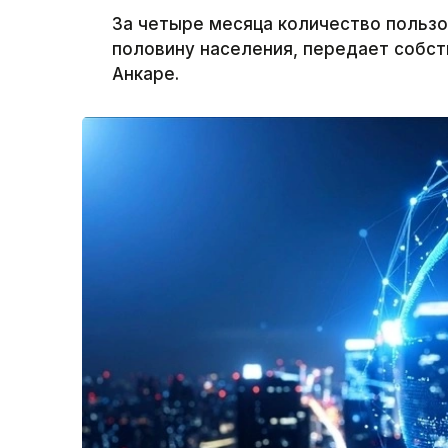
За четыре месяца количество пользо
половину населения, передает собст
Анкаре.