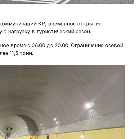
 коммуникаций КР, временное открытие
ю нагрузку в туристический сезон.
ое время с 06:00 до 20:00. Ограничение осевой
ее 11,5 тонн.