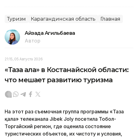
Туризм
Карагандинская область
Главная
Айзада Агильбаева
Автор
21:15, 05 Августа 2026
«Таза қала» в Костанайской области:
что мешает развитию туризма
На этот раз съемочная группа программы «Таза
қала» телеканала Jibek Joly посетила Тобол-
Торгайский регион, где оценила состояние
туристических объектов, их чистоту и условия,