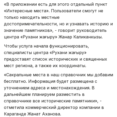
«В приложении есть для этого отдельный пункт
«Интересные места». Пользователи смогут не
только находить местные
достопримечательности, но и узнавать историю и
значение памятников», - говорит руководитель
центра «Рухани жаңғыру» Жанар Каликанкызы.
Чтобы услуга начала функционировать,
специалисты центра «Рухани жаңғыру»
предоставят список исторических и священных
мест региона, а также их координаты.
«Сакральные места в наш справочник мы добавим
бесплатно. Информация будет размещена с
уточнением адреса и местонахождения. В
дальнейшем планируем разместить в
справочнике все исторические памятники», -
отметила коммерческий директор компании в
Караганде Жанат Аханова.