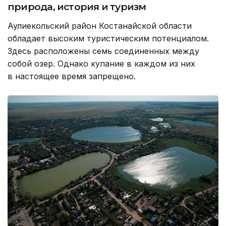
природа, история и туризм
Аулиекольский район Костанайской области
обладает высоким туристическим потенциалом.
Здесь расположены семь соединенных между
собой озер. Однако купание в каждом из них
в настоящее время запрещено.