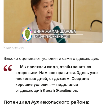
Кадр из видео
Высоко оценивают условия и сами отдыхающие.
— Мы приехали сюда, чтобы заняться
здоровьем. Нам все нравится. Здесь уже
несколько дней, отдыхаем. Созданы
хорошие условия, — поделился
отдыхающий Канай Жамбылов.
Потенциал Аулиекольского района: