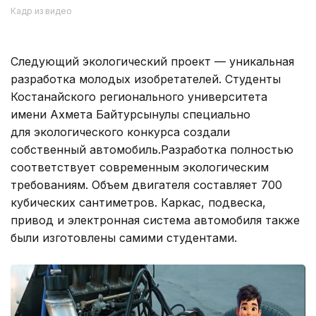
Кадр из видео
Следующий экологический проект — уникальная
разработка молодых изобретателей. Студенты
Костанайского регионального университета
имени Ахмета Байтурсынулы специально
для экологического конкурса создали
собственный автомобиль.Разработка полностью
соответствует современным экологическим
требованиям. Объем двигателя составляет 700
кубических сантиметров. Каркас, подвеска,
привод и электронная система автомобиля также
были изготовлены самими студентами.