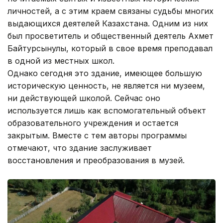
личностей, а с этим краем связаны судьбы многих
выдающихся деятелей Казахстана. Одним из них
был просветитель и общественный деятель Ахмет
Байтурсынулы, который в свое время преподавал
в одной из местных школ.
Однако сегодня это здание, имеющее большую
историческую ценность, не является ни музеем,
ни действующей школой. Сейчас оно
используется лишь как вспомогательный объект
образовательного учреждения и остается
закрытым. Вместе с тем авторы программы
отмечают, что здание заслуживает
восстановления и преобразования в музей.