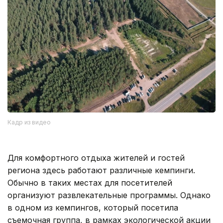
Кадр из видео
Для комфортного отдыха жителей и гостей
региона здесь работают различные кемпинги.
Обычно в таких местах для посетителей
организуют развлекательные программы. Однако
в одном из кемпингов, который посетила
съемочная группа, в рамках экологической акции