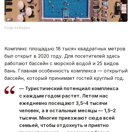
Кадр из видео
Комплекс площадью 18 тысяч квадратных метров
был открыт в 2020 году. Для посетителей здесь
работают бассейн с морской водой и 25 видов
бань. Главная особенность комплекса — открытый
бассейн, который принимает гостей круглый год.
— Туристический потенциал комплекса
с каждым годом растет. Летом нас
ежедневно посещают 3,5–4 тысячи
человек, а в остальные месяцы — 1,5–2
тысячи. Многие приезжают сюда всей
семьей, чтобы отдохнуть и приятно