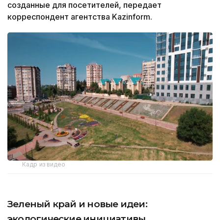
созданные для посетителей, передает
корреспондент агентства Kazinform.
Кадр из видео
Зеленый край и новые идеи:
экологические инициативы