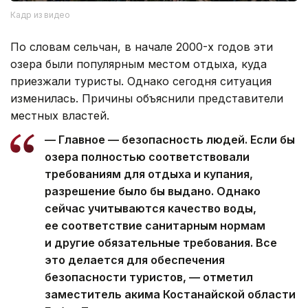
Кадр из видео
По словам сельчан, в начале 2000-х годов эти
озера были популярным местом отдыха, куда
приезжали туристы. Однако сегодня ситуация
изменилась. Причины объяснили представители
местных властей.
— Главное — безопасность людей. Если бы
озера полностью соответствовали
требованиям для отдыха и купания,
разрешение было бы выдано. Однако
сейчас учитываются качество воды,
ее соответствие санитарным нормам
и другие обязательные требования. Все
это делается для обеспечения
безопасности туристов, — отметил
заместитель акима Костанайской области