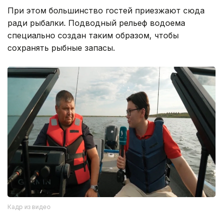
При этом большинство гостей приезжают сюда
ради рыбалки. Подводный рельеф водоема
специально создан таким образом, чтобы
сохранять рыбные запасы.
Кадр из видео