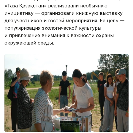
«Таза Қазақстан» реализовали необычную
инициативу — организовали книжную выставку
для участников и гостей мероприятия. Ее цель —
популяризация экологической культуры
и привлечение внимания к важности охраны
окружающей среды.