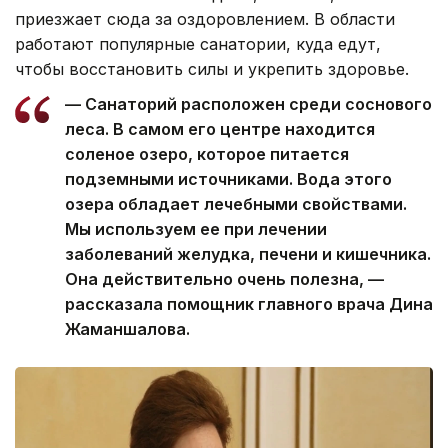
приезжает сюда за оздоровлением. В области
работают популярные санатории, куда едут,
чтобы восстановить силы и укрепить здоровье.
— Санаторий расположен среди соснового
леса. В самом его центре находится
соленое озеро, которое питается
подземными источниками. Вода этого
озера обладает лечебными свойствами.
Мы используем ее при лечении
заболеваний желудка, печени и кишечника.
Она действительно очень полезна, —
рассказала помощник главного врача Дина
Жаманшалова.