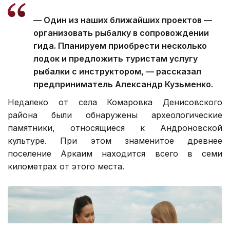
— Один из наших ближайших проектов —
организовать рыбалку в сопровождении
гида. Планируем приобрести несколько
лодок и предложить туристам услугу
рыбалки с инструктором, — рассказал
предприниматель Александр Кузьменко.
Недалеко от села Комаровка Денисовского
района были обнаружены археологические
памятники, относящиеся к Андроновской
культуре. При этом знаменитое древнее
поселение Аркаим находится всего в семи
километрах от этого места.