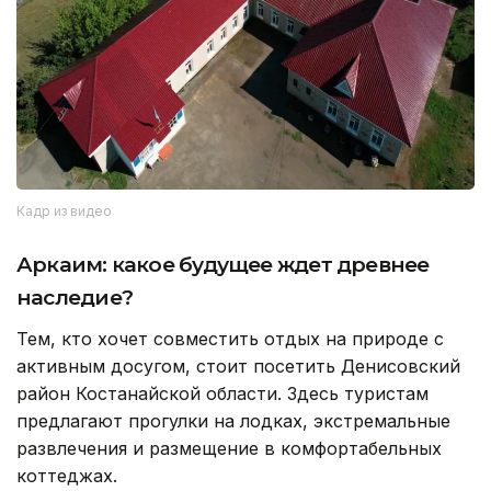
Кадр из видео
Аркаим: какое будущее ждет древнее
наследие?
Тем, кто хочет совместить отдых на природе с
активным досугом, стоит посетить Денисовский
район Костанайской области. Здесь туристам
предлагают прогулки на лодках, экстремальные
развлечения и размещение в комфортабельных
коттеджах.