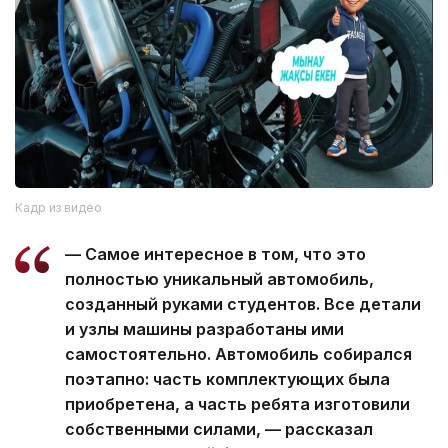
Кадр из видео
— Самое интересное в том, что это
полностью уникальный автомобиль,
созданный руками студентов. Все детали
и узлы машины разработаны ими
самостоятельно. Автомобиль собирался
поэтапно: часть комплектующих была
приобретена, а часть ребята изготовили
собственными силами, — рассказал