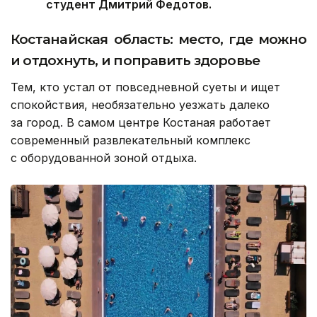
студент Дмитрий Федотов.
Костанайская область: место, где можно
и отдохнуть, и поправить здоровье
Тем, кто устал от повседневной суеты и ищет
спокойствия, необязательно уезжать далеко
за город. В самом центре Костаная работает
современный развлекательный комплекс
с оборудованной зоной отдыха.