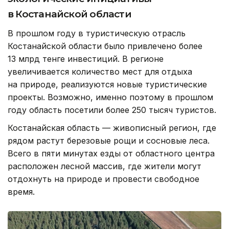
в Костанайской области
В прошлом году в туристическую отрасль
Костанайской области было привлечено более
13 млрд тенге инвестиций. В регионе
увеличивается количество мест для отдыха
на природе, реализуются новые туристические
проекты. Возможно, именно поэтому в прошлом
году область посетили более 250 тысяч туристов.
Костанайская область — живописный регион, где
рядом растут березовые рощи и сосновые леса.
Всего в пяти минутах езды от областного центра
расположен лесной массив, где жители могут
отдохнуть на природе и провести свободное
время.