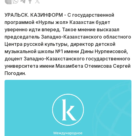
УРАЛЬСК. КАЗИНФОРМ - С государственной
программой «Нурлы жол» Казахстан будет
уверенно идти вперед. Такое мнение высказал
председатель Западно-Казахстанского областного
Центра русской культуры, директор детской
музыкальной школы №1 имени Дины Нурпеисовой,
доцент Западно-Казахстанского государственного
университета имени Махамбета Отемисова Сергей
Погодин.