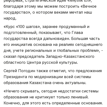
реформах, стратегической идее «Мәңгілік Ел»,
благодаря этому мы можем построить «Вечное
государство», о котором веками мечтал наш
народ.
«Курс «100 шагов», заранее продуманный и
подготовленный, показывает, что Глава
государства всегда дальновиден. Большая часть
его инициатив основана на реалиях сегодняшнего
дня, учете региональных и глобальных проблем», -
сказал председатель Западно-Казахстанского
областного Центра русской культуры.
Сергей Погодин также отметил, что предложения
Президента по модернизации всей системы
образования Казахстана очень актуальны.
«Нечего скрывать, сегодня недостатки системы
образования не критикует только ленивый.
Конечно, для этого есть определенные основания.