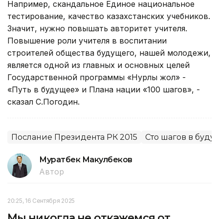
Например, скандальное Единое национальное
тестирование, качество казахстанских учебников.
Значит, нужно повышать авторитет учителя.
Повышение роли учителя в воспитании
строителей общества будущего, нашей молодежи,
является одной из главных и основных целей
Государственной программы «Нурлы жол» -
«Путь в будущее» и Плана нации «100 шагов», -
сказал С.Погодин.
Послание Президента РК 2015
Сто шагов в буду
Муратбек Макулбеков
Автор
20:25, 16 Сентября 2025
Мы никогда не откажемся от