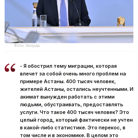
Фото: Акорда
- Я обострил тему миграции, которая
влечет за собой очень много проблем на
примере Астаны. 400 тысяч человек,
жителей Астаны, остались неучтенными. И
акимат вынужден работать с этими
людьми, обустраивать, предоставлять
услуги. Что такое 400 тысяч человек? Это
целый город, который фактически не учтен
в какой-либо статистике. Это перекос, в
том числе и в экономике. В целом это