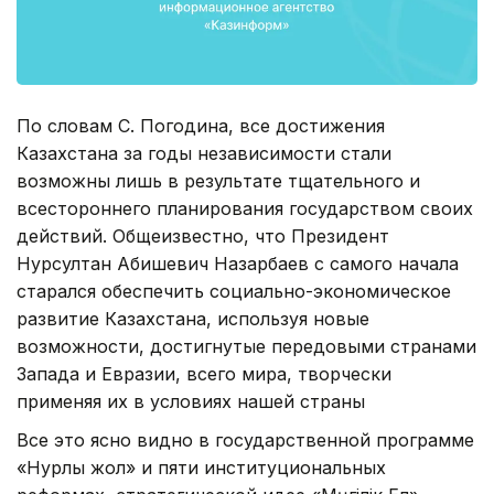
По словам С. Погодина, все достижения
Казахстана за годы независимости стали
возможны лишь в результате тщательного и
всестороннего планирования государством своих
действий. Общеизвестно, что Президент
Нурсултан Абишевич Назарбаев с самого начала
старался обеспечить социально-экономическое
развитие Казахстана, используя новые
возможности, достигнутые передовыми странами
Запада и Евразии, всего мира, творчески
применяя их в условиях нашей страны
Все это ясно видно в государственной программе
«Нурлы жол» и пяти институциональных