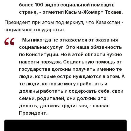
более 100 видов социальной помощи в
стране, - отметил Касым-Жомарт Токаев.
Президент при этом подчеркнул, что Казахстан -
социальное государство.
- Мы никогда не откажемся от оказания
социальных услуг. Это наша обязанность
по Конституции. Но в этой области нужно
навести порядок. Социальную помощь от
государства должны получать именно те
люди, которые остро нуждаются в этом. А
те люди, которые могут работать и
должны работать и содержать себя, свои
семьи, родителей, они должны это
делать, должны трудиться, - сказал
Президент.