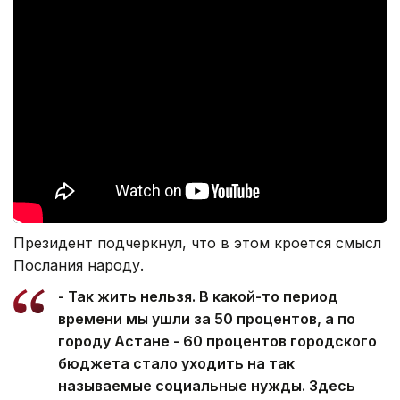
Президент подчеркнул, что в этом кроется смысл
Послания народу.
- Так жить нельзя. В какой-то период
времени мы ушли за 50 процентов, а по
городу Астане - 60 процентов городского
бюджета стало уходить на так
называемые социальные нужды. Здесь