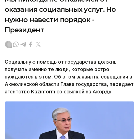
оказания социальных услуг. Но
нужно навести порядок -
Президент
Социальную помощь от государства должны
получать именно те люди, которые остро
нуждаются в этом. Об этом заявил на совещании в
Акмолинской области Глава государства, передает
агентство Kazinform со ссылкой на Акорду.