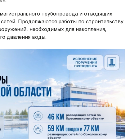
 магистрального трубопровода и отводящих
 сетей. Продолжаются работы по строительству
оружений, необходимых для накопления,
го давления воды.