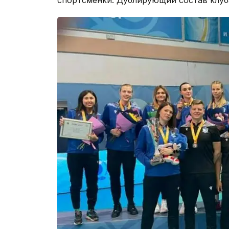
спортсменки. Дублирующий состав клуб