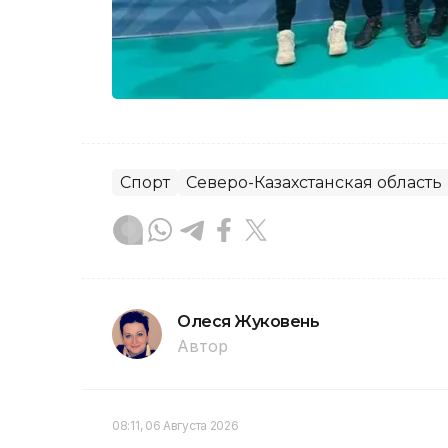
Спорт
Северо-Казахстанская область
Олеся Жуковень
Автор
08:11, 06 Августа 2026