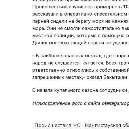
Происшествие случилось примерно в 11:
рассказали в оперативно-спасательном 
парней сидели на берегу моря на камнях
море. Они не смогли самостоятельно вы
местной полиции, которые с помощью ре
Двоих молодых людей спасти не удалос
- В наиболее опасных местах, где запре
народ не слушается, купается. Всех тра
ответственно относились к собственной
запрещенных местах,- сказал Бакытжан 
С начала купального сезона сотрудники 
Иллюстративное фото с сайта oteltaganrog
Происшествия, ЧС
Мангистауская об