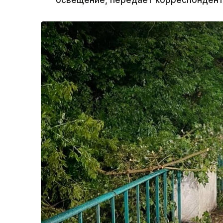
освещение, передает корреспондент 