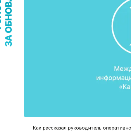
Как рассказал руководитель оперативн