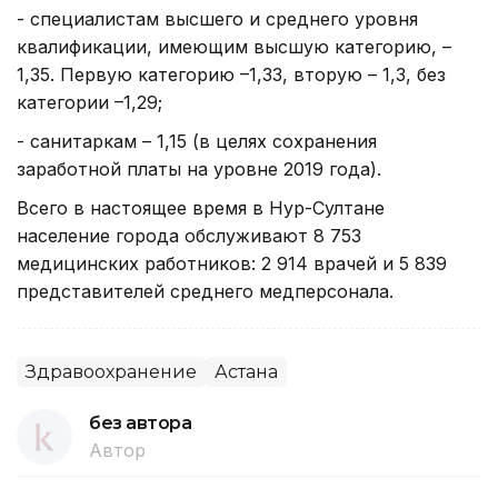
- специалистам высшего и среднего уровня
квалификации, имеющим высшую категорию, –
1,35. Первую категорию –1,33, вторую – 1,3, без
категории –1,29;
- санитаркам – 1,15 (в целях сохранения
заработной платы на уровне 2019 года).
Всего в настоящее время в Нур-Султане
население города обслуживают 8 753
медицинских работников: 2 914 врачей и 5 839
представителей среднего медперсонала.
Здравоохранение
Астана
без автора
Автор