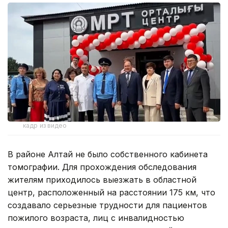
кадр из видео
В районе Алтай не было собственного кабинета
томографии. Для прохождения обследования
жителям приходилось выезжать в областной
центр, расположенный на расстоянии 175 км, что
создавало серьезные трудности для пациентов
пожилого возраста, лиц с инвалидностью