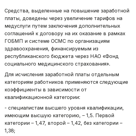
Средства, выделенные на повышение заработной
платы, доведены через увеличение тарифов на
медуслуги путем заключения дополнительных
соглашений к договору на их оказание в рамках
ГОБМП и системе ОСМС по организациям
здравоохранения, финансируемым из
республиканского бюджета через НАО «Фонд
социального медицинского страхования».
Для исчисления заработной платы отдельным
категориям работников применяются следующие
коэффициенты в зависимости от
квалификационной категории:
- специалистам высшего уровня квалификации,
имеющим высшую категорию, – 1,5. Первой
категории – 1,47, второй – 1,42, без категории –
1,38;