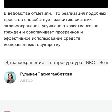
В ведомстве отметили, что реализация подобных
проектов способствует развитию системы
здравоохранения, улучшению качества жизни
граждан и обеспечивает прозрачное и
эффективное использование средств,
возвращенных государству.
Здравоохранение
Генпрокуратура
ВКО
Возвр
Гульжан Тасмаганбетова
Автор