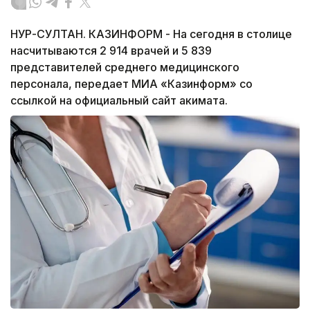
НУР-СУЛТАН. КАЗИНФОРМ - На сегодня в столице
насчитываются 2 914 врачей и 5 839
представителей среднего медицинского
персонала, передает МИА «Казинформ» со
ссылкой на официальный сайт акимата.