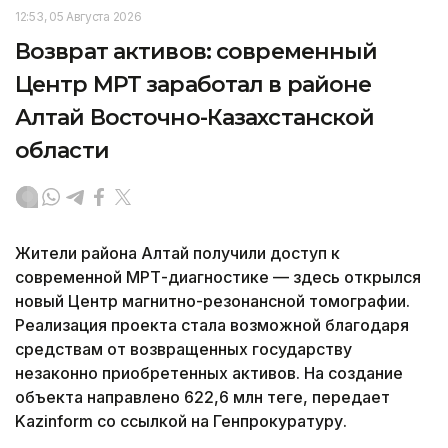
12:53, 05 Августа 2026
Возврат активов: современный
Центр МРТ заработал в районе
Алтай Восточно-Казахстанской
области
Жители района Алтай получили доступ к
современной МРТ-диагностике — здесь открылся
новый Центр магнитно-резонансной томографии.
Реализация проекта стала возможной благодаря
средствам от возвращенных государству
незаконно приобретенных активов. На создание
объекта направлено 622,6 млн теңге, передает
Kazinform со ссылкой на Генпрокуратуру.