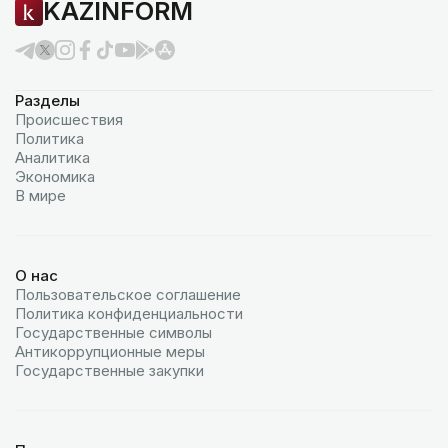
KAZINFORM
Разделы
Происшествия
Политика
Аналитика
Экономика
В мире
О нас
Пользовательское соглашение
Политика конфиденциальности
Государственные символы
Антикоррупционные меры
Государственные закупки