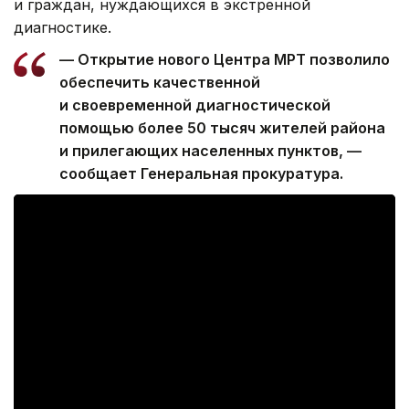
и граждан, нуждающихся в экстренной
диагностике.
— Открытие нового Центра МРТ позволило
обеспечить качественной
и своевременной диагностической
помощью более 50 тысяч жителей района
и прилегающих населенных пунктов, —
сообщает Генеральная прокуратура.