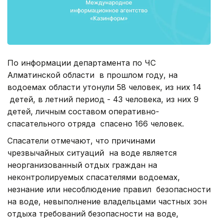
По информации департамента по ЧС
Алматинской области в прошлом году, на
водоемах области утонули 58 человек, из них 14
детей, в летний период - 43 человека, из них 9
детей, личным составом оперативно-
спасательного отряда спасено 166 человек.
Спасатели отмечают, что причинами
чрезвычайных ситуаций на воде является
неорганизованный отдых граждан на
неконтролируемых спасателями водоемах,
незнание или несоблюдение правил безопасности
на воде, невыполнение владельцами частных зон
отдыха требований безопасности на воде,