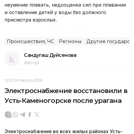
неумение плавать, недооценка сил при плавании
и оставление детей у воды без должного
присмотра взрослых.
Происшествия, ЧС
Регионы
Другие государст
Сандугаш Дуйсенова
Автор
12:52, 06 Августа 2026
Электроснабжение восстановили в
Усть-Каменогорске после урагана
Электроснабжение во всех жилых районах Усть-