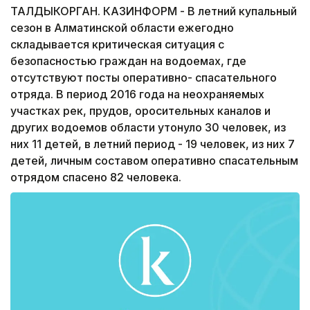
ТАЛДЫКОРГАН. КАЗИНФОРМ - В летний купальный
сезон в Алматинской области ежегодно
складывается критическая ситуация с
безопасностью граждан на водоемах, где
отсутствуют посты оперативно- спасательного
отряда. В период 2016 года на неохраняемых
участках рек, прудов, оросительных каналов и
других водоемов области утонуло 30 человек, из
них 11 детей, в летний период - 19 человек, из них 7
детей, личным составом оперативно спасательным
отрядом спасено 82 человека.