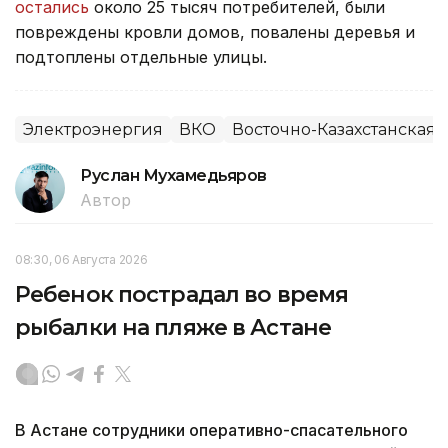
остались
около 25 тысяч потребителей, были
повреждены кровли домов, повалены деревья и
подтоплены отдельные улицы.
Электроэнергия
ВКО
Восточно-Казахстанская 
Руслан Мухамедьяров
Автор
08:30, 06 Августа 2026
Ребенок пострадал во время
рыбалки на пляже в Астане
В Астане сотрудники оперативно-спасательного