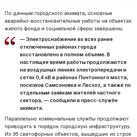
По данным городского акимата, основные
аварийно-восстановительные работы на объектах
жилого фонда и социальной сферы завершены.
— Электроснабжение во всех ранее
отключенных районах города
восстановлено в полном объеме. В
настоящее время работы продолжаются
на воздушных линиях электропередачи и
сетях 0,4 кВ в районах Понтонного моста,
поселков Самсоновка и Лесхоз, а также по
отдельным заявкам жителей частного
сектора, — сообщили в пресс-службе
акимата.
Параллельно коммунальные службы продолжают
приводить в порядок городскую инфраструктуру.
Из 36 светофорных объектов, вышедших из строя