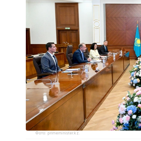
Фото: primeminister.kz.