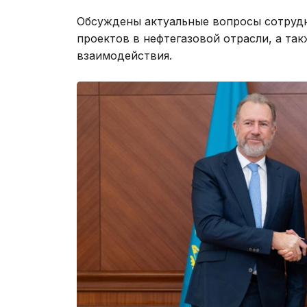
Обсуждены актуальные вопросы сотрудн
проектов в нефтегазовой отрасли, а т
взаимодействия.