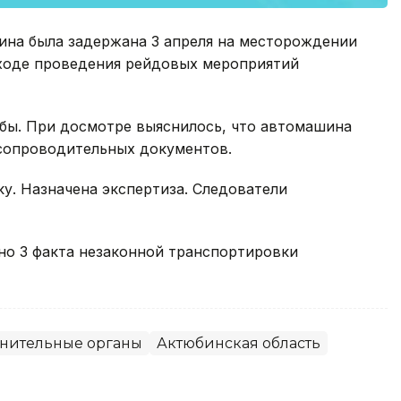
ина была задержана 3 апреля на месторождении
ходе проведения рейдовых мероприятий
бы. При досмотре выяснилось, что автомашина
 сопроводительных документов.
у. Назначена экспертиза. Следователи
ано 3 факта незаконной транспортировки
нительные органы
Актюбинская область