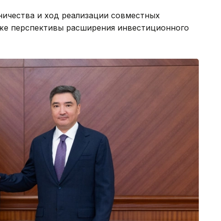
ичества и ход реализации совместных
акже перспективы расширения инвестиционного