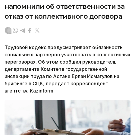
напомнили об ответственности за
отказ от коллективного договора
Трудовой кодекс предусматривает обязанность
социальных партнеров участвовать в коллективных
переговорах. Об этом сообщил руководитель
департамента Комитета государственной
инспекции труда по Астане Ерлан Исмагулов на
брифинге в СЦК, передает корреспондент
агентства Kazinform