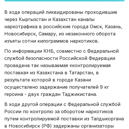
В ходе операций ликвидированы проходившие
через Кыргызстан и Казахстан каналы
наркотрафика в российские города Омск, Казань,
Новосибирск, Самару, из незаконного оборота
изъяты сотни килограммов наркотиков.
По информации КНБ, совместно с Федеральной
службой безопасности Российской Федерации
проведена так называемая «контролируемая
поставка» из Казахстана в Татарстан, в
результате которой в городе Казани
осуществлено задержание получателей 9 кг
героина - двух граждан Таджикистана.
В ходе другой операции с Федеральной службой
России по контролю за оборотом наркотиков
путем контролируемой поставки из Талдыкоргана
в Новосибирск (РФ) задержаны организаторы