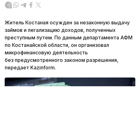
Житель Костаная осужден за незаконную выдачу
займов и легализацию доходов, полученных
преступным путем. По данным департамента АФМ
по Костанайской области, он организовал
микрофинансовую деятельность
без предусмотренного законом разрешения,
передает Kazinform.