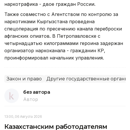
наркотрафика - двое граждан России.
Также совместно с Агентством по контролю за
наркотиками Кыргызстана проведена
спецоперация по пресечению канала переброски
афганских опиатов. В Петропавловске с
четырнадцатью килограммами героина задержан
организатор наркоканала - гражданин КР,
проинформировал начальник управления.
Закон и право
Другие государственные органы
без автора
Автор
13:00, 06 Августа 2026
Казахстанским работодателям