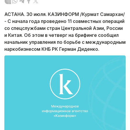
АСТАНА. 30 июля. КАЗИНФОРМ /Курмат Самархан/
- С начала года проведено 11 совместных операций
со спецслужбами стран Центральной Азии, России
и Китая. Об этом в четверг на брифинге сообщил
начальник управления по борьбе с международным
наркобизнесом КНБ РК Герман Диденко.