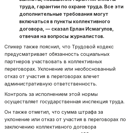
труда, гарантии по охране труда. Все эти
дополнительные требования могут
включаться в пункты коллективного
договора, — сказал Ерлан Исмагулов,
отвечая на вопросы журналистов.
Спикер также пояснил, что Трудовой кодекс
предусматривает обязанность социальных
партнеров участвовать в коллективных
переговорах. Уклонение или необоснованный
отказ от участия в переговорах влечет
административную ответственность.
Контроль за исполнением этой нормы
осуществляет государственная инспекция труда.
Он также отметил, что сумма штрафа за
уклонение или отказ от участия в переговорах по
заключению коллективного договора