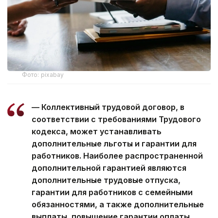
Фото: pixabay
— Коллективный трудовой договор, в
соответствии с требованиями Трудового
кодекса, может устанавливать
дополнительные льготы и гарантии для
работников. Наиболее распространенной
дополнительной гарантией являются
дополнительные трудовые отпуска,
гарантии для работников с семейными
обязанностями, а также дополнительные
выплаты, повышение гарантии оплаты