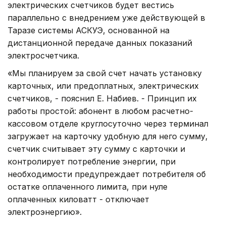
электрических счетчиков будет вестись
параллельно с внедрением уже действующей в
Таразе системы АСКУЭ, основанной на
дистанционной передаче данных показаний
электросчетчика.
«Мы планируем за свой счет начать установку
карточных, или предоплатных, электрических
счетчиков, - пояснил Е. Набиев. - Принцип их
работы простой: абонент в любом расчетно-
кассовом отделе круглосуточно через терминал
загружает на карточку удобную для него сумму,
счетчик считывает эту сумму с карточки и
контролирует потребление энергии, при
необходимости предупреждает потребителя об
остатке оплаченного лимита, при нуле
оплаченных киловатт - отключает
электроэнергию».