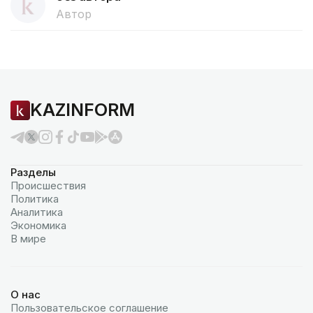
Автор
KAZINFORM
Разделы
Происшествия
Политика
Аналитика
Экономика
В мире
О нас
Пользовательское соглашение