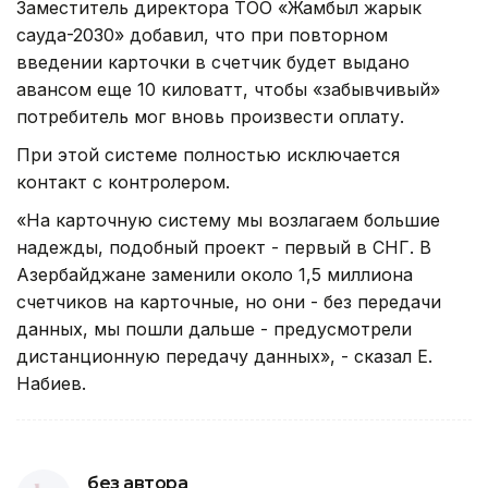
Заместитель директора ТОО «Жамбыл жарык
сауда-2030» добавил, что при повторном
введении карточки в счетчик будет выдано
авансом еще 10 киловатт, чтобы «забывчивый»
потребитель мог вновь произвести оплату.
При этой системе полностью исключается
контакт с контролером.
«На карточную систему мы возлагаем большие
надежды, подобный проект - первый в СНГ. В
Азербайджане заменили около 1,5 миллиона
счетчиков на карточные, но они - без передачи
данных, мы пошли дальше - предусмотрели
дистанционную передачу данных», - сказал Е.
Набиев.
без автора