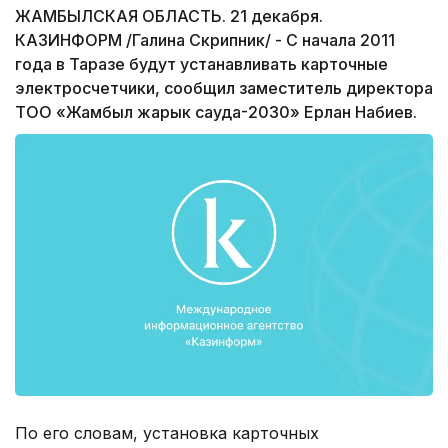
ЖАМБЫЛСКАЯ ОБЛАСТЬ. 21 декабря.
КАЗИНФОРМ /Галина Скрипник/ - С начала 2011
года в Таразе будут устанавливать карточные
электросчетчики, сообщил заместитель директора
ТОО «Жамбыл жарык сауда-2030» Ерлан Набиев.
По его словам, установка карточных