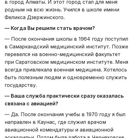
в город Алматы. И этот город стал для меня
родным на всю жизнь. Учился в школе имени
Феликса Дзержинского.
— Когда Вы решили стать врачом?
— После окончания школы в 1964 году поступил
в Самаркандский медицинский институт. Позже
перевелся на военно-медицинский факультет
при Саратовском медицинском институте. Меня
всегда привлекала военная медицина. Хотелось
быть полезным людям и одновременно служить
государству.
— Ваша служба практически сразу оказалась
связана с авиацией?
— Да. После окончания учебы в 1970 году я был
направлен в Каунас, где служил врачом
авиационной комендатуры и авиационной
эскадрильи. Потом была работа в Черняховске