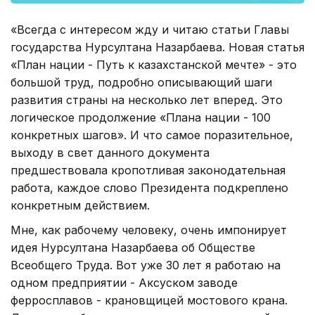
«Всегда с интересом жду и читаю статьи Главы
государства Нурсултана Назарбаева. Новая статья
«План нации - Путь к казахстанской мечте» - это
большой труд, подробно описывающий шаги
развития страны на несколько лет вперед. Это
логическое продолжение «Плана нации - 100
конкретных шагов». И что самое поразительное,
выходу в свет данного документа
предшествовала кропотливая законодательная
работа, каждое слово Президента подкреплено
конкретным действием.
Мне, как рабочему человеку, очень импонирует
идея Нурсултана Назарбаева об Обществе
Всеобщего Труда. Вот уже 30 лет я работаю на
одном предприятии - Аксуском заводе
ферросплавов - крановщицей мостового крана.