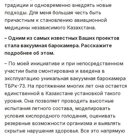
традиции и одновременно внедрять новые
подходы. Для меня большая честь быть
причастным к становлению авиационной
медицины независимого Казахстана.
– Одним из самых известных Ваших проектов
стала вакуумная барокамера. Расскажите
подробнее об этом.
– По моей инициативе и при непосредственном
участии была смонтирована и введена в
эксплуатацию уникальная вакуумная барокамера
ТБРк-73. На протяжении многих лет она остается
единственной в Казахстане установкой такого
уровня. Она позволяет проводить высотные
испытания летного состава, моделировать
условия кислородного голодания, оценивать
резервные возможности организма и выявлять
скрытые нарушения здоровья. Все это напрямую