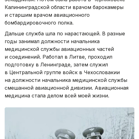
Калининградской области врачом барокамеры
и старшим врачом авиационного
бомбардировочного полка.
Дальше служба шла по нарастающей. В разные
годы занимал должности начальника
медицинской службы авиационных частей
и соединений. Работал в Литве, проходил
подготовку в Ленинграде, затем служил
в Центральной группе войск в Чехословакии
на должности начальника медицинской службы
смешанной авиационной дивизии. Авиационная
медицина стала делом всей моей жизни.