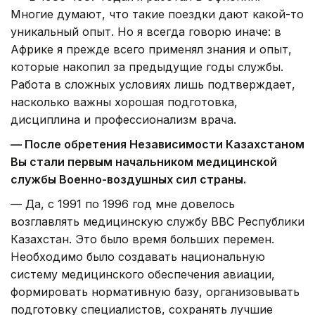
Многие думают, что такие поездки дают какой-то
уникальный опыт. Но я всегда говорю иначе: в
Африке я прежде всего применял знания и опыт,
которые накопил за предыдущие годы службы.
Работа в сложных условиях лишь подтверждает,
насколько важны хорошая подготовка,
дисциплина и профессионализм врача.
— После обретения Независимости Казахстаном
Вы стали первым начальником медицинской
службы Военно-воздушных сил страны.
— Да, с 1991 по 1996 год мне довелось
возглавлять медицинскую службу ВВС Республики
Казахстан. Это было время больших перемен.
Необходимо было создавать национальную
систему медицинского обеспечения авиации,
формировать нормативную базу, организовывать
подготовку специалистов, сохранять лучшие