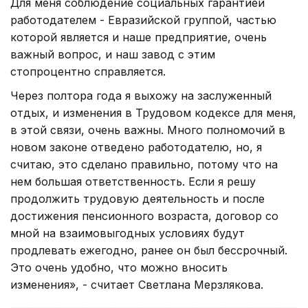
Для меня соблюдение социальных гарантией
работодателем - Евразийской группой, частью
которой является и наше предприятие, очень
важный вопрос, и наш завод с этим
стопроцентно справляется.
Через полтора года я выхожу на заслуженный
отдых, и изменения в Трудовом кодексе для меня,
в этой связи, очень важны. Много полномочий в
новом законе отведено работодателю, но, я
считаю, это сделано правильно, потому что на
нем большая ответственность. Если я решу
продолжить трудовую деятельность и после
достижения пенсионного возраста, договор со
мной на взаимовыгодных условиях будут
продлевать ежегодно, ранее он был бессрочный.
Это очень удобно, что можно вносить
изменения», - считает Светлана Мерзлякова.