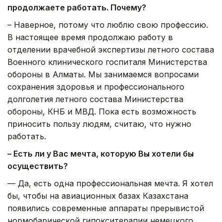
продолжаете работать. Почему?
– Наверное, потому что люблю свою профессию.
В настоящее время продолжаю работу в
отделении врачебной экспертизы летного состава
Военного клинического госпиталя Министерства
обороны в Алматы. Мы занимаемся вопросами
сохранения здоровья и профессионального
долголетия летного состава Министерства
обороны, КНБ и МВД. Пока есть возможность
приносить пользу людям, считаю, что нужно
работать.
– Есть ли у Вас мечта, которую Вы хотели бы
осуществить?
— Да, есть одна профессиональная мечта. Я хотел
бы, чтобы на авиационных базах Казахстана
появились современные аппараты прерывистой
нормобарической гипокситерапии немецкого