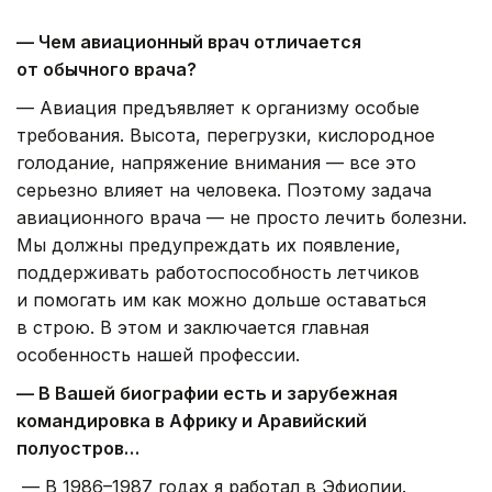
— Чем авиационный врач отличается
от обычного врача?
— Авиация предъявляет к организму особые
требования. Высота, перегрузки, кислородное
голодание, напряжение внимания — все это
серьезно влияет на человека. Поэтому задача
авиационного врача — не просто лечить болезни.
Мы должны предупреждать их появление,
поддерживать работоспособность летчиков
и помогать им как можно дольше оставаться
в строю. В этом и заключается главная
особенность нашей профессии.
— В Вашей биографии есть и зарубежная
командировка в Африку и Аравийский
полуостров…
— В 1986–1987 годах я работал в Эфиопии.