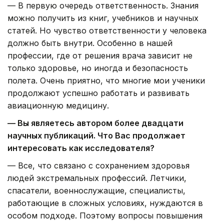
— В первую очередь ответственность. Знания
можно получить из книг, учебников и научных
статей. Но чувство ответственности у человека
должно быть внутри. Особенно в нашей
профессии, где от решения врача зависит не
только здоровье, но иногда и безопасность
полета. Очень приятно, что многие мои ученики
продолжают успешно работать и развивать
авиационную медицину.
— Вы являетесь автором более двадцати
научных публикаций. Что Вас продолжает
интересовать как исследователя?
— Все, что связано с сохранением здоровья
людей экстремальных профессий. Летчики,
спасатели, военнослужащие, специалисты,
работающие в сложных условиях, нуждаются в
особом подходе. Поэтому вопросы повышения