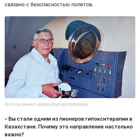
связано с безопасностью полетов.
Фото: из личного архива Виктора Милютина
– Вы стали одним из пионеров гипокситерапии в
Казахстане. Почему это направление настолько
важно?