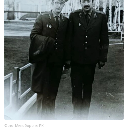
Фото: Минобороны РК