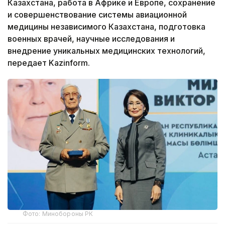
Казахстана, работа в Африке и Европе, сохранение
и совершенствование системы авиационной
медицины независимого Казахстана, подготовка
военных врачей, научные исследования и
внедрение уникальных медицинских технологий,
передает Kazinform.
Фото: Минобороны РК