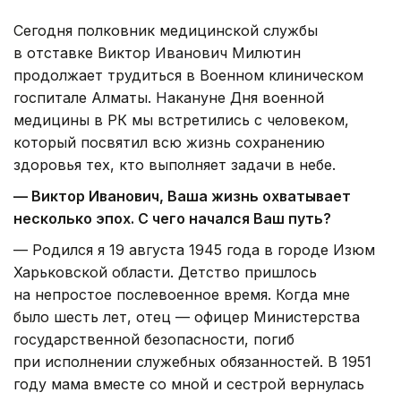
Сегодня полковник медицинской службы
в отставке Виктор Иванович Милютин
продолжает трудиться в Военном клиническом
госпитале Алматы. Накануне Дня военной
медицины в РК мы встретились с человеком,
который посвятил всю жизнь сохранению
здоровья тех, кто выполняет задачи в небе.
— Виктор Иванович, Ваша жизнь охватывает
несколько эпох. С чего начался Ваш путь?
— Родился я 19 августа 1945 года в городе Изюм
Харьковской области. Детство пришлось
на непростое послевоенное время. Когда мне
было шесть лет, отец — офицер Министерства
государственной безопасности, погиб
при исполнении служебных обязанностей. В 1951
году мама вместе со мной и сестрой вернулась