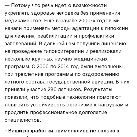
— Потому что речь идет о возможности
укреплять здоровье человека без применения
медикаментов. Еще в начале 2000-х годов мы
начали применять методы адаптации к гипоксии
для лечения, реабилитации и профилактики
заболеваний. В дальнейшем получили лицензию
на проведение гипокситерапии и реализовали
несколько крупных научно-медицинских
программ. С 2006 по 2014 год были выполнены
три трехлетние программы по оздоровлению
летного состава государственной авиации. В них
приняли участие 286 летчиков. Результаты
показали, что подобные технологии помогают
повысить устойчивость организма к нагрузкам и
продлить профессиональное долголетие
специалистов.
– Ваши разработки применялись не только в