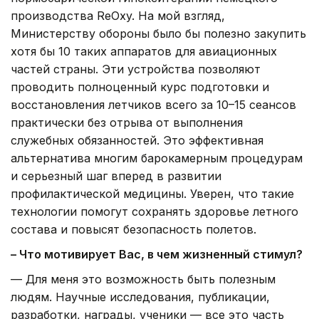
производства ReOxy. На мой взгляд,
Министерству обороны было бы полезно закупить
хотя бы 10 таких аппаратов для авиационных
частей страны. Эти устройства позволяют
проводить полноценный курс подготовки и
восстановления летчиков всего за 10–15 сеансов
практически без отрыва от выполнения
служебных обязанностей. Это эффективная
альтернатива многим барокамерным процедурам
и серьезный шаг вперед в развитии
профилактической медицины. Уверен, что такие
технологии помогут сохранять здоровье летного
состава и повысят безопасность полетов.
– Что мотивирует Вас, в чем жизненный стимул?
— Для меня это возможность быть полезным
людям. Научные исследования, публикации,
разработки, награды, ученики — все это часть