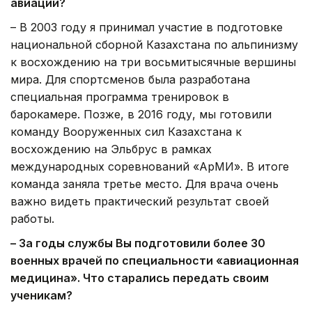
авиации?
– В 2003 году я принимал участие в подготовке
национальной сборной Казахстана по альпинизму
к восхождению на три восьмитысячные вершины
мира. Для спортсменов была разработана
специальная программа тренировок в
барокамере. Позже, в 2016 году, мы готовили
команду Вооруженных сил Казахстана к
восхождению на Эльбрус в рамках
международных соревнований «АрМИ». В итоге
команда заняла третье место. Для врача очень
важно видеть практический результат своей
работы.
– За годы службы Вы подготовили более 30
военных врачей по специальности «авиационная
медицина». Что старались передать своим
ученикам?