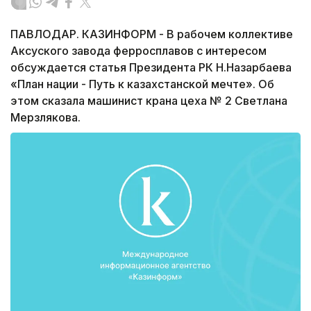
ПАВЛОДАР. КАЗИНФОРМ - В рабочем коллективе
Аксуского завода ферросплавов с интересом
обсуждается статья Президента РК Н.Назарбаева
«План нации - Путь к казахстанской мечте». Об
этом сказала машинист крана цеха № 2 Светлана
Мерзлякова.