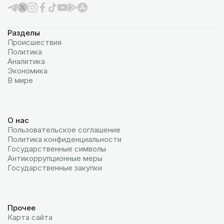
Разделы
Происшествия
Политика
Аналитика
Экономика
В мире
О нас
Пользовательское соглашение
Политика конфиденциальности
Государственные символы
Антикоррупционные меры
Государственные закупки
Прочее
Карта сайта