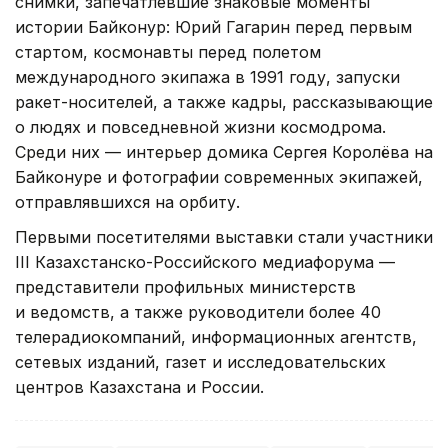
снимки, запечатлевшие знаковые моменты
истории Байконур: Юрий Гагарин перед первым
стартом, космонавты перед полетом
международного экипажа в 1991 году, запуски
ракет-носителей, а также кадры, рассказывающие
о людях и повседневной жизни космодрома.
Среди них — интерьер домика Сергея Королёва на
Байконуре и фотографии современных экипажей,
отправлявшихся на орбиту.
Первыми посетителями выставки стали участники
III Казахстанско-Российского медиафорума —
представители профильных министерств
и ведомств, а также руководители более 40
телерадиокомпаний, информационных агентств,
сетевых изданий, газет и исследовательских
центров Казахстана и России.