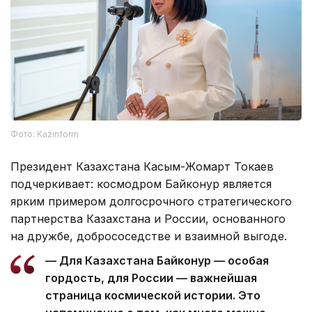
Фото: Kazinform
Президент Казахстана Касым-Жомарт Токаев
подчеркивает: космодром Байконур является
ярким примером долгосрочного стратегического
партнерства Казахстана и России, основанного
на дружбе, добрососедстве и взаимной выгоде.
— Для Казахстана Байконур — особая
гордость, для России — важнейшая
страница космической истории. Это