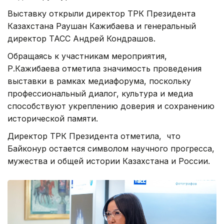
Выставку открыли директор ТРК Президента
Казахстана Раушан Кажибаева и генеральный
директор ТАСС Андрей Кондрашов.
Обращаясь к участникам мероприятия,
Р.Кажибаева отметила значимость проведения
выставки в рамках медиафорума, поскольку
профессиональный диалог, культура и медиа
способствуют укреплению доверия и сохранению
исторической памяти.
Директор ТРК Президента отметила, что
Байконур остается символом научного прогресса,
мужества и общей истории Казахстана и России.