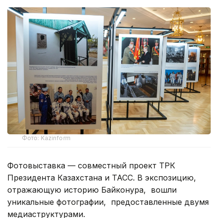
Фото: Kazinform
Фотовыставка — совместный проект ТРК
Президента Казахстана и ТАСС. В экспозицию,
отражающую историю Байконура, вошли
уникальные фотографии, предоставленные двумя
медиаструктурами.