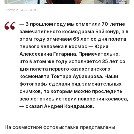
Фото: ИТАР-ТАСС
— В прошлом году мы отметили 70-летие
замечательного космодрома Байконур, а в
этом году отмечаем 65 лет со дня полета
первого человека в космос — Юрия
Алексеевича Гагарина. Примечательно,
что в этом же году исполняется 35 лет со
дня полета первого казахстанского
космонавта Токтара Аубакирова. Наши
фотографы сделали ряд замечательных
снимков, по которым можно проследить
всю летопись истории покорения космоса,
— сказал Андрей Кондрашов.
На совместной фотовыставке представлены