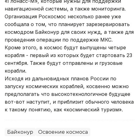
«Глонасс-М», которые нужны для поддержки
навигационной системы, а также мониторинга.
Организация Роскосмос несколько ранее уже
сообщала о том, что планирует зарезервировать
космодром Байконур для своих нужд, а также для
проведения операции по поддержке МКС.
Кроме этого, в космос будут выпущены четыре
корабля - первый из которых будет стартовать 23
сентября. Также будут отправлены и грузовые
корабли.
Исходя из дальновидных планов России по
запуску космических кораблей, косвенно можно
предполагать что высокотехнологичное будущее
вот-вот наступит, и приблизит обычного человека
к такому понятию, как «космический туризм».
Байконур
Освоение космоса