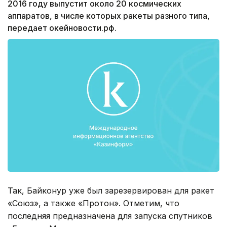
2016 году выпустит около 20 космических
аппаратов, в числе которых ракеты разного типа,
передает окейновости.рф.
Так, Байконур уже был зарезервирован для ракет
«Союз», а также «Протон». Отметим, что
последняя предназначена для запуска спутников