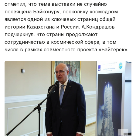
отметил, что тема выставки не случайно
посвящена Байконуру, поскольку космодром
является одной из ключевых страниц общей
истории Казахстана и России. А.Кондрашов
подчеркнул, что страны продолжают
сотрудничество в космической сфере, в том
числе в рамках совместного проекта «Байтерек».