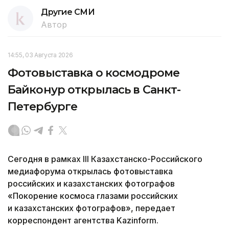
Другие СМИ
Автор
14:55, 03 Августа 2026
Фотовыставка о космодроме
Байконур открылась в Санкт-
Петербурге
Сегодня в рамках III Казахстанско-Российского
медиафорума открылась фотовыставка
российских и казахстанских фотографов
«Покорение космоса глазами российских
и казахстанских фотографов», передает
корреспондент агентства Kazinform.