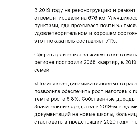
В 2019 году на реконструкцию и ремонт
отремонтировали на 676 км. Улучшилос
пунктами, где проживает почти 95 тысяч
удовлетворительном и хорошем состояни
этот показатель составляет 71%.
Сфера строительства жилья тоже отмети
регионе построили 2068 квартир, в 2019
семей.
«Позитивная динамика основных отрасл
позволила обеспечить рост налоговых п
темпе роста 6,8%. Собственные доходы
Значительные средства в 2019-м году м
документаций на новые школы, больницы
стартовать в предстоящий 2020 год», -