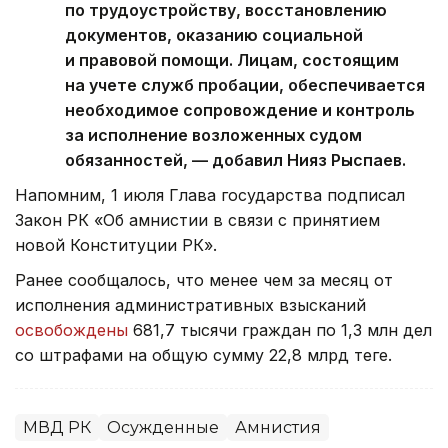
по трудоустройству, восстановлению
документов, оказанию социальной
и правовой помощи. Лицам, состоящим
на учете служб пробации, обеспечивается
необходимое сопровождение и контроль
за исполнение возложенных судом
обязанностей, — добавил Нияз Рыспаев.
Напомним, 1 июля Глава государства подписал
Закон РК «Об амнистии в связи с принятием
новой Конституции РК».
Ранее сообщалось, что менее чем за месяц от
исполнения административных взысканий
освобождены
681,7 тысячи граждан по 1,3 млн дел
со штрафами на общую сумму 22,8 млрд теңге.
МВД РК
Осужденные
Амнистия