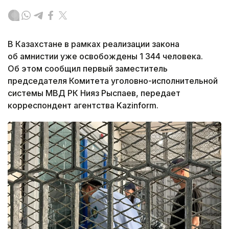
В Казахстане в рамках реализации закона
об амнистии уже освобождены 1 344 человека.
Об этом сообщил первый заместитель
председателя Комитета уголовно-исполнительной
системы МВД РК Нияз Рыспаев, передает
корреспондент агентства Kazinform.