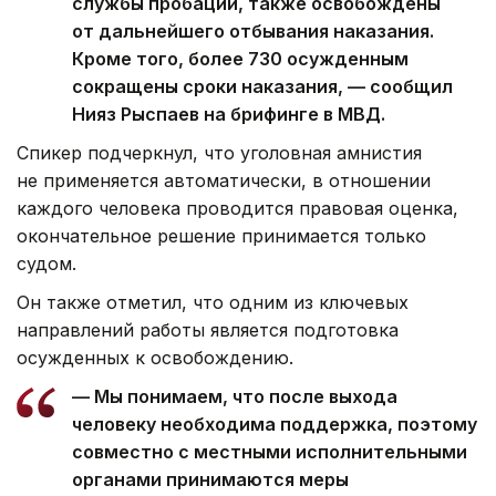
службы пробации, также освобождены
от дальнейшего отбывания наказания.
Кроме того, более 730 осужденным
сокращены сроки наказания, — сообщил
Нияз Рыспаев на брифинге в МВД.
Спикер подчеркнул, что уголовная амнистия
не применяется автоматически, в отношении
каждого человека проводится правовая оценка,
окончательное решение принимается только
судом.
Он также отметил, что одним из ключевых
направлений работы является подготовка
осужденных к освобождению.
— Мы понимаем, что после выхода
человеку необходима поддержка, поэтому
совместно с местными исполнительными
органами принимаются меры