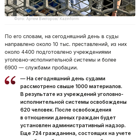
Фото: Артем Викторов/ Kazinform
По его словам, на сегодняшний день в суды
направлено около 10 тыс. преставлений, из них
около 4400 подготовлено учреждениями
уголовно-исполнительной системы и более
6900 — службами пробации.
— На сегодняшний день судами
рассмотрено свыше 1000 материалов.
В результате из учреждений уголовно-
исполнительной системы освобождены
620 человек. После освобождения
в отношении данных граждан будет
установлен административный надзор.
Еще 724 гражданина, состоящих на учете