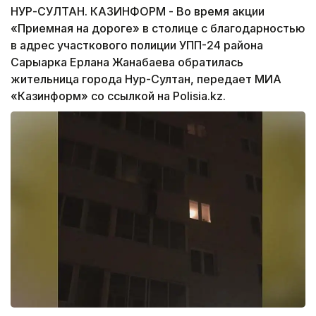
НУР-СУЛТАН. КАЗИНФОРМ - Во время акции
«Приемная на дороге» в столице с благодарностью
в адрес участкового полиции УПП-24 района
Сарыарка Ерлана Жанабаева обратилась
жительница города Нур-Султан, передает МИА
«Казинформ» со ссылкой на Polisia.kz.