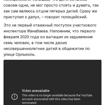
совсем одни, не мог просто стоять и думать, так
как сам являюсь отцом пятерых детей. Сразу же
приступил к делу», – говорит полицейский.
Это не первый отважный поступок участкового
инспектора Жанабаева. Напомним, что первого
февраля 2020 года он вытащил из задымления
семь человек, в том числе двоих
несовершеннолетних детей в общежитии по
улице Орлыколь.