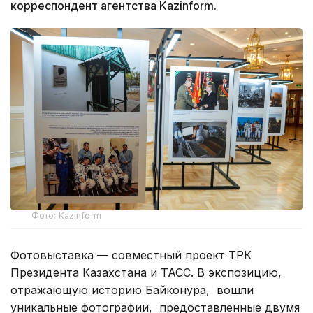
корреспондент агентства Kazinform.
Фото: Kazinform
Фотовыставка — совместный проект ТРК
Президента Казахстана и ТАСС. В экспозицию,
отражающую историю Байконура, вошли
уникальные фотографии, предоставленные двумя