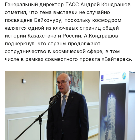
Генеральный директор ТАСС Андрей Кондрашов
отметил, что тема выставки не случайно
посвящена Байконуру, поскольку космодром
является одной из ключевых страниц общей
истории Казахстана и России. А.Кондрашов
подчеркнул, что страны продолжают
сотрудничество в космической сфере, в том
числе в рамках совместного проекта «Байтерек».