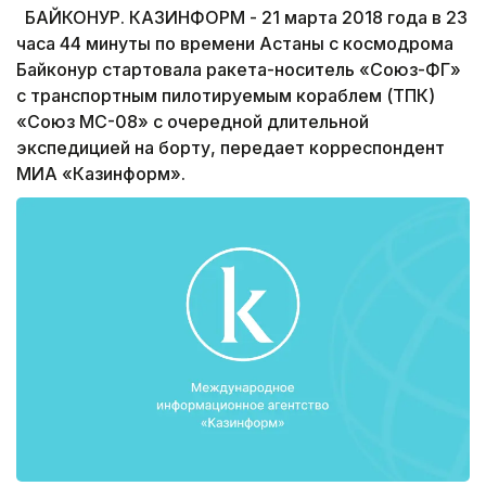
БАЙКОНУР. КАЗИНФОРМ - 21 марта 2018 года в 23
часа 44 минуты по времени Астаны с космодрома
Байконур стартовала ракета-носитель «Союз-ФГ»
с транспортным пилотируемым кораблем (ТПК)
«Союз МС-08» с очередной длительной
экспедицией на борту, передает корреспондент
МИА «Казинформ».