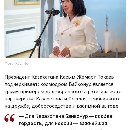
Фото: Kazinform
Президент Казахстана Касым-Жомарт Токаев
подчеркивает: космодром Байконур является
ярким примером долгосрочного стратегического
партнерства Казахстана и России, основанного
на дружбе, добрососедстве и взаимной выгоде.
— Для Казахстана Байконур — особая
гордость, для России — важнейшая