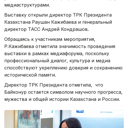
медиаструктурами.
Выставку открыли директор ТРК Президента
Казахстана Раушан Кажибаева и генеральный
директор ТАСС Андрей Кондрашов.
Обращаясь к участникам мероприятия,
Р.Кажибаева отметила значимость проведения
выставки в рамках медиафорума, поскольку
профессиональный диалог, культура и медиа
способствуют укреплению доверия и сохранению
исторической памяти.
Директор ТРК Президента отметила, что
Байконур остается символом научного прогресса,
мужества и общей истории Казахстана и России.