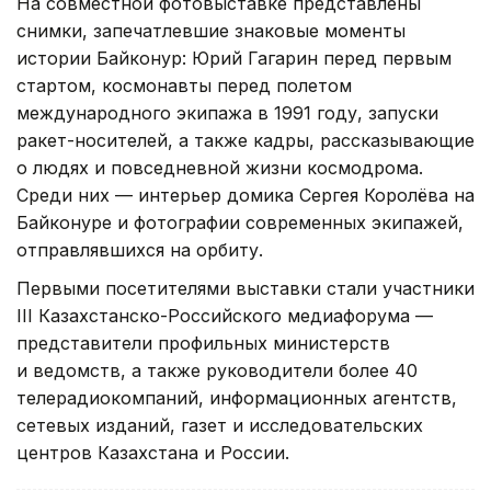
На совместной фотовыставке представлены
снимки, запечатлевшие знаковые моменты
истории Байконур: Юрий Гагарин перед первым
стартом, космонавты перед полетом
международного экипажа в 1991 году, запуски
ракет-носителей, а также кадры, рассказывающие
о людях и повседневной жизни космодрома.
Среди них — интерьер домика Сергея Королёва на
Байконуре и фотографии современных экипажей,
отправлявшихся на орбиту.
Первыми посетителями выставки стали участники
III Казахстанско-Российского медиафорума —
представители профильных министерств
и ведомств, а также руководители более 40
телерадиокомпаний, информационных агентств,
сетевых изданий, газет и исследовательских
центров Казахстана и России.