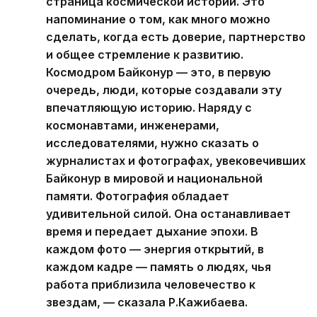
страница космической истории. Это
напоминание о том, как много можно
сделать, когда есть доверие, партнерство
и общее стремление к развитию.
Космодром Байконур — это, в первую
очередь, люди, которые создавали эту
впечатляющую историю. Наряду с
космонавтами, инженерами,
исследователями, нужно сказать о
журналистах и фотографах, увековечивших
Байконур в мировой и национальной
памяти. Фотография обладает
удивительной силой. Она останавливает
время и передает дыхание эпохи. В
каждом фото — энергия открытий, в
каждом кадре — память о людях, чья
работа приблизила человечество к
звездам, — сказала Р.Кажибаева.