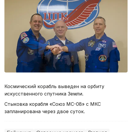
Космический корабль выведен на орбиту
искусственного спутника Земли.
Стыковка корабля «Союз МС-08» с МКС
запланирована через двое суток.